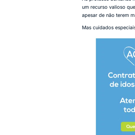
um recurso valioso que
apesar de não terem ma
Mas cuidados especiais