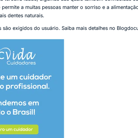
 permite a muitas pessoas manter o sorriso e a alimentaçã
is dentes naturais.
 são exigidos do usuário. Saiba mais detalhes no Blogdoc