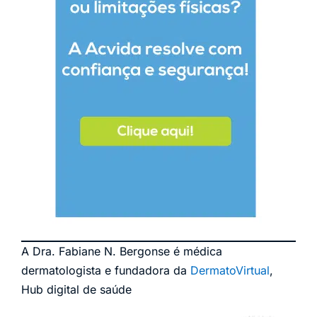
A Dra. Fabiane N. Bergonse é médica
dermatologista e fundadora da
DermatoVirtual
,
Hub digital de saúde