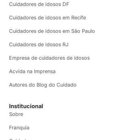
Cuidadores de idosos DF
Cuidadores de idosos em Recife
Cuidadores de idosos em São Paulo
Cuidadores de idosos RJ
Empresa de cuidadores de idosos
Acvida na Imprensa
Autores do Blog do Cuidado
Institucional
Sobre
Franquia