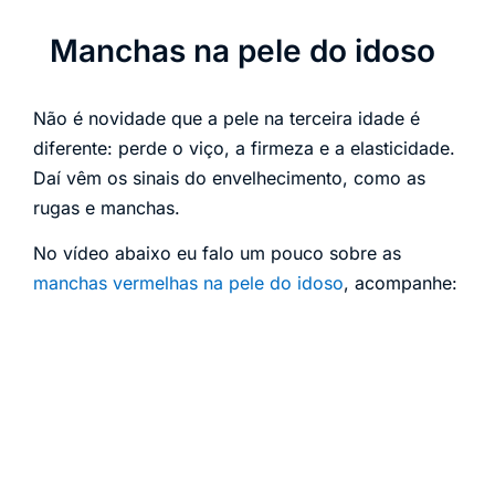
Manchas na pele do idoso
Não é novidade que a pele na terceira idade é
diferente: perde o viço, a firmeza e a elasticidade.
Daí vêm os sinais do envelhecimento, como as
rugas e manchas.
No vídeo abaixo eu falo um pouco sobre as
manchas vermelhas na pele do idoso
, acompanhe: