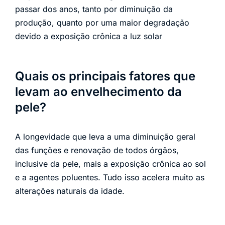
passar dos anos, tanto por diminuição da
produção, quanto por uma maior degradação
devido a exposição crônica a luz solar
Quais os principais fatores que
levam ao envelhecimento da
pele?
A longevidade que leva a uma diminuição geral
das funções e renovação de todos órgãos,
inclusive da pele, mais a exposição crônica ao sol
e a agentes poluentes. Tudo isso acelera muito as
alterações naturais da idade.