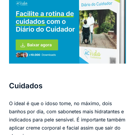
Cuidados
O ideal é que o idoso tome, no máximo, dois
banhos por dia, com sabonetes mais hidratantes e
indicados para pele sensível. É importante também
aplicar creme corporal e facial assim que sair do