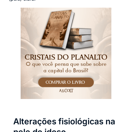
Alterações fisiológicas na