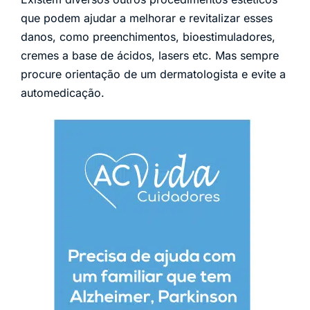
que podem ajudar a melhorar e revitalizar esses
danos, como preenchimentos, bioestimuladores,
cremes a base de ácidos, lasers etc. Mas sempre
procure orientação de um dermatologista e evite a
automedicação.