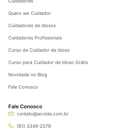
Cuidadores
Quero ser Cuidador
Cuidadores de Idosos
Cuidadores Profissionais
Curso de Cuidador de Idoso
Curso para Cuidador de Idoso Grátis
Novidade no Blog
Fale Conosco
Fale Conosco
contato@acvida.com.br
(61) 3349-2079