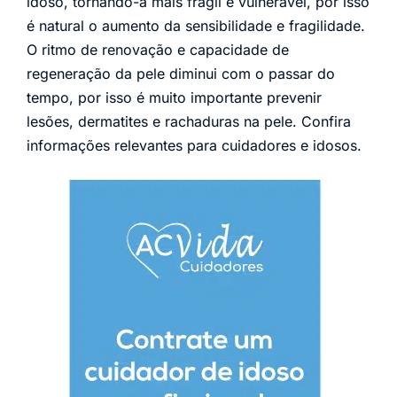
idoso, tornando-a mais frágil e vulnerável, por isso
é natural o aumento da sensibilidade e fragilidade.
O ritmo de renovação e capacidade de
regeneração da pele diminui com o passar do
tempo, por isso é muito importante prevenir
lesões, dermatites e rachaduras na pele. Confira
informações relevantes para cuidadores e idosos.