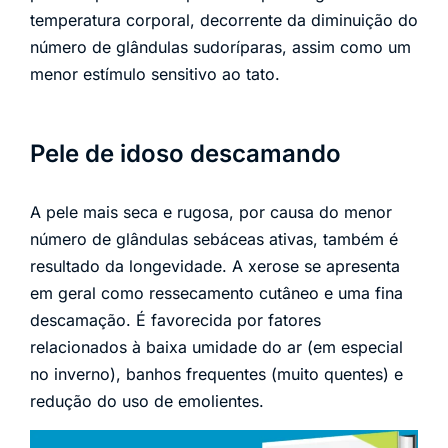
temperatura corporal, decorrente da diminuição do
número de glândulas sudoríparas, assim como um
menor estímulo sensitivo ao tato.
Pele de idoso descamando
A pele mais seca e rugosa, por causa do menor
número de glândulas sebáceas ativas, também é
resultado da longevidade. A xerose se apresenta
em geral como ressecamento cutâneo e uma fina
descamação. É favorecida por fatores
relacionados à baixa umidade do ar (em especial
no inverno), banhos frequentes (muito quentes) e
redução do uso de emolientes.