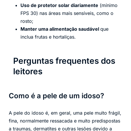
Uso de protetor solar diariamente
(mínimo
FPS 30) nas áreas mais sensíveis, como o
rosto;
Manter uma alimentação saudável
que
inclua frutas e hortaliças.
Perguntas frequentes dos
leitores
Como é a pele de um idoso?
A pele do idoso é, em geral, uma pele muito frágil,
fina, normalmente ressacada e muito predispostas
a traumas, dermatites e outras lesões devido a