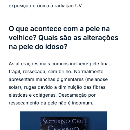
exposição crônica à radiação UV.
O que acontece com a pele na
velhice? Quais são as alterações
na pele do idoso?
As alterações mais comuns incluem: pele fina,
frágil, ressecada, sem brilho. Normalmente
apresentam manchas pigmentares (melanose
solar), rugas devido a diminuição das fibras
elásticas e colágenas. Descamação por
ressecamento da pele não é incomum.