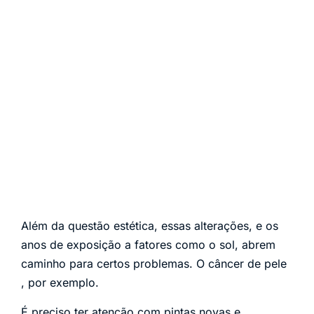
Além da questão estética, essas alterações, e os
anos de exposição a fatores como o sol, abrem
caminho para certos problemas. O câncer de pele
, por exemplo.
É preciso ter atenção com pintas novas e