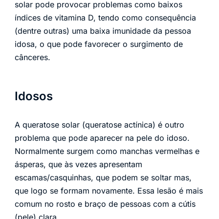
solar pode provocar problemas como baixos
índices de vitamina D, tendo como consequência
(dentre outras) uma baixa imunidade da pessoa
idosa, o que pode favorecer o surgimento de
cânceres.
Idosos
A queratose solar (queratose actínica) é outro
problema que pode aparecer na pele do idoso.
Normalmente surgem como manchas vermelhas e
ásperas, que às vezes apresentam
escamas/casquinhas, que podem se soltar mas,
que logo se formam novamente. Essa lesão é mais
comum no rosto e braço de pessoas com a cútis
(pele) clara.