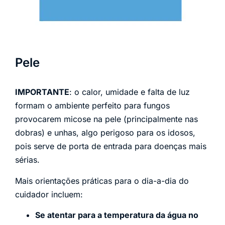
Pele
IMPORTANTE
: o calor, umidade e falta de luz
formam o ambiente perfeito para fungos
provocarem micose na pele (principalmente nas
dobras) e unhas, algo perigoso para os idosos,
pois serve de porta de entrada para doenças mais
sérias.
Mais orientações práticas para o dia-a-dia do
cuidador incluem:
Se atentar para a temperatura da água no