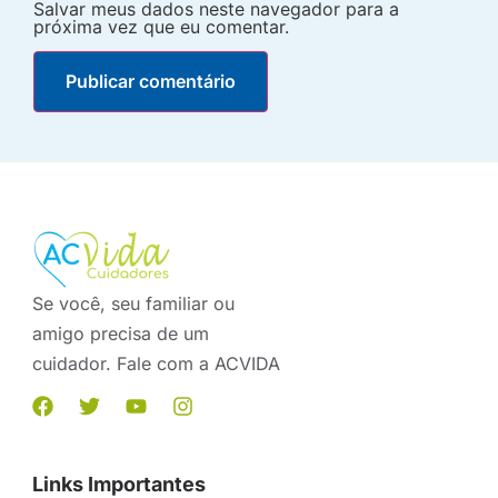
Salvar meus dados neste navegador para a
próxima vez que eu comentar.
Se você, seu familiar ou
amigo precisa de um
cuidador. Fale com a ACVIDA
Links Importantes