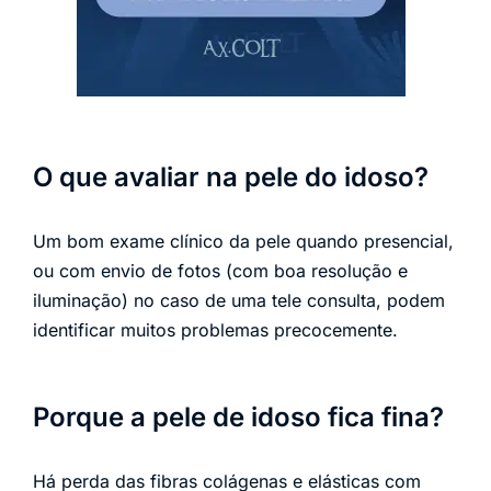
O que avaliar na pele do idoso?
Um bom exame clínico da pele quando presencial,
ou com envio de fotos (com boa resolução e
iluminação) no caso de uma tele consulta, podem
identificar muitos problemas precocemente.
Porque a pele de idoso fica fina?
Há perda das fibras colágenas e elásticas com