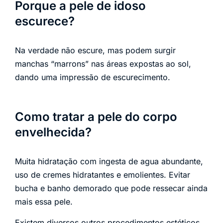
Porque a pele de idoso
escurece?
Na verdade não escure, mas podem surgir
manchas “marrons” nas áreas expostas ao sol,
dando uma impressão de escurecimento.
Como tratar a pele do corpo
envelhecida?
Muita hidratação com ingesta de agua abundante,
uso de cremes hidratantes e emolientes. Evitar
bucha e banho demorado que pode ressecar ainda
mais essa pele.
Existem diversos outros procedimentos estéticos