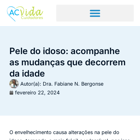
Pele do idoso: acompanhe
as mudanças que decorrem
da idade
Autor(a):
Dra. Fabiane N. Bergonse
fevereiro 22, 2024
O envelhecimento causa alterações na pele do