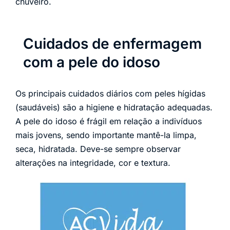
chuveiro.
Cuidados de enfermagem
com a pele do idoso
Os principais cuidados diários com peles hígidas
(saudáveis) são a higiene e hidratação adequadas.
A pele do idoso é frágil em relação a indivíduos
mais jovens, sendo importante mantê-la limpa,
seca, hidratada. Deve-se sempre observar
alterações na integridade, cor e textura.