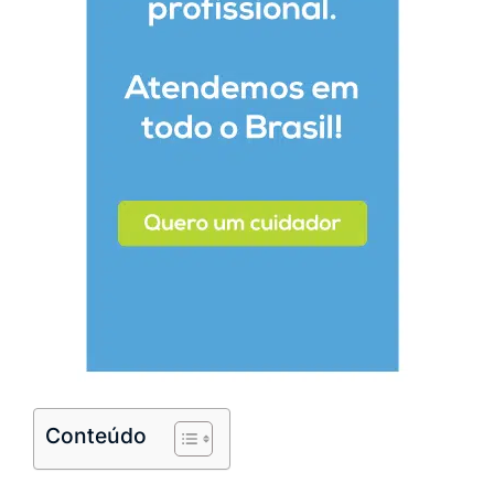
Conteúdo