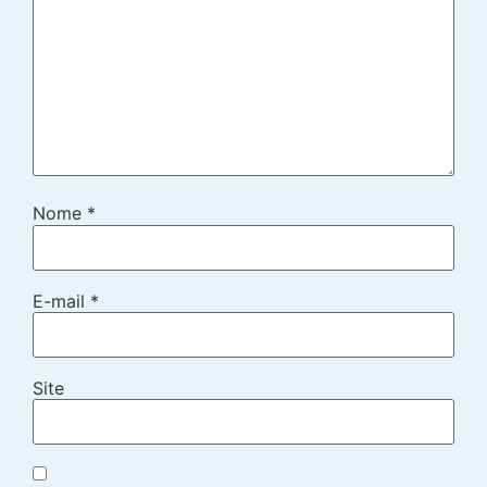
Nome
*
E-mail
*
Site