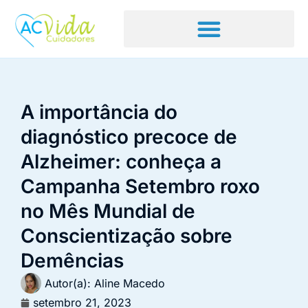
A importância do
diagnóstico precoce de
Alzheimer: conheça a
Campanha Setembro roxo
no Mês Mundial de
Conscientização sobre
Demências
Autor(a):
Aline Macedo
setembro 21, 2023