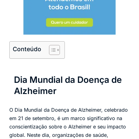
Conteúdo
Dia Mundial da Doença de
Alzheimer
O Dia Mundial da Doença de Alzheimer, celebrado
em 21 de setembro, é um marco significativo na
conscientização sobre o Alzheimer e seu impacto
global. Neste dia, organizações de saúde,