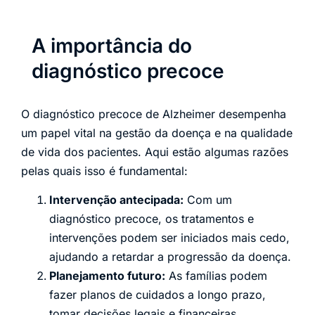
A importância do
diagnóstico precoce
O diagnóstico precoce de Alzheimer desempenha
um papel vital na gestão da doença e na qualidade
de vida dos pacientes. Aqui estão algumas razões
pelas quais isso é fundamental:
Intervenção antecipada:
Com um
diagnóstico precoce, os tratamentos e
intervenções podem ser iniciados mais cedo,
ajudando a retardar a progressão da doença.
Planejamento futuro:
As famílias podem
fazer planos de cuidados a longo prazo,
tomar decisões legais e financeiras