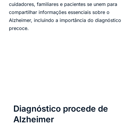
cuidadores, familiares e pacientes se unem para
compartilhar informações essenciais sobre o
Alzheimer, incluindo a importância do diagnóstico
precoce.
Diagnóstico procede de
Alzheimer