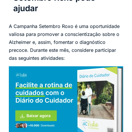
ajudar
A Campanha Setembro Roxo é uma oportunidade
valiosa para promover a conscientização sobre o
Alzheimer e, assim, fomentar o diagnóstico
precoce. Durante este mês, considere participar
das seguintes atividades: