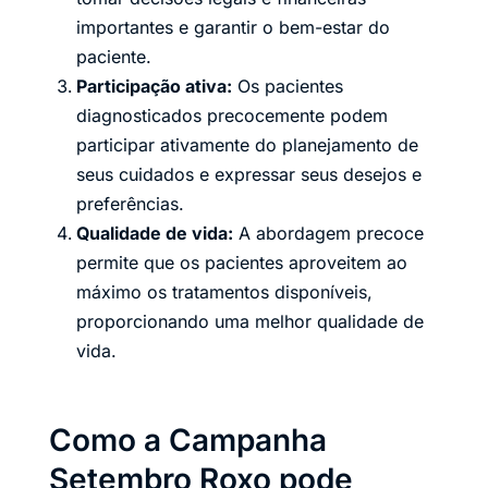
importantes e garantir o bem-estar do
paciente.
Participação ativa:
Os pacientes
diagnosticados precocemente podem
participar ativamente do planejamento de
seus cuidados e expressar seus desejos e
preferências.
Qualidade de vida:
A abordagem precoce
permite que os pacientes aproveitem ao
máximo os tratamentos disponíveis,
proporcionando uma melhor qualidade de
vida.
Como a Campanha
Setembro Roxo pode