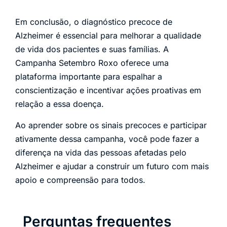
Em conclusão, o diagnóstico precoce de
Alzheimer é essencial para melhorar a qualidade
de vida dos pacientes e suas famílias. A
Campanha Setembro Roxo oferece uma
plataforma importante para espalhar a
conscientização e incentivar ações proativas em
relação a essa doença.
Ao aprender sobre os sinais precoces e participar
ativamente dessa campanha, você pode fazer a
diferença na vida das pessoas afetadas pelo
Alzheimer e ajudar a construir um futuro com mais
apoio e compreensão para todos.
Perguntas frequentes