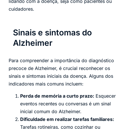
lidando com a doença, seja como pacientes ou
cuidadores.
Sinais e sintomas do
Alzheimer
Para compreender a importância do diagnóstico
precoce de Alzheimer, é crucial reconhecer os
sinais e sintomas iniciais da doença. Alguns dos
indicadores mais comuns incluem:
Perda de memória a curto prazo:
Esquecer
eventos recentes ou conversas é um sinal
inicial comum do Alzheimer.
Dificuldade em realizar tarefas familiares:
Tarefas rotineiras, como cozinhar ou