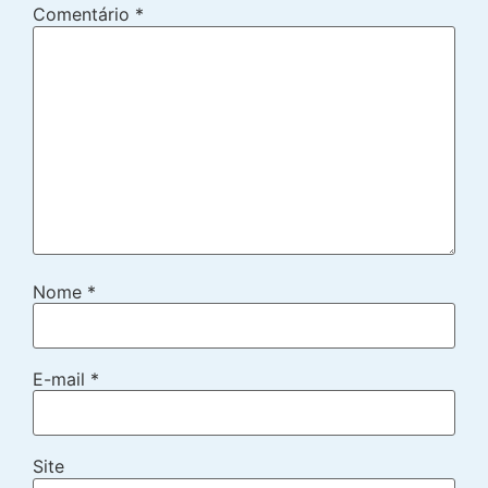
Comentário
*
Nome
*
E-mail
*
Site