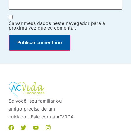
Salvar meus dados neste navegador para a
próxima vez que eu comentar.
Se você, seu familiar ou
amigo precisa de um
cuidador. Fale com a ACVIDA