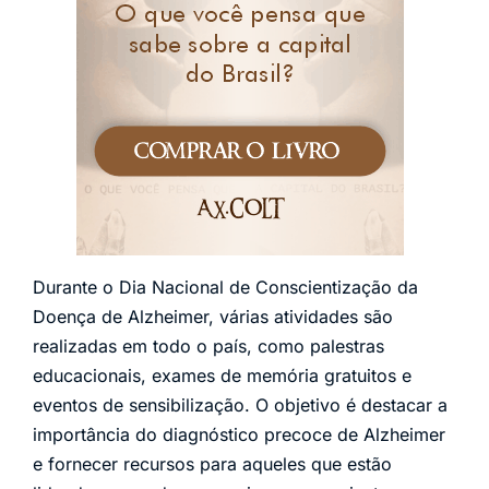
Durante o Dia Nacional de Conscientização da
Doença de Alzheimer, várias atividades são
realizadas em todo o país, como palestras
educacionais, exames de memória gratuitos e
eventos de sensibilização. O objetivo é destacar a
importância do diagnóstico precoce de Alzheimer
e fornecer recursos para aqueles que estão