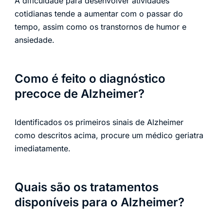
A dificuldade para desenvolver atividades
cotidianas tende a aumentar com o passar do
tempo, assim como os transtornos de humor e
ansiedade.
Como é feito o diagnóstico
precoce de Alzheimer?
Identificados os primeiros sinais de Alzheimer
como descritos acima, procure um médico geriatra
imediatamente.
Quais são os tratamentos
disponíveis para o Alzheimer?