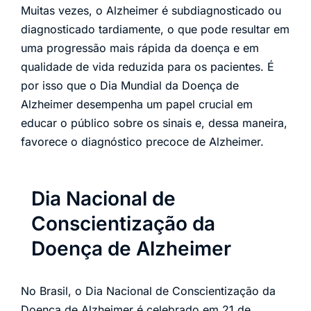
Muitas vezes, o Alzheimer é subdiagnosticado ou
diagnosticado tardiamente, o que pode resultar em
uma progressão mais rápida da doença e em
qualidade de vida reduzida para os pacientes. É
por isso que o Dia Mundial da Doença de
Alzheimer desempenha um papel crucial em
educar o público sobre os sinais e, dessa maneira,
favorece o diagnóstico precoce de Alzheimer.
Dia Nacional de
Conscientização da
Doença de Alzheimer
No Brasil, o Dia Nacional de Conscientização da
Doença de Alzheimer é celebrado em 21 de