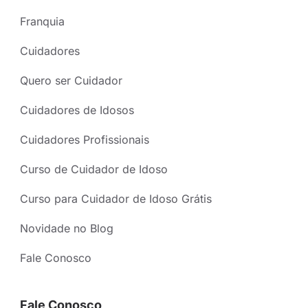
Franquia
Cuidadores
Quero ser Cuidador
Cuidadores de Idosos
Cuidadores Profissionais
Curso de Cuidador de Idoso
Curso para Cuidador de Idoso Grátis
Novidade no Blog
Fale Conosco
Fale Conosco