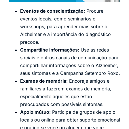
Eventos de conscientização:
Procure
eventos locais, como seminários e
workshops, para aprender mais sobre o
Alzheimer e a importância do diagnóstico
precoce.
Compartilhe informações:
Use as redes
sociais e outros canais de comunicação para
compartilhar informações sobre o Alzheimer,
seus sintomas e a Campanha Setembro Roxo.
Exames de memória:
Encoraje amigos e
familiares a fazerem exames de memória,
especialmente aqueles que estão
preocupados com possíveis sintomas.
Apoio mútuo:
Participe de grupos de apoio
locais ou online para obter suporte emocional
e prático se você ou alguém que você