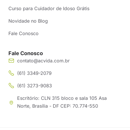
Curso para Cuidador de Idoso Grátis
Novidade no Blog
Fale Conosco
Fale Conosco
contato@acvida.com.br
(61) 3349-2079
(61) 3273-9083
Escritório: CLN 315 bloco e sala 105 Asa
Norte, Brasília - DF CEP: 70.774-550