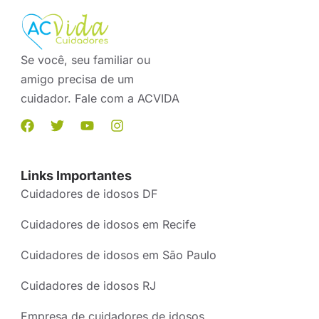
Se você, seu familiar ou
amigo precisa de um
cuidador. Fale com a ACVIDA
Links Importantes
Cuidadores de idosos DF
Cuidadores de idosos em Recife
Cuidadores de idosos em São Paulo
Cuidadores de idosos RJ
Empresa de cuidadores de idosos