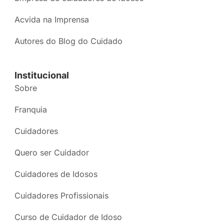
Acvida na Imprensa
Autores do Blog do Cuidado
Institucional
Sobre
Franquia
Cuidadores
Quero ser Cuidador
Cuidadores de Idosos
Cuidadores Profissionais
Curso de Cuidador de Idoso