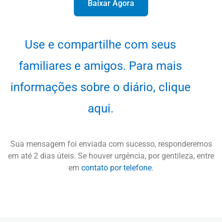
Baixar Agora
Use e compartilhe com seus
familiares e amigos. Para mais
informações sobre o diário, clique
aqui.
Sua mensagem foi enviada com sucesso, responderemos
em até 2 dias úteis. Se houver urgência, por gentileza, entre
em
contato por telefone
.