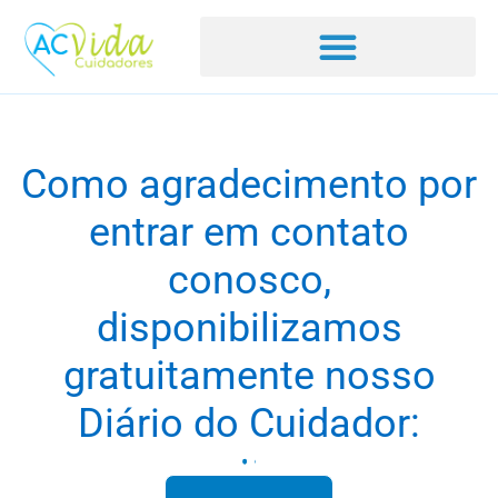
Como agradecimento por
entrar em contato
conosco,
disponibilizamos
gratuitamente nosso
Diário do Cuidador: