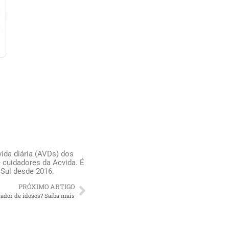
ida diária (AVDs) dos
 cuidadores da Acvida. É
 Sul desde 2016.
PRÓXIMO ARTIGO
ador de idosos? Saiba mais