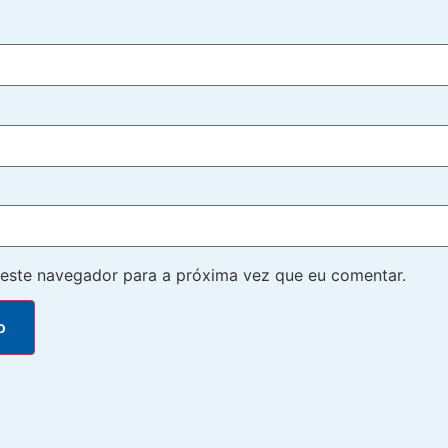
este navegador para a próxima vez que eu comentar.