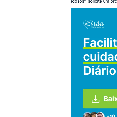
idosos”, solicite um 