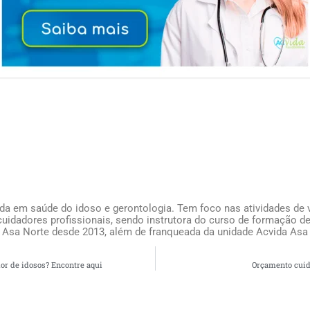
ada em saúde do idoso e gerontologia. Tem foco nas atividades de v
uidadores profissionais, sendo instrutora do curso de formação de
 Asa Norte desde 2013, além de franqueada da unidade Acvida Asa
or de idosos? Encontre aqui
Orçamento cuid