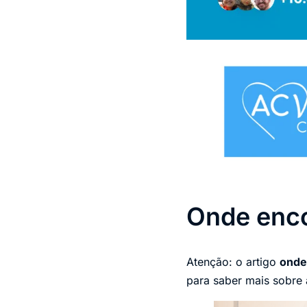
Onde enco
Atenção: o artigo
onde
para saber mais sobre 