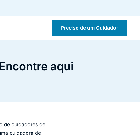
Preciso de um Cuidador
Encontre aqui
so de cuidadores de
 uma cuidadora de