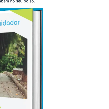
abem no seu bolso.