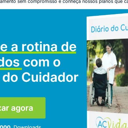
orçamento sem compromisso e conheça nossos planos que c