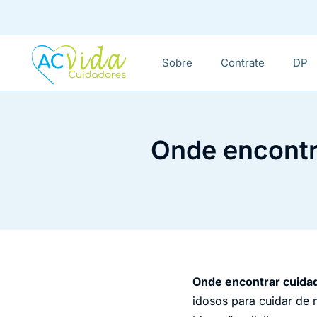
Sobre
Contrate
DP
Onde encontr
Onde encontrar cuida
idosos para cuidar de