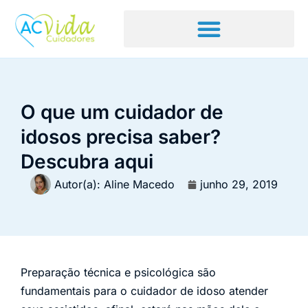
O que um cuidador de
idosos precisa saber?
Descubra aqui
Autor(a):
Aline Macedo
junho 29, 2019
Preparação técnica e psicológica são
fundamentais para o cuidador de idoso atender