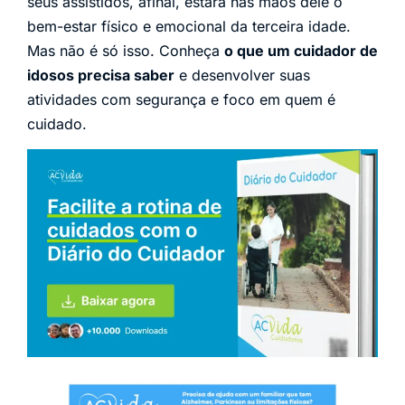
seus assistidos, afinal, estará nas mãos dele o
bem-estar físico e emocional da terceira idade.
Mas não é só isso. Conheça
o que um cuidador de
idosos precisa saber
e desenvolver suas
atividades com segurança e foco em quem é
cuidado.