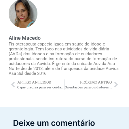
Aline Macedo
Fisioterapeuta especializada em saúde do idoso e
gerontologia. Tem foco nas atividades de vida diária
(AVDs) dos idosos e na formação de cuidadores
profissionais, sendo instrutora do curso de formação de
cuidadores da Acvida. É gerente da unidade Acvida Asa
Norte desde 2013, além de franqueada da unidade Acvida
Asa Sul desde 2016.
ARTIGO ANTERIOR
PRÓXIMO ARTIGO
O que precisa para ser cuidadora de idosos? Descubra aqui
Orientações para cuidadores de idosos? Saiba mais aqui
Deixe um comentário