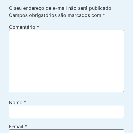
O seu endereço de e-mail não será publicado.
Campos obrigatórios são marcados com
*
Comentário
*
Nome
*
E-mail
*