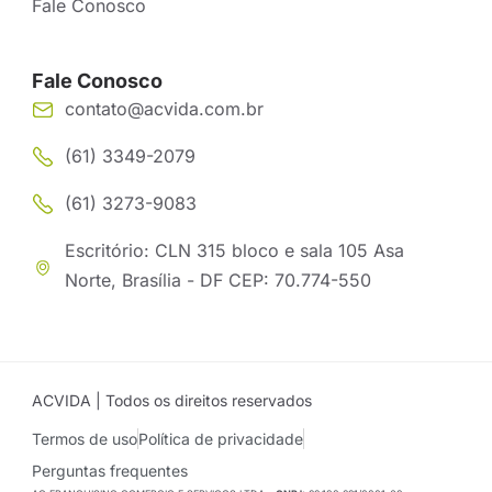
Fale Conosco
Fale Conosco
contato@acvida.com.br
(61) 3349-2079
(61) 3273-9083
Escritório: CLN 315 bloco e sala 105 Asa
Norte, Brasília - DF CEP: 70.774-550
ACVIDA | Todos os direitos reservados
Termos de uso
Política de privacidade
Perguntas frequentes