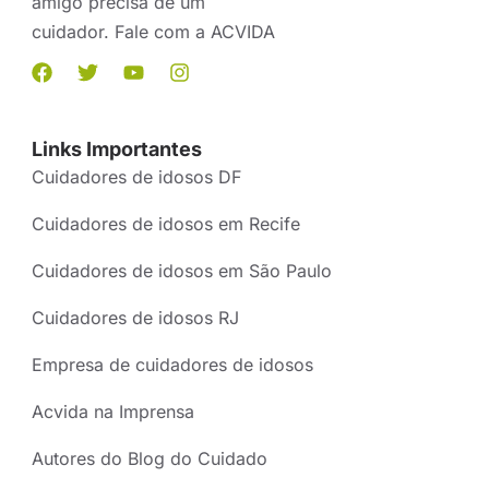
amigo precisa de um
cuidador. Fale com a ACVIDA
Links Importantes
Cuidadores de idosos DF
Cuidadores de idosos em Recife
Cuidadores de idosos em São Paulo
Cuidadores de idosos RJ
Empresa de cuidadores de idosos
Acvida na Imprensa
Autores do Blog do Cuidado