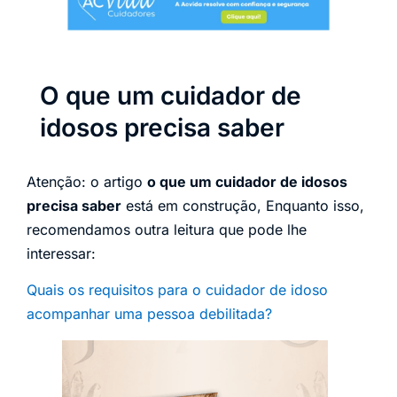
O que um cuidador de
idosos precisa saber
Atenção: o artigo
o que um cuidador de idosos
precisa saber
está em construção, Enquanto isso,
recomendamos outra leitura que pode lhe
interessar:
Quais os requisitos para o cuidador de idoso
acompanhar uma pessoa debilitada?