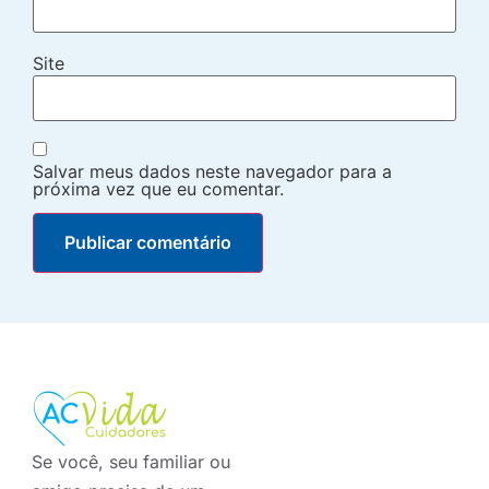
Site
Salvar meus dados neste navegador para a
próxima vez que eu comentar.
Se você, seu familiar ou