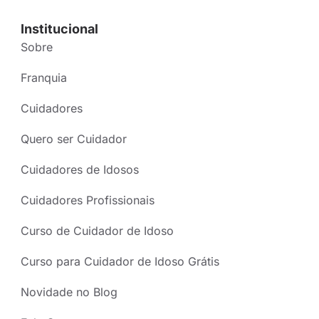
Institucional
Sobre
Franquia
Cuidadores
Quero ser Cuidador
Cuidadores de Idosos
Cuidadores Profissionais
Curso de Cuidador de Idoso
Curso para Cuidador de Idoso Grátis
Novidade no Blog