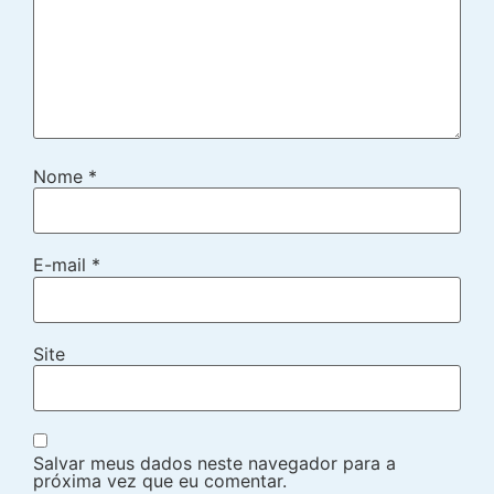
Nome
*
E-mail
*
Site
Salvar meus dados neste navegador para a
próxima vez que eu comentar.