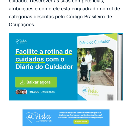
cuidado. Descrever as suas competências,
atribuições e como ele está enquadrado no rol de
categorias descritas pelo Código Brasileiro de
Ocupações.