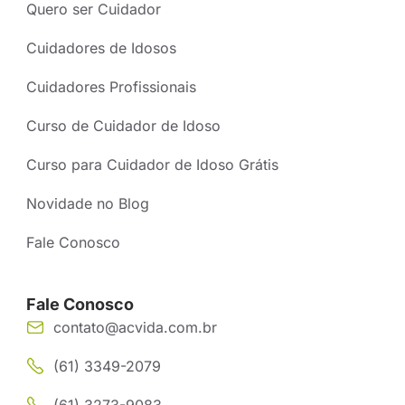
Quero ser Cuidador
Cuidadores de Idosos
Cuidadores Profissionais
Curso de Cuidador de Idoso
Curso para Cuidador de Idoso Grátis
Novidade no Blog
Fale Conosco
Fale Conosco
contato@acvida.com.br
(61) 3349-2079
(61) 3273-9083