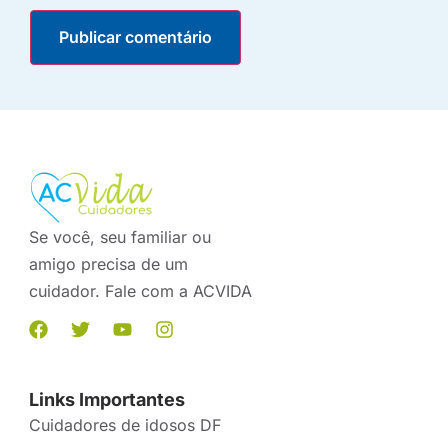
Se você, seu familiar ou
amigo precisa de um
cuidador. Fale com a ACVIDA
Links Importantes
Cuidadores de idosos DF