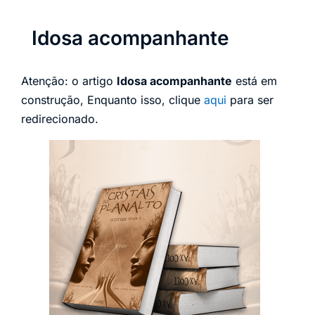
Idosa acompanhante
Atenção: o artigo
Idosa acompanhante
está em
construção, Enquanto isso, clique
aqui
para ser
redirecionado.