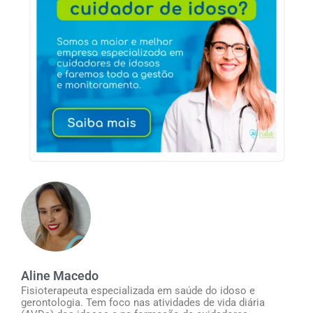
Aline Macedo
Fisioterapeuta especializada em saúde do idoso e
gerontologia. Tem foco nas atividades de vida diária