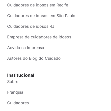
Cuidadores de idosos em Recife
Cuidadores de idosos em São Paulo
Cuidadores de idosos RJ
Empresa de cuidadores de idosos
Acvida na Imprensa
Autores do Blog do Cuidado
Institucional
Sobre
Franquia
Cuidadores