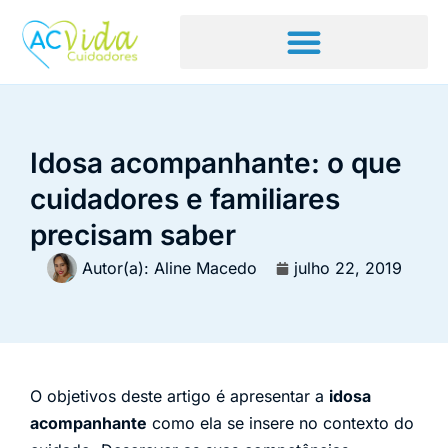
Idosa acompanhante: o que
cuidadores e familiares
precisam saber
Autor(a):
Aline Macedo
julho 22, 2019
O objetivos deste artigo é apresentar a
idosa
acompanhante
como ela se insere no contexto do