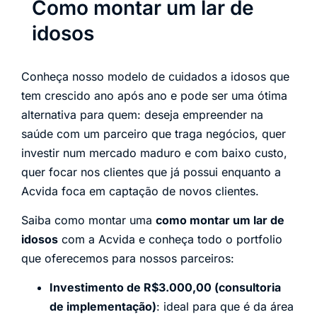
Como montar um lar de
idosos
Conheça nosso modelo de cuidados a idosos que
tem crescido ano após ano e pode ser uma ótima
alternativa para quem: deseja empreender na
saúde com um parceiro que traga negócios, quer
investir num mercado maduro e com baixo custo,
quer focar nos clientes que já possui enquanto a
Acvida foca em captação de novos clientes.
Saiba como montar uma
como montar um lar de
idosos
com a Acvida e conheça todo o portfolio
que oferecemos para nossos parceiros:
Investimento de R$3.000,00 (consultoria
de implementação)
: ideal para que é da área