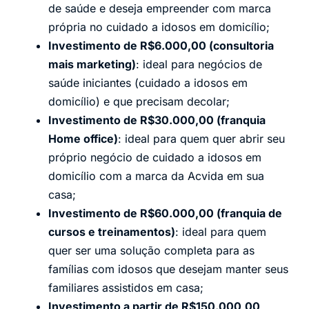
de saúde e deseja empreender com marca
própria no cuidado a idosos em domicílio;
Investimento de R$6.000,00 (consultoria
mais marketing)
: ideal para negócios de
saúde iniciantes (cuidado a idosos em
domicílio) e que precisam decolar;
Investimento de R$30.000,00 (franquia
Home office)
: ideal para quem quer abrir seu
próprio negócio de cuidado a idosos em
domicílio com a marca da Acvida em sua
casa;
Investimento de R$60.000,00 (franquia de
cursos e treinamentos)
: ideal para quem
quer ser uma solução completa para as
famílias com idosos que desejam manter seus
familiares assistidos em casa;
Investimento a partir de R$150.000,00