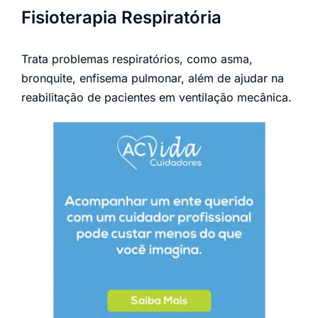
Fisioterapia Respiratória
Trata problemas respiratórios, como asma,
bronquite, enfisema pulmonar, além de ajudar na
reabilitação de pacientes em ventilação mecânica.