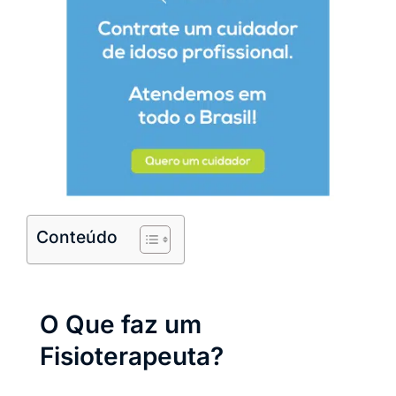
Conteúdo
O Que faz um
Fisioterapeuta?