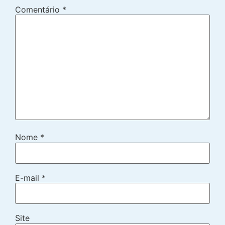
Comentário
*
Nome
*
E-mail
*
Site