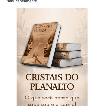
simultaneamente.