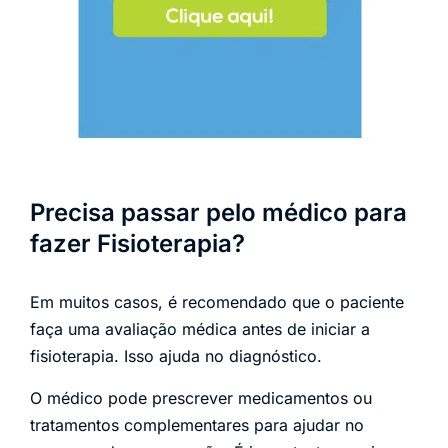
Precisa passar pelo médico para
fazer Fisioterapia?
Em muitos casos, é recomendado que o paciente
faça uma avaliação médica antes de iniciar a
fisioterapia. Isso ajuda no diagnóstico.
O médico pode prescrever medicamentos ou
tratamentos complementares para ajudar no