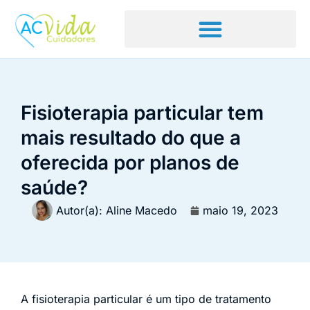
Fisioterapia particular tem
mais resultado do que a
oferecida por planos de
saúde?
Autor(a):
Aline Macedo
maio 19, 2023
A fisioterapia particular é um tipo de tratamento