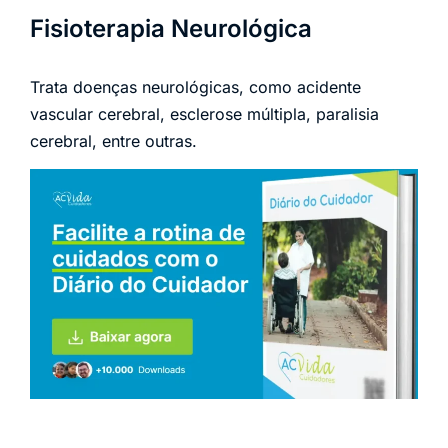
Fisioterapia Neurológica
Trata doenças neurológicas, como acidente
vascular cerebral, esclerose múltipla, paralisia
cerebral, entre outras.