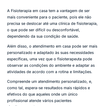
A Fisioterapia em casa tem a vantagem de ser
mais conveniente para o paciente, pois ele não
precisa se deslocar até uma clínica de fisioterapia,
o que pode ser difícil ou desconfortável,
dependendo da sua condição de saúde.
Além disso, o atendimento em casa pode ser mais
personalizado e adaptado às suas necessidades
específicas, uma vez que o fisioterapeuta pode
observar as condições do ambiente e adaptar as
atividades de acordo com a rotina e limitações.
Compreende um atendimento personalizado, e,
como tal, espera-se resultados mais rápidos e
efetivos do que aqueles onde um único
profissional atende vários pacientes