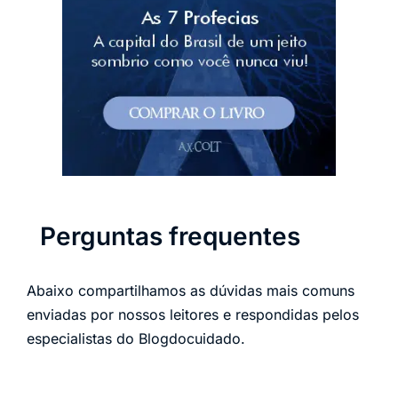
Perguntas frequentes
Abaixo compartilhamos as dúvidas mais comuns
enviadas por nossos leitores e respondidas pelos
especialistas do Blogdocuidado.