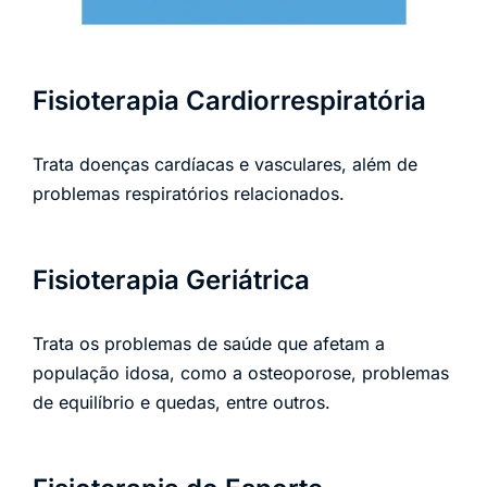
Fisioterapia Cardiorrespiratória
Trata doenças cardíacas e vasculares, além de
problemas respiratórios relacionados.
Fisioterapia Geriátrica
Trata os problemas de saúde que afetam a
população idosa, como a osteoporose, problemas
de equilíbrio e quedas, entre outros.