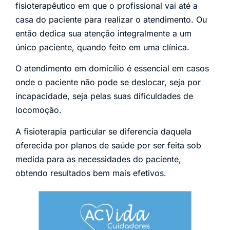
fisioterapêutico em que o profissional vai até a
casa do paciente para realizar o atendimento. Ou
então dedica sua atenção integralmente a um
único paciente, quando feito em uma clínica.
O atendimento em domicílio é essencial em casos
onde o paciente não pode se deslocar, seja por
incapacidade, seja pelas suas dificuldades de
locomoção.
A fisioterapia particular se diferencia daquela
oferecida por planos de saúde por ser feita sob
medida para as necessidades do paciente,
obtendo resultados bem mais efetivos.