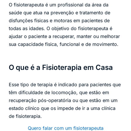
O fisioterapeuta é um profissional da área da
saúde que atua na prevenção e tratamento de
disfunções físicas e motoras em pacientes de
todas as idades. O objetivo do fisioterapeuta é
ajudar o paciente a recuperar, manter ou melhorar
sua capacidade física, funcional e de movimento.
O que é a Fisioterapia em Casa
Esse tipo de terapia é indicado para pacientes que
têm dificuldade de locomoção, que estão em
recuperação pós-operatória ou que estão em um
estado clínico que os impede de ir a uma clínica
de fisioterapia.
Quero falar com um fisioterapeuta