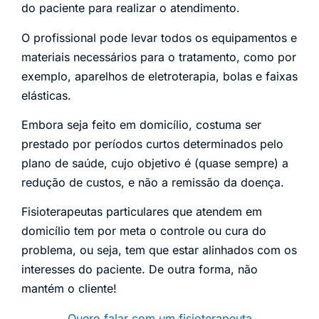
do paciente para realizar o atendimento.
O profissional pode levar todos os equipamentos e
materiais necessários para o tratamento, como por
exemplo, aparelhos de eletroterapia, bolas e faixas
elásticas.
Embora seja feito em domicílio, costuma ser
prestado por períodos curtos determinados pelo
plano de saúde, cujo objetivo é (quase sempre) a
redução de custos, e não a remissão da doença.
Fisioterapeutas particulares que atendem em
domicílio tem por meta o controle ou cura do
problema, ou seja, tem que estar alinhados com os
interesses do paciente. De outra forma, não
mantém o cliente!
Quero falar com um fisioterapeuta