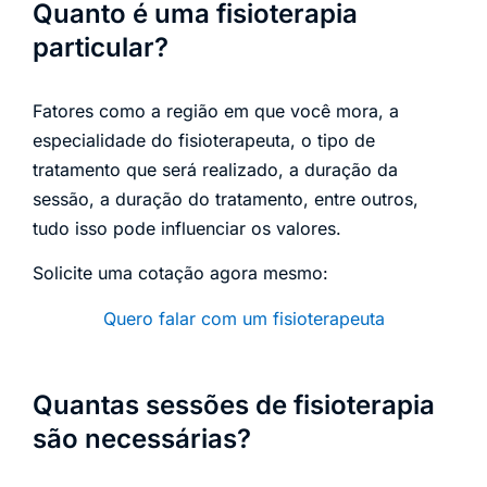
Quanto é uma fisioterapia
particular?
Fatores como a região em que você mora, a
especialidade do fisioterapeuta, o tipo de
tratamento que será realizado, a duração da
sessão, a duração do tratamento, entre outros,
tudo isso pode influenciar os valores.
Solicite uma cotação agora mesmo:
Quero falar com um fisioterapeuta
Quantas sessões de fisioterapia
são necessárias?