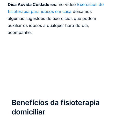
Dica Acvida Cuidadores
: no vídeo
Exercícios de
fisioterapia para idosos em casa
deixamos
algumas sugestões de exercícios que podem
auxiliar os idosos a qualquer hora do dia,
acompanhe:
Benefícios da fisioterapia
domiciliar