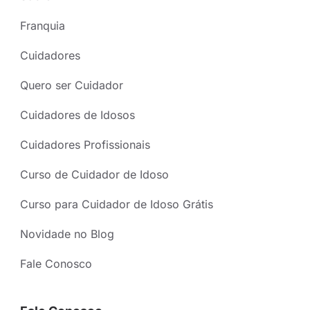
Franquia
Cuidadores
Quero ser Cuidador
Cuidadores de Idosos
Cuidadores Profissionais
Curso de Cuidador de Idoso
Curso para Cuidador de Idoso Grátis
Novidade no Blog
Fale Conosco