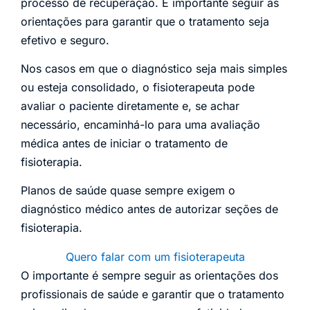
processo de recuperação. É importante seguir as
orientações para garantir que o tratamento seja
efetivo e seguro.
Nos casos em que o diagnóstico seja mais simples
ou esteja consolidado, o fisioterapeuta pode
avaliar o paciente diretamente e, se achar
necessário, encaminhá-lo para uma avaliação
médica antes de iniciar o tratamento de
fisioterapia.
Planos de saúde quase sempre exigem o
diagnóstico médico antes de autorizar seções de
fisioterapia.
Quero falar com um fisioterapeuta
O importante é sempre seguir as orientações dos
profissionais de saúde e garantir que o tratamento