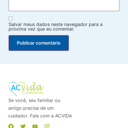
Salvar meus dados neste navegador para a
próxima vez que eu comentar.
Se você, seu familiar ou
amigo precisa de um
cuidador. Fale com a ACVIDA