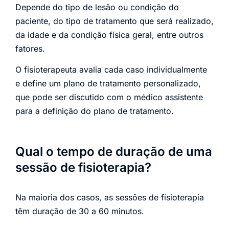
Depende do tipo de lesão ou condição do
paciente, do tipo de tratamento que será realizado,
da idade e da condição física geral, entre outros
fatores.
O fisioterapeuta avalia cada caso individualmente
e define um plano de tratamento personalizado,
que pode ser discutido com o médico assistente
para a definição do plano de tratamento.
Qual o tempo de duração de uma
sessão de fisioterapia?
Na maioria dos casos, as sessões de fisioterapia
têm duração de 30 a 60 minutos.