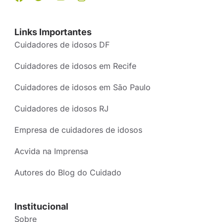
Links Importantes
Cuidadores de idosos DF
Cuidadores de idosos em Recife
Cuidadores de idosos em São Paulo
Cuidadores de idosos RJ
Empresa de cuidadores de idosos
Acvida na Imprensa
Autores do Blog do Cuidado
Institucional
Sobre