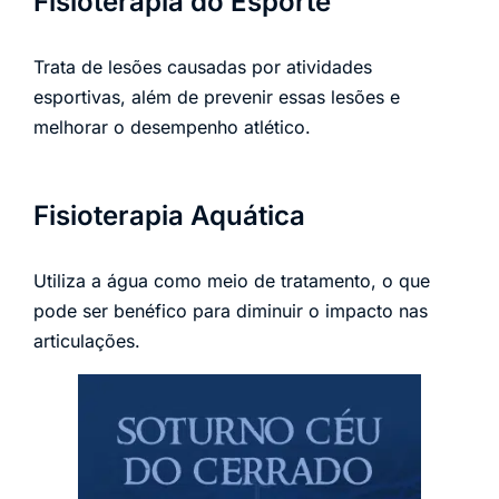
Fisioterapia do Esporte
Trata de lesões causadas por atividades
esportivas, além de prevenir essas lesões e
melhorar o desempenho atlético.
Fisioterapia Aquática
Utiliza a água como meio de tratamento, o que
pode ser benéfico para diminuir o impacto nas
articulações.