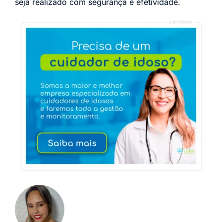
seja realizado com segurança e efetividade.