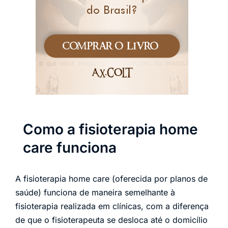
Como a fisioterapia home
care funciona
A fisioterapia home care (oferecida por planos de
saúde) funciona de maneira semelhante à
fisioterapia realizada em clínicas, com a diferença
de que o fisioterapeuta se desloca até o domicílio