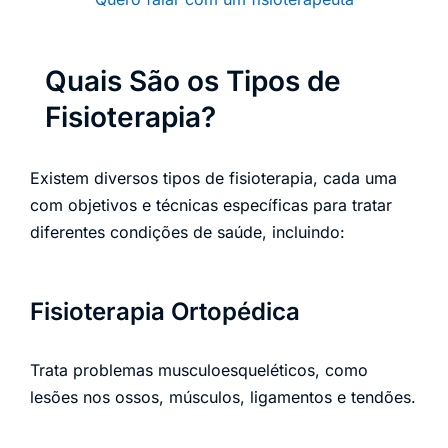
Quais São os Tipos de
Fisioterapia?
Existem diversos tipos de fisioterapia, cada uma
com objetivos e técnicas específicas para tratar
diferentes condições de saúde, incluindo:
Fisioterapia Ortopédica
Trata problemas musculoesqueléticos, como
lesões nos ossos, músculos, ligamentos e tendões.