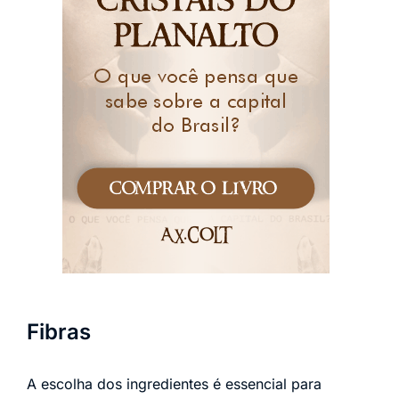
Fibras
A escolha dos ingredientes é essencial para