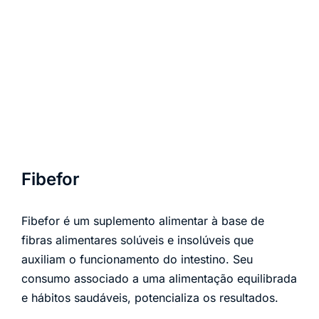
Fibefor
Fibefor é um suplemento alimentar à base de
fibras alimentares solúveis e insolúveis que
auxiliam o funcionamento do intestino. Seu
consumo associado a uma alimentação equilibrada
e hábitos saudáveis, potencializa os resultados.