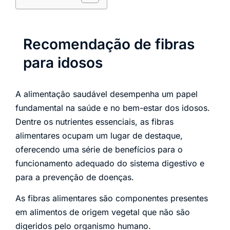
Recomendação de fibras
para idosos
A alimentação saudável desempenha um papel
fundamental na saúde e no bem-estar dos idosos.
Dentre os nutrientes essenciais, as fibras
alimentares ocupam um lugar de destaque,
oferecendo uma série de benefícios para o
funcionamento adequado do sistema digestivo e
para a prevenção de doenças.
As fibras alimentares são componentes presentes
em alimentos de origem vegetal que não são
digeridos pelo organismo humano.