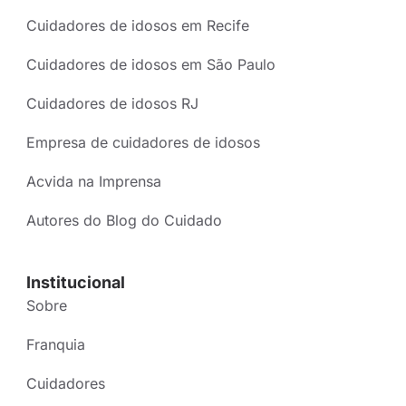
Cuidadores de idosos em Recife
Cuidadores de idosos em São Paulo
Cuidadores de idosos RJ
Empresa de cuidadores de idosos
Acvida na Imprensa
Autores do Blog do Cuidado
Institucional
Sobre
Franquia
Cuidadores