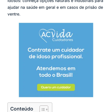
idosos: conheça opções naturais e industriais para
ajudar na saúde em geral e em casos de prisão de
ventre.
Conteúdo