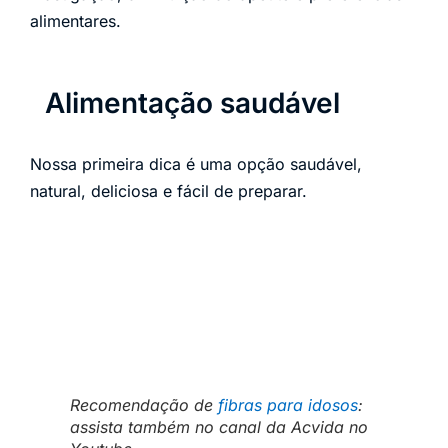
alimentares.
Alimentação saudável
Nossa primeira dica é uma opção saudável,
natural, deliciosa e fácil de preparar.
Recomendação de
fibras para idosos
:
assista também no canal da Acvida no