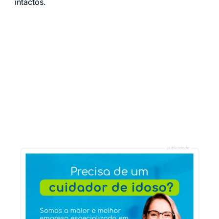
intactos.