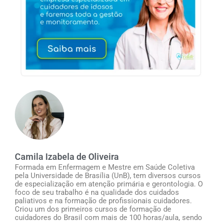
Camila Izabela de Oliveira
Formada em Enfermagem e Mestre em Saúde Coletiva
pela Universidade de Brasília (UnB), tem diversos cursos
de especialização em atenção primária e gerontologia. O
foco de seu trabalho é na qualidade dos cuidados
paliativos e na formação de profissionais cuidadores.
Criou um dos primeiros cursos de formação de
cuidadores do Brasil com mais de 100 horas/aula, sendo