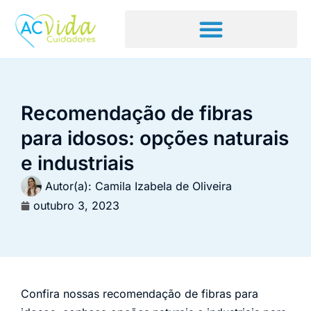
Recomendação de fibras
para idosos: opções naturais
e industriais
Autor(a):
Camila Izabela de Oliveira
outubro 3, 2023
Confira nossas recomendação de fibras para