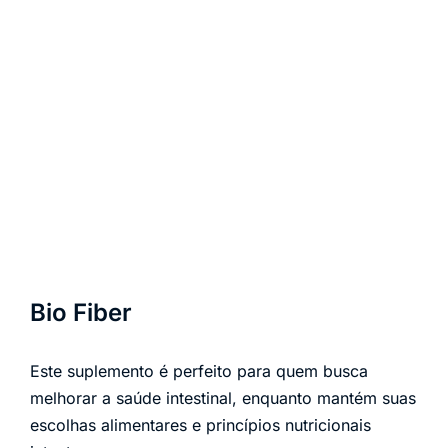
Bio Fiber
Este suplemento é perfeito para quem busca
melhorar a saúde intestinal, enquanto mantém suas
escolhas alimentares e princípios nutricionais