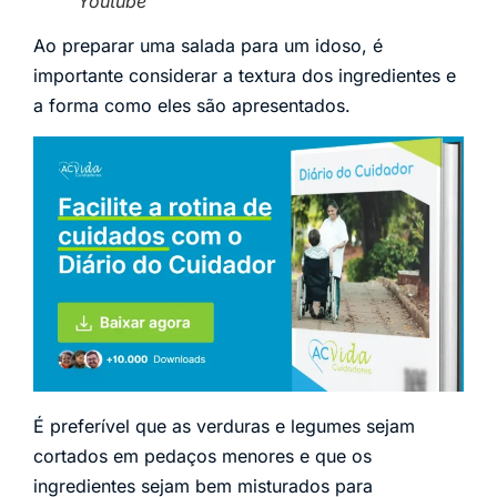
Youtube
Ao preparar uma salada para um idoso, é
importante considerar a textura dos ingredientes e
a forma como eles são apresentados.
É preferível que as verduras e legumes sejam
cortados em pedaços menores e que os
ingredientes sejam bem misturados para