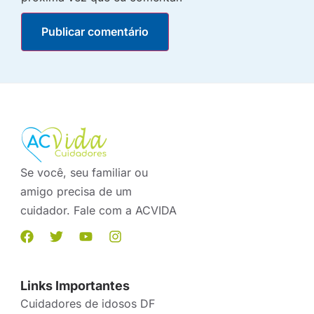
Se você, seu familiar ou
amigo precisa de um
cuidador. Fale com a ACVIDA
Links Importantes
Cuidadores de idosos DF