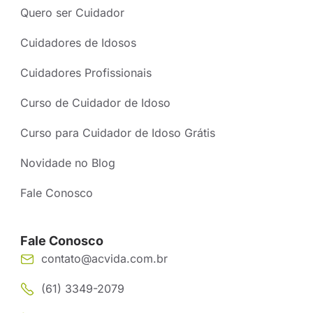
Quero ser Cuidador
Cuidadores de Idosos
Cuidadores Profissionais
Curso de Cuidador de Idoso
Curso para Cuidador de Idoso Grátis
Novidade no Blog
Fale Conosco
Fale Conosco
contato@acvida.com.br
(61) 3349-2079