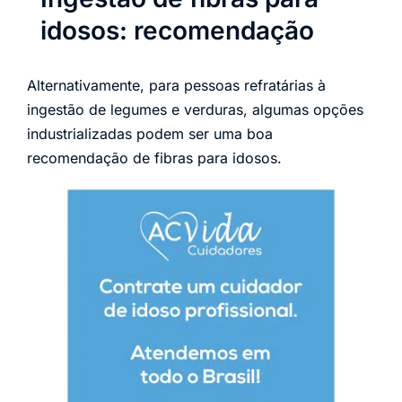
idosos: recomendação
Alternativamente, para pessoas refratárias à
ingestão de legumes e verduras, algumas opções
industrializadas podem ser uma boa
recomendação de fibras para idosos.