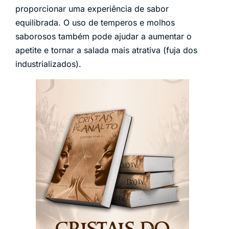
proporcionar uma experiência de sabor
equilibrada. O uso de temperos e molhos
saborosos também pode ajudar a aumentar o
apetite e tornar a salada mais atrativa (fuja dos
industrializados).