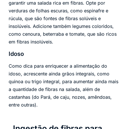
garantir uma salada rica em fibras. Opte por
verduras de folhas escuras, como espinafre e
rúcula, que são fontes de fibras solúveis e
insolúveis. Adicione também legumes coloridos,
como cenoura, beterraba e tomate, que são ricos
em fibras insolúveis.
Idoso
Como dica para enriquecer a alimentação do
idoso, acrescente ainda grãos integrais, como
quinoa ou trigo integral, para aumentar ainda mais
a quantidade de fibras na salada, além de
castanhas (do Pará, de caju, nozes, amêndoas,
entre outras).
Ingestão de fibras para