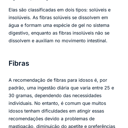
Elas são classificadas em dois tipos: solúveis e
insolúveis. As fibras solúveis se dissolvem em
água e formam uma espécie de gel no sistema
digestivo, enquanto as fibras insolúveis não se
dissolvem e auxiliam no movimento intestinal.
Fibras
A recomendação de fibras para idosos é, por
padrão, uma ingestão diária que varia entre 25 e
30 gramas, dependendo das necessidades
individuais. No entanto, é comum que muitos
idosos tenham dificuldades em atingir essas
recomendações devido a problemas de
mastigação, diminuição do apetite e preferências