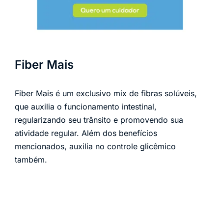
Fiber Mais
Fiber Mais é um exclusivo mix de fibras solúveis,
que auxilia o funcionamento intestinal,
regularizando seu trânsito e promovendo sua
atividade regular. Além dos benefícios
mencionados, auxilia no controle glicêmico
também.