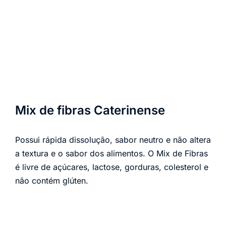
Mix de fibras Caterinense
Possui rápida dissolução, sabor neutro e não altera
a textura e o sabor dos alimentos. O Mix de Fibras
é livre de açúcares, lactose, gorduras, colesterol e
não contém glúten.