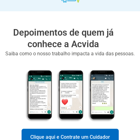
Depoimentos de quem já
conhece a Acvida
Saiba como o nosso trabalho impacta a vida das pessoas.
Clique aqui e Contrate um Cuidador