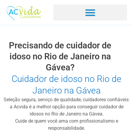
Precisando de cuidador de
idoso no Rio de Janeiro na
Gávea?
Cuidador de idoso no Rio de
Janeiro na Gávea
Seleção segura, serviço de qualidade, cuidadores confiáveis:
a Acvida é a melhor opção para conseguir cuidador de
idosos no Rio de Janeiro na Gávea.
Cuide de quem você ama com profissionalismo e
responsabilidade.