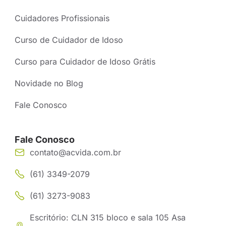
Cuidadores Profissionais
Curso de Cuidador de Idoso
Curso para Cuidador de Idoso Grátis
Novidade no Blog
Fale Conosco
Fale Conosco
contato@acvida.com.br
(61) 3349-2079
(61) 3273-9083
Escritório: CLN 315 bloco e sala 105 Asa