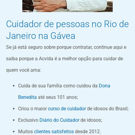
Cuidador de pessoas no Rio de
Janeiro na Gávea
Se já está seguro sobre porque contratar, continue aqui e
saiba porque a Acvida é a melhor opção para cuidar de
quem você ama:
Cuida de sua família como cuidou da
Dona
Benedita
até seus 101 anos;
Criou o maior
curso de cuidador
de idosos do Brasil;
Exclusivo
Diário do Cuidador
de idosos;
Muitos
clientes satisfeitos
desde 2012.