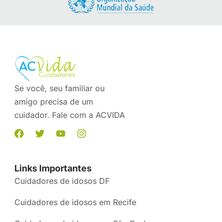
Se você, seu familiar ou
amigo precisa de um
cuidador. Fale com a ACVIDA
Links Importantes
Cuidadores de idosos DF
Cuidadores de idosos em Recife