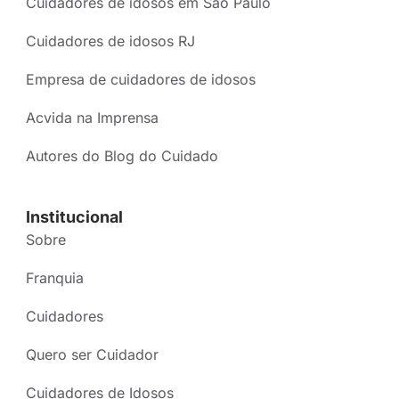
Cuidadores de idosos em São Paulo
Cuidadores de idosos RJ
Empresa de cuidadores de idosos
Acvida na Imprensa
Autores do Blog do Cuidado
Institucional
Sobre
Franquia
Cuidadores
Quero ser Cuidador
Cuidadores de Idosos