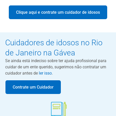
Clique aqui e contrate um cuidador de idosos
Cuidadores de idosos no Rio
de Janeiro na Gávea
Se ainda está indeciso sobre ter ajuda profissional para
cuidar de um ente querido, sugerimos não contratar um
cuidador antes de
ler isso
.
Contrate um Cuidador