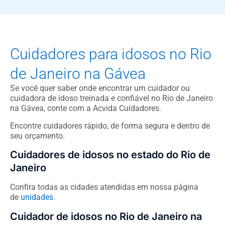
Cuidadores para idosos no Rio
de Janeiro na Gávea
Se você quer saber onde encontrar um cuidador ou
cuidadora de idoso treinada e confiável no Rio de Janeiro
na Gávea, conte com a Acvida Cuidadores.
Encontre cuidadores rápido, de forma segura e dentro de
seu orçamento.
Cuidadores de idosos no estado do Rio de
Janeiro
Confira todas as cidades atendidas em nossa página
de
unidades
.
Cuidador de idosos no Rio de Janeiro na