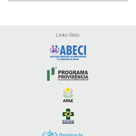
Links Úteis: