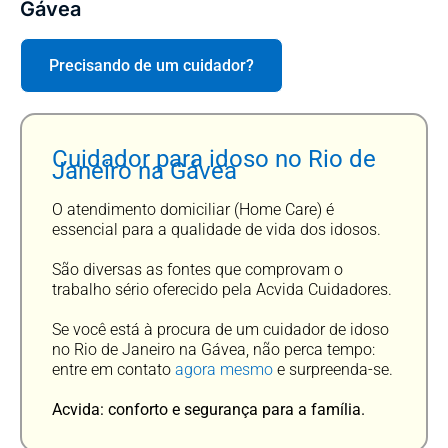
Gávea
Precisando de um cuidador?
Cuidador para idoso no Rio de
Janeiro na Gávea
O atendimento domiciliar (Home Care) é
essencial para a qualidade de vida dos idosos.
São diversas as fontes que comprovam o
trabalho sério oferecido pela Acvida Cuidadores.
Se você está à procura de um cuidador de idoso
no Rio de Janeiro na Gávea, não perca tempo:
entre em contato
agora mesmo
e surpreenda-se.
Acvida: conforto e segurança para a família.