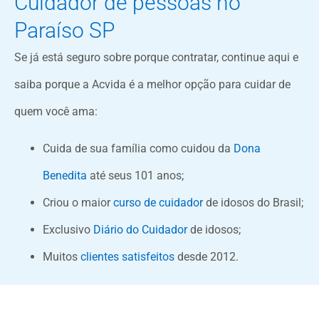
Cuidador de pessoas no
Paraíso SP
Se já está seguro sobre porque contratar, continue aqui e
saiba porque a Acvida é a melhor opção para cuidar de
quem você ama:
Cuida de sua família como cuidou da
Dona
Benedita
até seus 101 anos;
Criou o maior
curso de cuidador
de idosos do Brasil;
Exclusivo
Diário do Cuidador
de idosos;
Muitos
clientes satisfeitos
desde 2012.