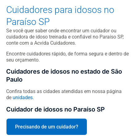
Cuidadores para idosos no
Paraíso SP
Se você quer saber onde encontrar um cuidador ou
cuidadora de idoso treinada e confiável no Paraíso SP,
conte com a Acvida Cuidadores.
Encontre cuidadores rápido, de forma segura e dentro de
seu orçamento.
Cuidadores de idosos no estado de São
Paulo
Confira todas as cidades atendidas em nossa página
de
unidades
.
Cuidador de idosos no Paraíso SP
Precisando de um cuidador?