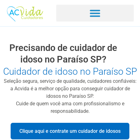
Precisando de cuidador de
idoso no Paraíso SP?
Cuidador de idoso no Paraíso SP
Seleção segura, serviço de qualidade, cuidadores confiáveis:
a Acvida é a melhor opção para conseguir cuidador de
idosos no Paraíso SP.
Cuide de quem você ama com profissionalismo e
responsabilidade.
Clique aqui e contrate um cuidador de idosos