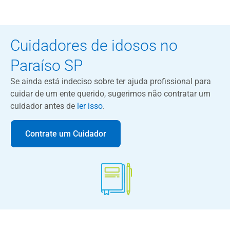
Cuidadores de idosos no
Paraíso SP
Se ainda está indeciso sobre ter ajuda profissional para
cuidar de um ente querido, sugerimos não contratar um
cuidador antes de
ler isso
.
Contrate um Cuidador