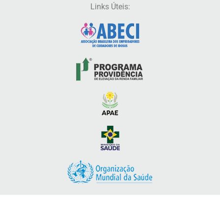
Links Úteis: