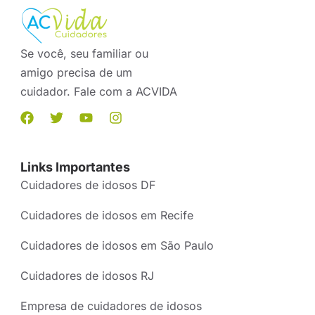
Se você, seu familiar ou
amigo precisa de um
cuidador. Fale com a ACVIDA
Links Importantes
Cuidadores de idosos DF
Cuidadores de idosos em Recife
Cuidadores de idosos em São Paulo
Cuidadores de idosos RJ
Empresa de cuidadores de idosos