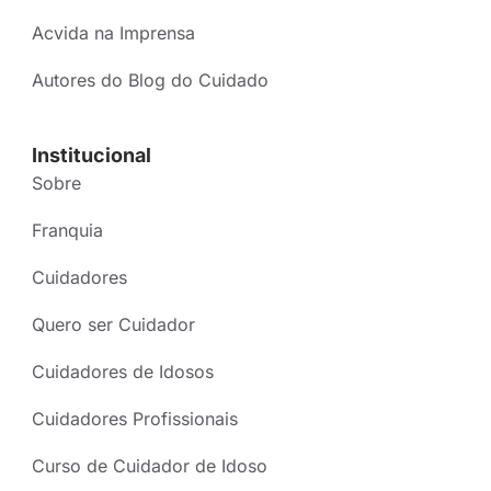
Acvida na Imprensa
Autores do Blog do Cuidado
Institucional
Sobre
Franquia
Cuidadores
Quero ser Cuidador
Cuidadores de Idosos
Cuidadores Profissionais
Curso de Cuidador de Idoso