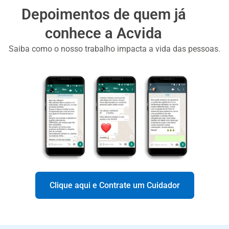
Depoimentos de quem já
conhece a Acvida
Saiba como o nosso trabalho impacta a vida das pessoas.
Clique aqui e Contrate um Cuidador