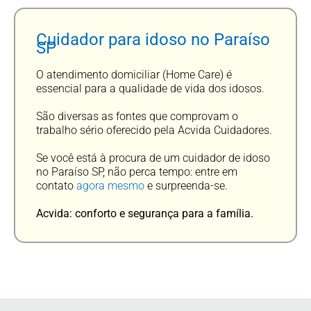
Cuidador para idoso no Paraíso
SP
O atendimento domiciliar (Home Care) é
essencial para a qualidade de vida dos idosos.
São diversas as fontes que comprovam o
trabalho sério oferecido pela Acvida Cuidadores.
Se você está à procura de um cuidador de idoso
no Paraíso SP, não perca tempo: entre em
contato
agora mesmo
e surpreenda-se.
Acvida: conforto e segurança para a família.