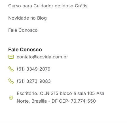
Curso para Cuidador de Idoso Grátis
Novidade no Blog
Fale Conosco
Fale Conosco
contato@acvida.com.br
(61) 3349-2079
(61) 3273-9083
Escritório: CLN 315 bloco e sala 105 Asa
Norte, Brasília - DF CEP: 70.774-550