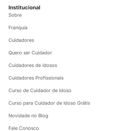
Institucional
Sobre
Franquia
Cuidadores
Quero ser Cuidador
Cuidadores de Idosos
Cuidadores Profissionais
Curso de Cuidador de Idoso
Curso para Cuidador de Idoso Grátis
Novidade no Blog
Fale Conosco