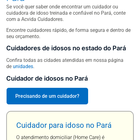
Se você quer saber onde encontrar um cuidador ou
cuidadora de idoso treinada e confiável no Pará, conte
com a Acvida Cuidadores.
Encontre cuidadores rápido, de forma segura e dentro de
seu orçamento.
Cuidadores de idosos no estado do Pará
Confira todas as cidades atendidas em nossa página
de
unidades
.
Cuidador de idosos no Pará
Precisando de um cuidador?
Cuidador para idoso no Pará
O atendimento domiciliar (Home Care) é