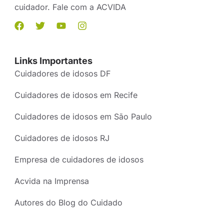
cuidador. Fale com a ACVIDA
Links Importantes
Cuidadores de idosos DF
Cuidadores de idosos em Recife
Cuidadores de idosos em São Paulo
Cuidadores de idosos RJ
Empresa de cuidadores de idosos
Acvida na Imprensa
Autores do Blog do Cuidado