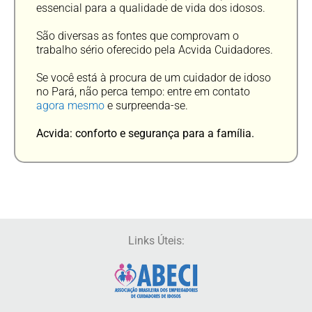
essencial para a qualidade de vida dos idosos.
São diversas as fontes que comprovam o
trabalho sério oferecido pela Acvida Cuidadores.
Se você está à procura de um cuidador de idoso
no Pará, não perca tempo: entre em contato
agora mesmo
e surpreenda-se.
Acvida: conforto e segurança para a família.
Links Úteis: