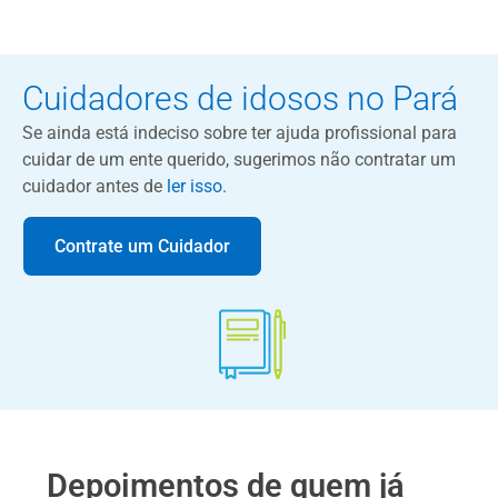
Cuidadores de idosos no Pará
Se ainda está indeciso sobre ter ajuda profissional para
cuidar de um ente querido, sugerimos não contratar um
cuidador antes de
ler isso
.
Contrate um Cuidador
Depoimentos de quem já