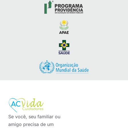
Se você, seu familiar ou
amigo precisa de um