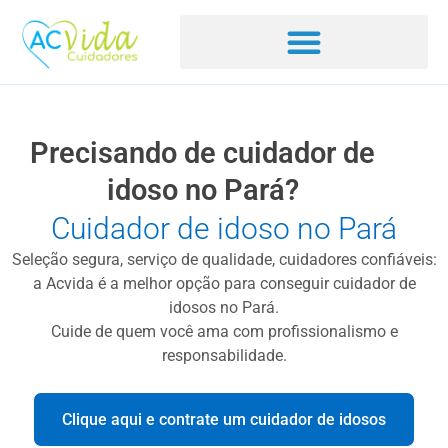
Precisando de cuidador de
idoso no Pará?
Cuidador de idoso no Pará
Seleção segura, serviço de qualidade, cuidadores confiáveis:
a Acvida é a melhor opção para conseguir cuidador de
idosos no Pará.
Cuide de quem você ama com profissionalismo e
responsabilidade.
Clique aqui e contrate um cuidador de idosos