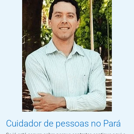
Cuidador de pessoas no Pará