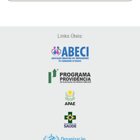
Links Úteis: