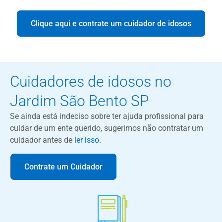
Clique aqui e contrate um cuidador de idosos
Cuidadores de idosos no
Jardim São Bento SP
Se ainda está indeciso sobre ter ajuda profissional para
cuidar de um ente querido, sugerimos não contratar um
cuidador antes de
ler isso
.
Contrate um Cuidador