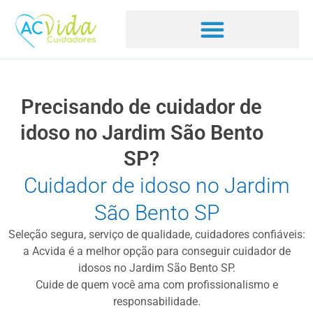
Precisando de cuidador de
idoso no Jardim São Bento
SP?
Cuidador de idoso no Jardim
São Bento SP
Seleção segura, serviço de qualidade, cuidadores confiáveis:
a Acvida é a melhor opção para conseguir cuidador de
idosos no Jardim São Bento SP.
Cuide de quem você ama com profissionalismo e
responsabilidade.