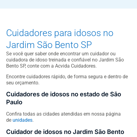
Cuidadores para idosos no
Jardim São Bento SP
Se você quer saber onde encontrar um cuidador ou
cuidadora de idoso treinada e confiável no Jardim São
Bento SP, conte com a Acvida Cuidadores.
Encontre cuidadores rápido, de forma segura e dentro de
seu orçamento.
Cuidadores de idosos no estado de São
Paulo
Confira todas as cidades atendidas em nossa página
de
unidades
.
Cuidador de idosos no Jardim São Bento