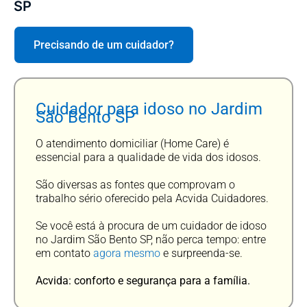
SP
Precisando de um cuidador?
Cuidador para idoso no Jardim
São Bento SP
O atendimento domiciliar (Home Care) é
essencial para a qualidade de vida dos idosos.
São diversas as fontes que comprovam o
trabalho sério oferecido pela Acvida Cuidadores.
Se você está à procura de um cuidador de idoso
no Jardim São Bento SP, não perca tempo: entre
em contato
agora mesmo
e surpreenda-se.
Acvida: conforto e segurança para a família.