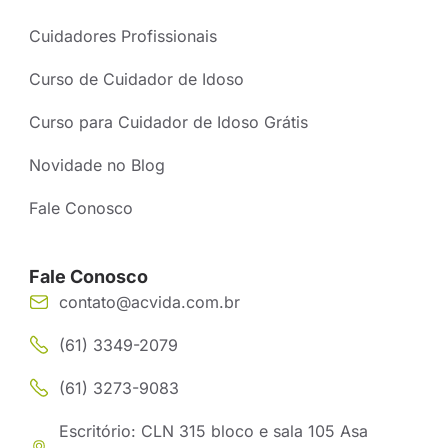
Cuidadores Profissionais
Curso de Cuidador de Idoso
Curso para Cuidador de Idoso Grátis
Novidade no Blog
Fale Conosco
Fale Conosco
contato@acvida.com.br
(61) 3349-2079
(61) 3273-9083
Escritório: CLN 315 bloco e sala 105 Asa