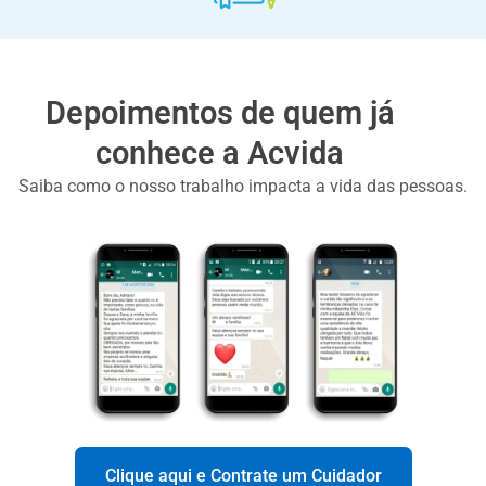
Depoimentos de quem já
conhece a Acvida
Saiba como o nosso trabalho impacta a vida das pessoas.
Clique aqui e Contrate um Cuidador