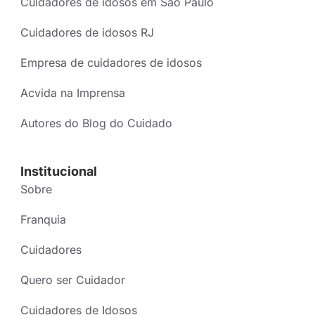
Cuidadores de idosos em São Paulo
Cuidadores de idosos RJ
Empresa de cuidadores de idosos
Acvida na Imprensa
Autores do Blog do Cuidado
Institucional
Sobre
Franquia
Cuidadores
Quero ser Cuidador
Cuidadores de Idosos