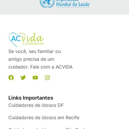
Se você, seu familiar ou
amigo precisa de um
cuidador. Fale com a ACVIDA
Links Importantes
Cuidadores de idosos DF
Cuidadores de idosos em Recife