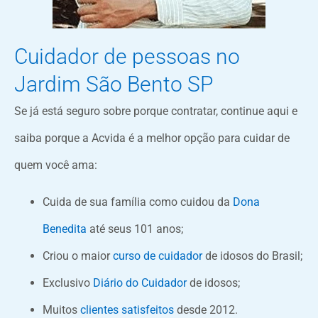
Cuidador de pessoas no
Jardim São Bento SP
Se já está seguro sobre porque contratar, continue aqui e
saiba porque a Acvida é a melhor opção para cuidar de
quem você ama:
Cuida de sua família como cuidou da
Dona
Benedita
até seus 101 anos;
Criou o maior
curso de cuidador
de idosos do Brasil;
Exclusivo
Diário do Cuidador
de idosos;
Muitos
clientes satisfeitos
desde 2012.