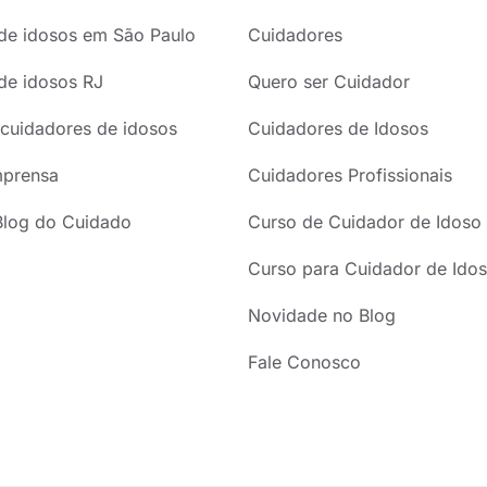
de idosos em São Paulo
Cuidadores
de idosos RJ
Quero ser Cuidador
cuidadores de idosos
Cuidadores de Idosos
mprensa
Cuidadores Profissionais
Blog do Cuidado
Curso de Cuidador de Idoso
Curso para Cuidador de Idos
Novidade no Blog
Fale Conosco