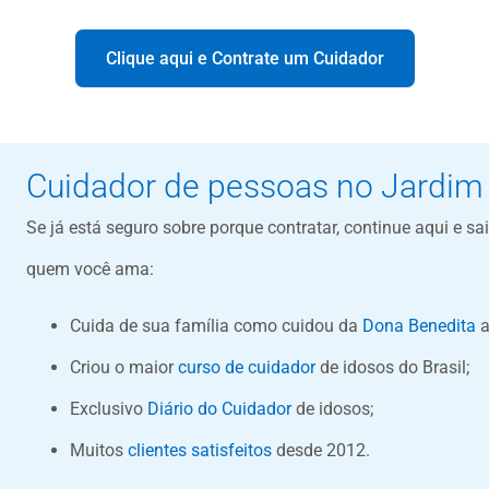
Clique aqui e Contrate um Cuidador
Cuidador de pessoas no Jardim
Se já está seguro sobre porque contratar, continue aqui e s
quem você ama:
Cuida de sua família como cuidou da
Dona Benedita
a
Criou o maior
curso de cuidador
de idosos do Brasil;
Exclusivo
Diário do Cuidador
de idosos;
Muitos
clientes satisfeitos
desde 2012.