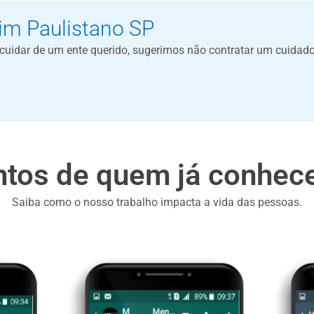
im Paulistano SP
a cuidar de um ente querido, sugerimos não contratar um cuidad
tos de quem já conhece
Saiba como o nosso trabalho impacta a vida das pessoas.