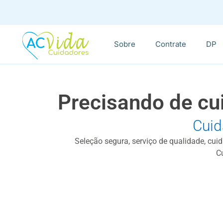
Sobre
Contrate
DP
Precisando de cu
Cuid
Seleção segura, serviço de qualidade, cui
C