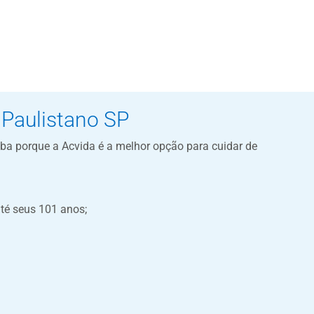
 Paulistano SP
aiba porque a Acvida é a melhor opção para cuidar de
té seus 101 anos;