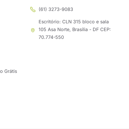
(61) 3273-9083
Escritório: CLN 315 bloco e sala
105 Asa Norte, Brasília - DF CEP:
70.774-550
o Grátis