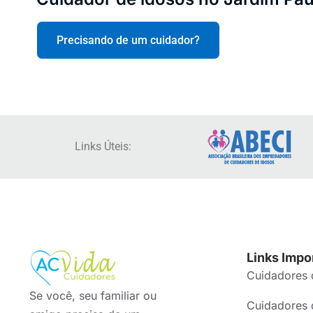
Precisando de um cuidador?
Links Úteis:
Links Impo
Cuidadores 
Se você, seu familiar ou
Cuidadores 