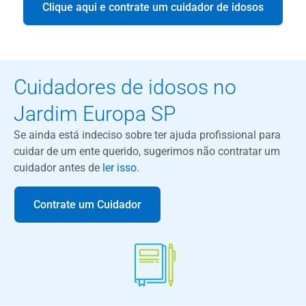
Clique aqui e contrate um cuidador de idosos
Cuidadores de idosos no
Jardim Europa SP
Se ainda está indeciso sobre ter ajuda profissional para
cuidar de um ente querido, sugerimos não contratar um
cuidador antes de
ler isso
.
Contrate um Cuidador