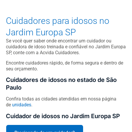
Cuidadores para idosos no
Jardim Europa SP
Se você quer saber onde encontrar um cuidador ou
cuidadora de idoso treinada e confiável no Jardim Europa
SP, conte com a Acvida Cuidadores.
Encontre cuidadores rápido, de forma segura e dentro de
seu orçamento.
Cuidadores de idosos no estado de São
Paulo
Confira todas as cidades atendidas em nossa página
de
unidades
.
Cuidador de idosos no Jardim Europa SP