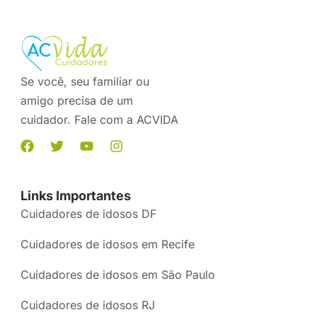
Se você, seu familiar ou
amigo precisa de um
cuidador. Fale com a ACVIDA
Links Importantes
Cuidadores de idosos DF
Cuidadores de idosos em Recife
Cuidadores de idosos em São Paulo
Cuidadores de idosos RJ