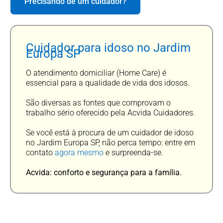
Precisando de um cuidador?
Cuidador para idoso no Jardim
Europa SP
O atendimento domiciliar (Home Care) é
essencial para a qualidade de vida dos idosos.
São diversas as fontes que comprovam o
trabalho sério oferecido pela Acvida Cuidadores.
Se você está à procura de um cuidador de idoso
no Jardim Europa SP, não perca tempo: entre em
contato
agora mesmo
e surpreenda-se.
Acvida: conforto e segurança para a família.