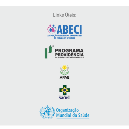
Links Úteis: