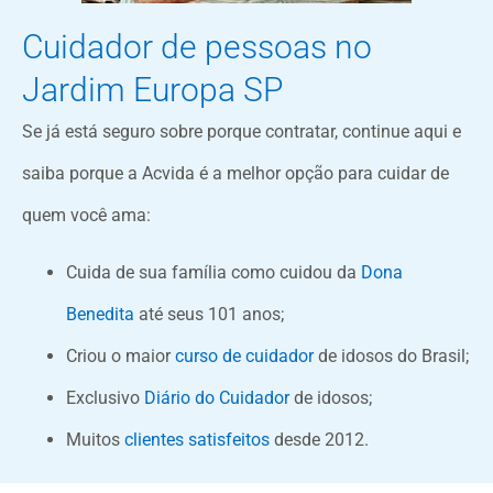
Cuidador de pessoas no
Jardim Europa SP
Se já está seguro sobre porque contratar, continue aqui e
saiba porque a Acvida é a melhor opção para cuidar de
quem você ama:
Cuida de sua família como cuidou da
Dona
Benedita
até seus 101 anos;
Criou o maior
curso de cuidador
de idosos do Brasil;
Exclusivo
Diário do Cuidador
de idosos;
Muitos
clientes satisfeitos
desde 2012.