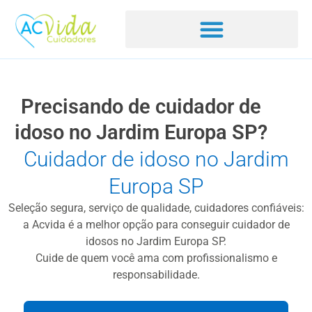
Precisando de cuidador de
idoso no Jardim Europa SP?
Cuidador de idoso no Jardim
Europa SP
Seleção segura, serviço de qualidade, cuidadores confiáveis:
a Acvida é a melhor opção para conseguir cuidador de
idosos no Jardim Europa SP.
Cuide de quem você ama com profissionalismo e
responsabilidade.