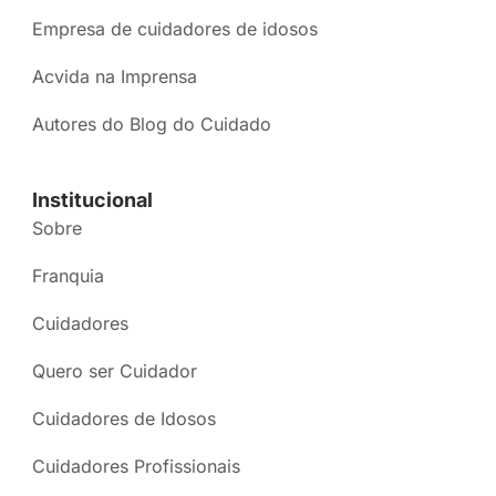
Empresa de cuidadores de idosos
Acvida na Imprensa
Autores do Blog do Cuidado
Institucional
Sobre
Franquia
Cuidadores
Quero ser Cuidador
Cuidadores de Idosos
Cuidadores Profissionais