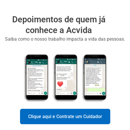
Depoimentos de quem já
conhece a Acvida
Saiba como o nosso trabalho impacta a vida das pessoas.
Clique aqui e Contrate um Cuidador