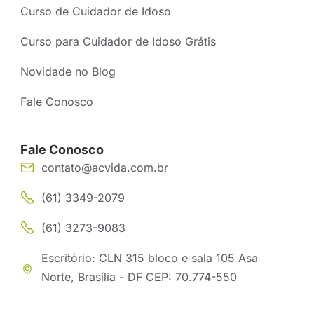
Curso de Cuidador de Idoso
Curso para Cuidador de Idoso Grátis
Novidade no Blog
Fale Conosco
Fale Conosco
contato@acvida.com.br
(61) 3349-2079
(61) 3273-9083
Escritório: CLN 315 bloco e sala 105 Asa
Norte, Brasília - DF CEP: 70.774-550