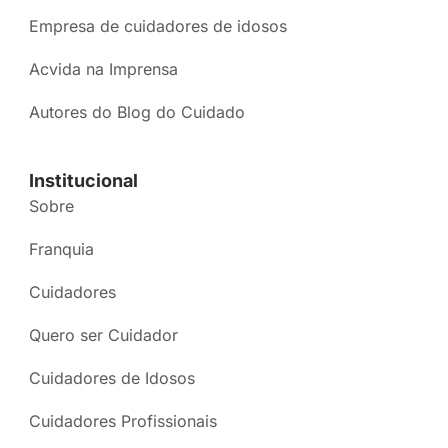
Empresa de cuidadores de idosos
Acvida na Imprensa
Autores do Blog do Cuidado
Institucional
Sobre
Franquia
Cuidadores
Quero ser Cuidador
Cuidadores de Idosos
Cuidadores Profissionais