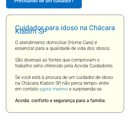
Precisando de um cuidador?
Cuidador para idoso na Chácara
Klabim SP
O atendimento domiciliar (Home Care) é
essencial para a qualidade de vida dos idosos.
São diversas as fontes que comprovam o
trabalho sério oferecido pela Acvida Cuidadores.
Se você está à procura de um cuidador de idoso
na Chácara Klabim SP, não perca tempo: entre
em contato
agora mesmo
e surpreenda-se.
Acvida: conforto e segurança para a família.