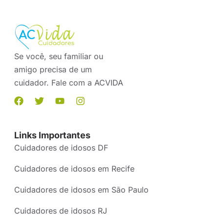
Se você, seu familiar ou
amigo precisa de um
cuidador. Fale com a ACVIDA
Links Importantes
Cuidadores de idosos DF
Cuidadores de idosos em Recife
Cuidadores de idosos em São Paulo
Cuidadores de idosos RJ