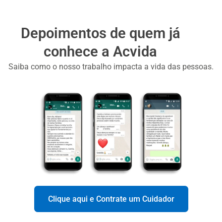
Depoimentos de quem já
conhece a Acvida
Saiba como o nosso trabalho impacta a vida das pessoas.
Clique aqui e Contrate um Cuidador