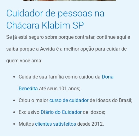
Cuidador de pessoas na
Chácara Klabim SP
Se já está seguro sobre porque contratar, continue aqui e
saiba porque a Acvida é a melhor opção para cuidar de
quem você ama:
Cuida de sua família como cuidou da
Dona
Benedita
até seus 101 anos;
Criou o maior
curso de cuidador
de idosos do Brasil;
Exclusivo
Diário do Cuidador
de idosos;
Muitos
clientes satisfeitos
desde 2012.