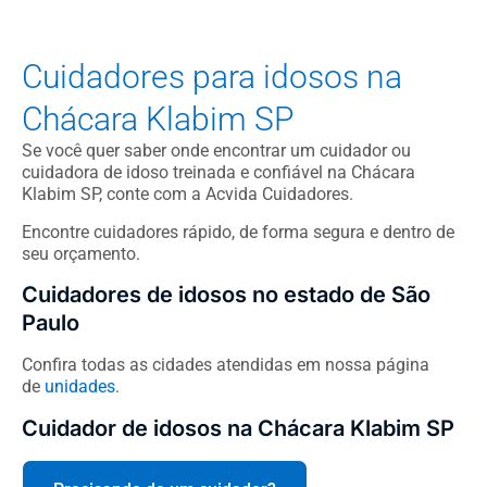
Cuidadores para idosos na
Chácara Klabim SP
Se você quer saber onde encontrar um cuidador ou
cuidadora de idoso treinada e confiável na Chácara
Klabim SP, conte com a Acvida Cuidadores.
Encontre cuidadores rápido, de forma segura e dentro de
seu orçamento.
Cuidadores de idosos no estado de São
Paulo
Confira todas as cidades atendidas em nossa página
de
unidades
.
Cuidador de idosos na Chácara Klabim SP