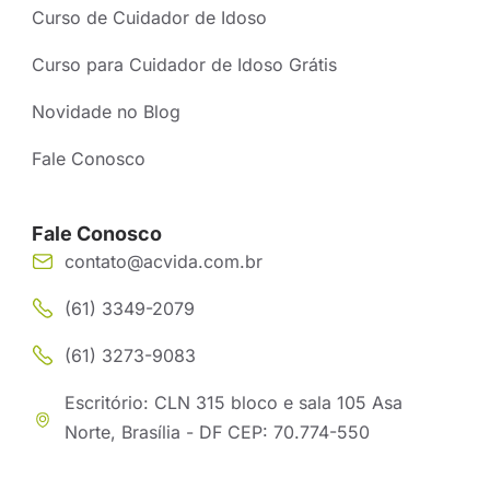
Curso de Cuidador de Idoso
Curso para Cuidador de Idoso Grátis
Novidade no Blog
Fale Conosco
Fale Conosco
contato@acvida.com.br
(61) 3349-2079
(61) 3273-9083
Escritório: CLN 315 bloco e sala 105 Asa
Norte, Brasília - DF CEP: 70.774-550