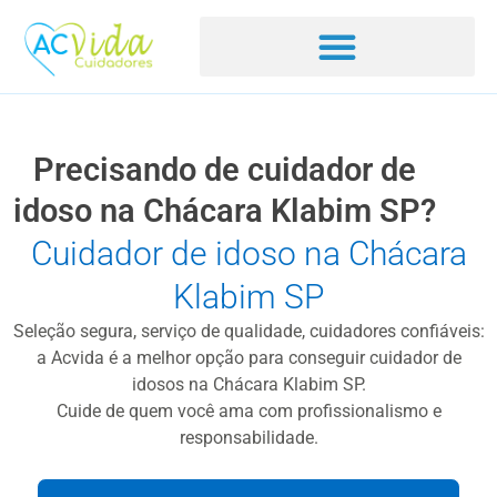
Precisando de cuidador de
idoso na Chácara Klabim SP?
Cuidador de idoso na Chácara
Klabim SP
Seleção segura, serviço de qualidade, cuidadores confiáveis:
a Acvida é a melhor opção para conseguir cuidador de
idosos na Chácara Klabim SP.
Cuide de quem você ama com profissionalismo e
responsabilidade.