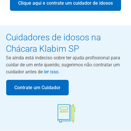
Clique aqui e contrate um cuidador de idosos
Cuidadores de idosos na
Chácara Klabim SP
Se ainda está indeciso sobre ter ajuda profissional para
cuidar de um ente querido, sugerimos não contratar um
cuidador antes de
ler isso
.
Contrate um Cuidador