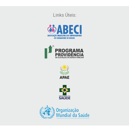
Links Úteis: