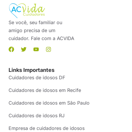
Se você, seu familiar ou
amigo precisa de um
cuidador. Fale com a ACVIDA
Links Importantes
Cuidadores de idosos DF
Cuidadores de idosos em Recife
Cuidadores de idosos em São Paulo
Cuidadores de idosos RJ
Empresa de cuidadores de idosos