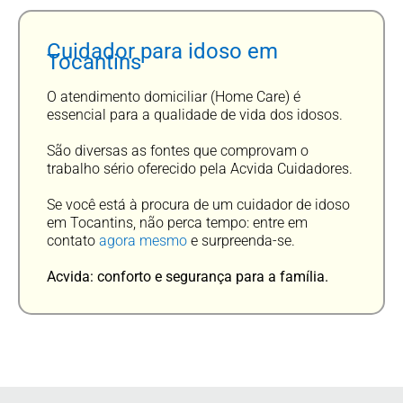
Cuidador para idoso em
Tocantins
O atendimento domiciliar (Home Care) é
essencial para a qualidade de vida dos idosos.
São diversas as fontes que comprovam o
trabalho sério oferecido pela Acvida Cuidadores.
Se você está à procura de um cuidador de idoso
em Tocantins, não perca tempo: entre em
contato
agora mesmo
e surpreenda-se.
Acvida: conforto e segurança para a família.