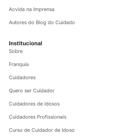
Acvida na Imprensa
Autores do Blog do Cuidado
Institucional
Sobre
Franquia
Cuidadores
Quero ser Cuidador
Cuidadores de Idosos
Cuidadores Profissionais
Curso de Cuidador de Idoso