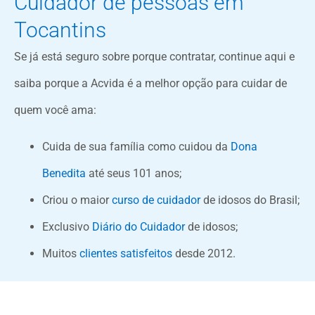
Cuidador de pessoas em
Tocantins
Se já está seguro sobre porque contratar, continue aqui e
saiba porque a Acvida é a melhor opção para cuidar de
quem você ama:
Cuida de sua família como cuidou da
Dona
Benedita
até seus 101 anos;
Criou o maior
curso de cuidador
de idosos do Brasil;
Exclusivo
Diário do Cuidador
de idosos;
Muitos
clientes satisfeitos
desde 2012.