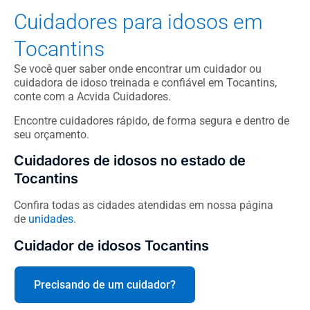
Cuidadores para idosos em
Tocantins
Se você quer saber onde encontrar um cuidador ou
cuidadora de idoso treinada e confiável em Tocantins,
conte com a Acvida Cuidadores.
Encontre cuidadores rápido, de forma segura e dentro de
seu orçamento.
Cuidadores de idosos no estado de
Tocantins
Confira todas as cidades atendidas em nossa página
de
unidades
.
Cuidador de idosos Tocantins
Precisando de um cuidador?