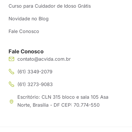
Curso para Cuidador de Idoso Grátis
Novidade no Blog
Fale Conosco
Fale Conosco
contato@acvida.com.br
(61) 3349-2079
(61) 3273-9083
Escritório: CLN 315 bloco e sala 105 Asa
Norte, Brasília - DF CEP: 70.774-550