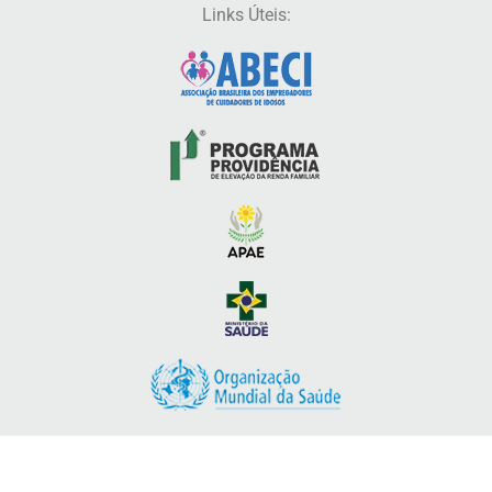
Links Úteis: