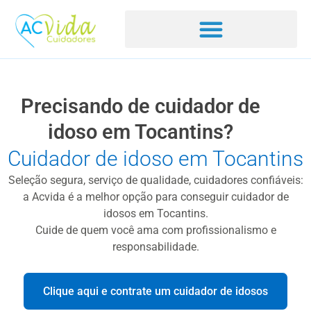
Precisando de cuidador de
idoso em Tocantins?
Cuidador de idoso em Tocantins
Seleção segura, serviço de qualidade, cuidadores confiáveis:
a Acvida é a melhor opção para conseguir cuidador de
idosos em Tocantins.
Cuide de quem você ama com profissionalismo e
responsabilidade.
Clique aqui e contrate um cuidador de idosos