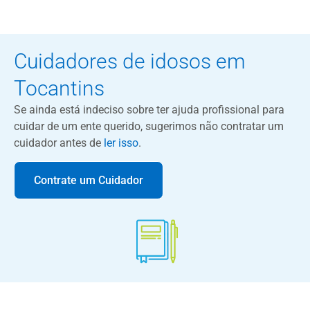
Cuidadores de idosos em
Tocantins
Se ainda está indeciso sobre ter ajuda profissional para
cuidar de um ente querido, sugerimos não contratar um
cuidador antes de
ler isso
.
Contrate um Cuidador