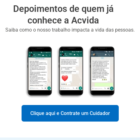
Depoimentos de quem já
conhece a Acvida
Saiba como o nosso trabalho impacta a vida das pessoas.
Clique aqui e Contrate um Cuidador