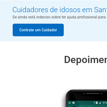
Cuidadores de idosos em San
Se ainda está indeciso sobre ter ajuda profissional par
Contrate um Cuidador
Depoimen