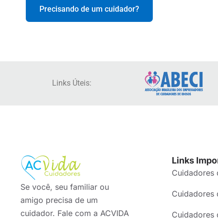
Precisando de um cuidador?
Links Úteis:
Links Impo
Cuidadores 
Se você, seu familiar ou
Cuidadores 
amigo precisa de um
cuidador. Fale com a ACVIDA
Cuidadores 