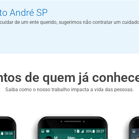
to André SP
a cuidar de um ente querido, sugerimos não contratar um cuidad
tos de quem já conhece
Saiba como o nosso trabalho impacta a vida das pessoas.