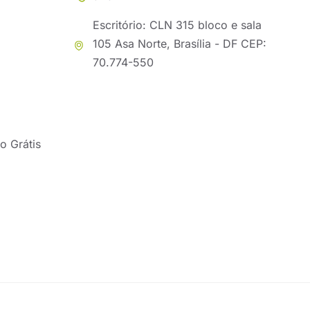
Escritório: CLN 315 bloco e sala
105 Asa Norte, Brasília - DF CEP:
70.774-550
o Grátis