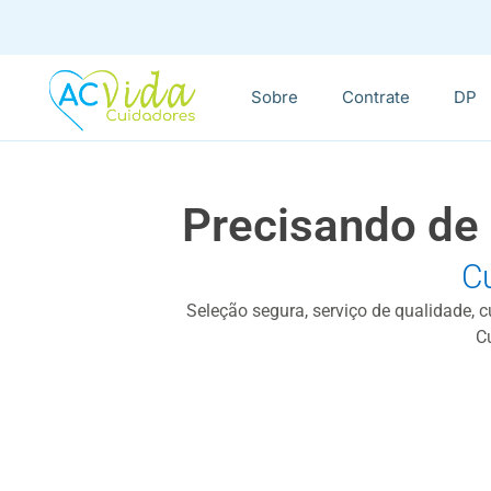
Sobre
Contrate
DP
Precisando de
C
Seleção segura, serviço de qualidade, 
C