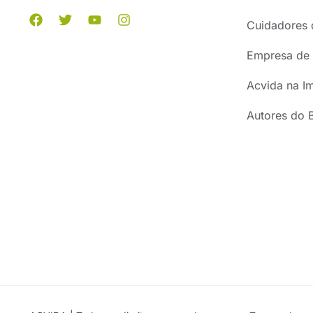
Cuidadores 
Empresa de 
Acvida na I
Autores do 