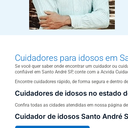
Cuidadores para idosos em S
Se você quer saber onde encontrar um cuidador ou cuida
confiável em Santo André SP, conte com a Acvida Cuida
Encontre cuidadores rápido, de forma segura e dentro d
Cuidadores de idosos no estado d
Confira todas as cidades atendidas em nossa página d
Cuidador de idosos Santo André 