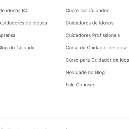
de idosos RJ
Quero ser Cuidador
cuidadores de idosos
Cuidadores de Idosos
mprensa
Cuidadores Profissionais
Blog do Cuidado
Curso de Cuidador de Idoso
Curso para Cuidador de Idos
Novidade no Blog
Fale Conosco