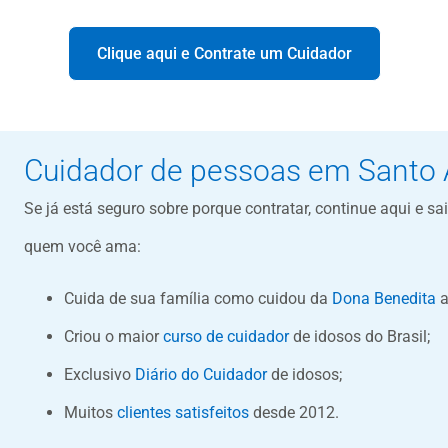
Clique aqui e Contrate um Cuidador
Cuidador de pessoas em Santo
Se já está seguro sobre porque contratar, continue aqui e s
quem você ama:
Cuida de sua família como cuidou da
Dona Benedita
a
Criou o maior
curso de cuidador
de idosos do Brasil;
Exclusivo
Diário do Cuidador
de idosos;
Muitos
clientes satisfeitos
desde 2012.