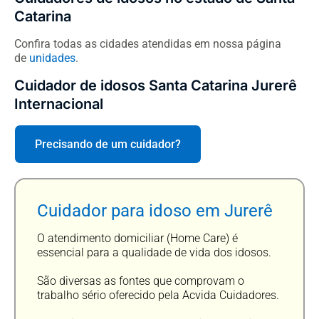
Catarina
Confira todas as cidades atendidas em nossa página
de
unidades
.
Cuidador de idosos Santa Catarina Jurerê
Internacional
Precisando de um cuidador?
Cuidador para idoso em Jurerê
O atendimento domiciliar (Home Care) é
essencial para a qualidade de vida dos idosos.
São diversas as fontes que comprovam o
trabalho sério oferecido pela Acvida Cuidadores.