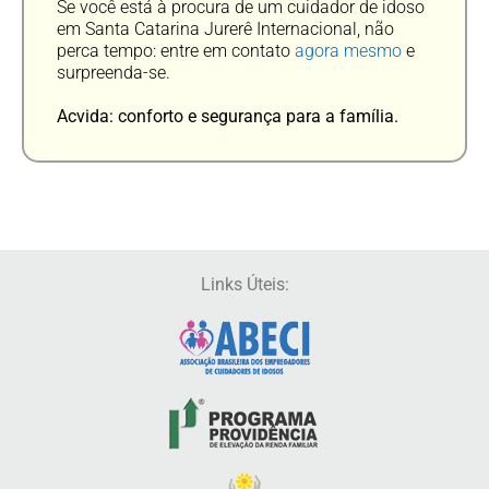
Se você está à procura de um cuidador de idoso
em Santa Catarina Jurerê Internacional, não
perca tempo: entre em contato
agora mesmo
e
surpreenda-se.
Acvida: conforto e segurança para a família.
Links Úteis: