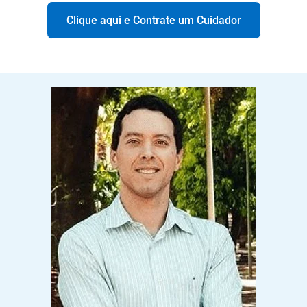
Clique aqui e Contrate um Cuidador