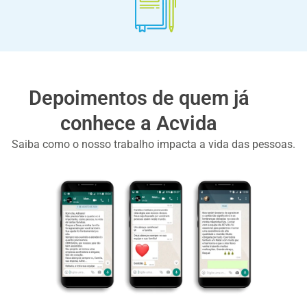
Depoimentos de quem já
conhece a Acvida
Saiba como o nosso trabalho impacta a vida das pessoas.