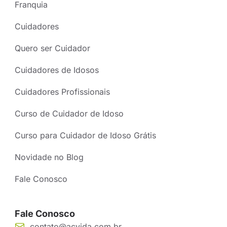
Franquia
Cuidadores
Quero ser Cuidador
Cuidadores de Idosos
Cuidadores Profissionais
Curso de Cuidador de Idoso
Curso para Cuidador de Idoso Grátis
Novidade no Blog
Fale Conosco
Fale Conosco
contato@acvida.com.br