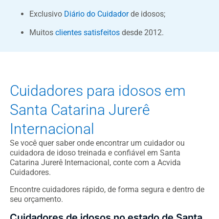
Exclusivo
Diário do Cuidador
de idosos;
Muitos
clientes satisfeitos
desde 2012.
Cuidadores para idosos em
Santa Catarina Jurerê
Internacional
Se você quer saber onde encontrar um cuidador ou
cuidadora de idoso treinada e confiável em Santa
Catarina Jurerê Internacional, conte com a Acvida
Cuidadores.
Encontre cuidadores rápido, de forma segura e dentro de
seu orçamento.
Cuidadores de idosos no estado de Santa