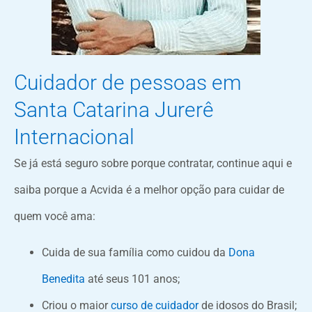
Cuidador de pessoas em
Santa Catarina Jurerê
Internacional
Se já está seguro sobre porque contratar, continue aqui e
saiba porque a Acvida é a melhor opção para cuidar de
quem você ama:
Cuida de sua família como cuidou da
Dona
Benedita
até seus 101 anos;
Criou o maior
curso de cuidador
de idosos do Brasil;