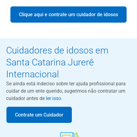
Clique aqui e contrate um cuidador de idosos
Cuidadores de idosos em
Santa Catarina Jurerê
Internacional
Se ainda está indeciso sobre ter ajuda profissional para
cuidar de um ente querido, sugerimos não contratar um
cuidador antes de
ler isso
.
Contrate um Cuidador