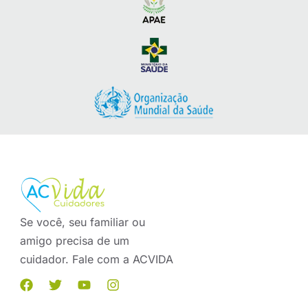
Se você, seu familiar ou
amigo precisa de um
cuidador. Fale com a ACVIDA