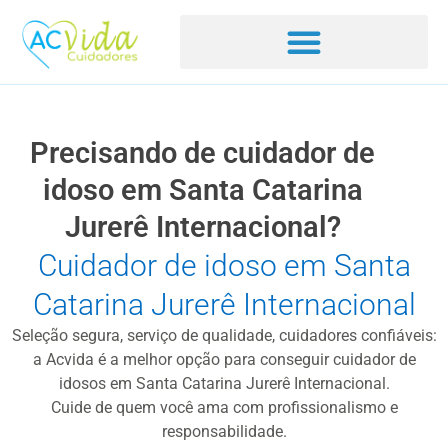
Precisando de cuidador de
idoso em Santa Catarina
Jurerê Internacional?
Cuidador de idoso em Santa
Catarina Jurerê Internacional
Seleção segura, serviço de qualidade, cuidadores confiáveis:
a Acvida é a melhor opção para conseguir cuidador de
idosos em Santa Catarina Jurerê Internacional.
Cuide de quem você ama com profissionalismo e
responsabilidade.