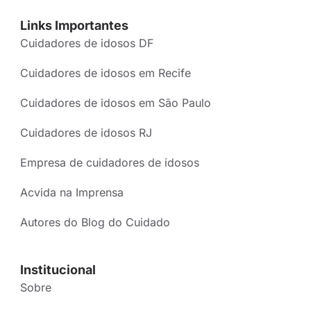
Links Importantes
Cuidadores de idosos DF
Cuidadores de idosos em Recife
Cuidadores de idosos em São Paulo
Cuidadores de idosos RJ
Empresa de cuidadores de idosos
Acvida na Imprensa
Autores do Blog do Cuidado
Institucional
Sobre