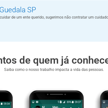
 Guedala SP
a cuidar de um ente querido, sugerimos não contratar um cuidad
tos de quem já conhece
Saiba como o nosso trabalho impacta a vida das pessoas.