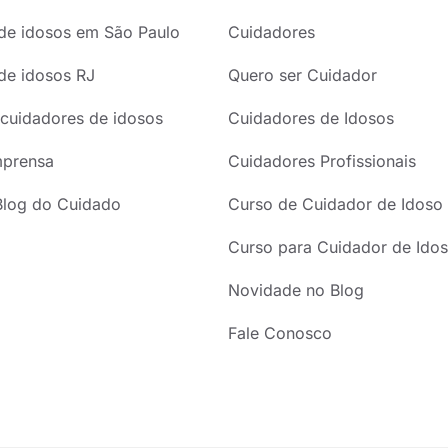
de idosos em São Paulo
Cuidadores
de idosos RJ
Quero ser Cuidador
cuidadores de idosos
Cuidadores de Idosos
mprensa
Cuidadores Profissionais
Blog do Cuidado
Curso de Cuidador de Idoso
Curso para Cuidador de Idos
Novidade no Blog
Fale Conosco