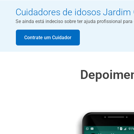
Cuidadores de idosos Jardim
Se ainda está indeciso sobre ter ajuda profissional par
Contrate um Cuidador
Depoimen