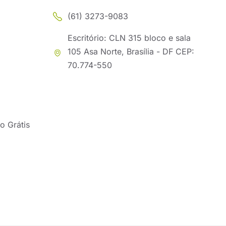
(61) 3273-9083
Escritório: CLN 315 bloco e sala
105 Asa Norte, Brasília - DF CEP:
70.774-550
o Grátis