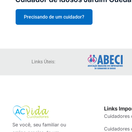
Precisando de um cuidador?
Links Úteis:
Links Impo
Cuidadores 
Se você, seu familiar ou
Cuidadores 