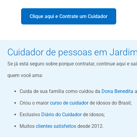
Clique aqui e Contrate um Cuidador
Cuidador de pessoas em Jardi
Se já está seguro sobre porque contratar, continue aqui e s
quem você ama:
Cuida de sua família como cuidou da
Dona Benedita
a
Criou o maior
curso de cuidador
de idosos do Brasil;
Exclusivo
Diário do Cuidador
de idosos;
Muitos
clientes satisfeitos
desde 2012.