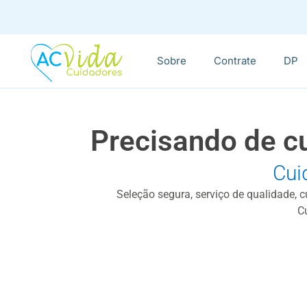
Sobre
Contrate
DP
Precisando de c
Cui
Seleção segura, serviço de qualidade, 
C