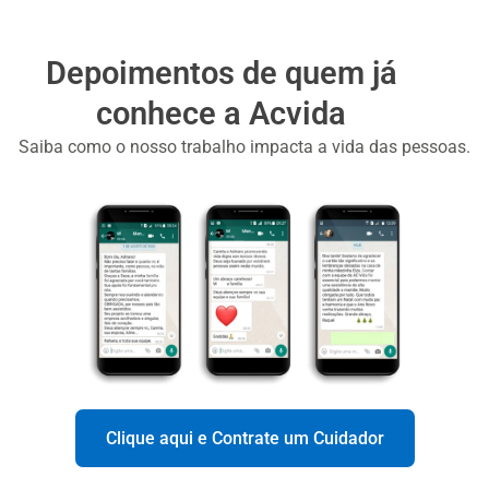
Depoimentos de quem já
conhece a Acvida
Saiba como o nosso trabalho impacta a vida das pessoas.
Clique aqui e Contrate um Cuidador