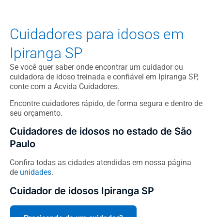
Cuidadores para idosos em
Ipiranga SP
Se você quer saber onde encontrar um cuidador ou
cuidadora de idoso treinada e confiável em Ipiranga SP,
conte com a Acvida Cuidadores.
Encontre cuidadores rápido, de forma segura e dentro de
seu orçamento.
Cuidadores de idosos no estado de São
Paulo
Confira todas as cidades atendidas em nossa página
de
unidades
.
Cuidador de idosos Ipiranga SP