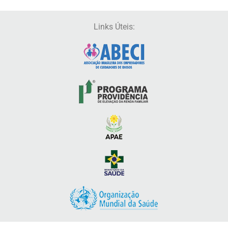
Links Úteis: