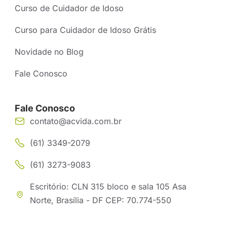
Curso de Cuidador de Idoso
Curso para Cuidador de Idoso Grátis
Novidade no Blog
Fale Conosco
Fale Conosco
contato@acvida.com.br
(61) 3349-2079
(61) 3273-9083
Escritório: CLN 315 bloco e sala 105 Asa
Norte, Brasília - DF CEP: 70.774-550