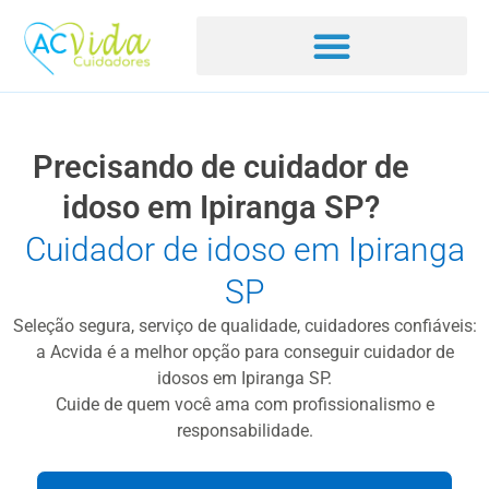
Precisando de cuidador de
idoso em Ipiranga SP?
Cuidador de idoso em Ipiranga
SP
Seleção segura, serviço de qualidade, cuidadores confiáveis:
a Acvida é a melhor opção para conseguir cuidador de
idosos em Ipiranga SP.
Cuide de quem você ama com profissionalismo e
responsabilidade.