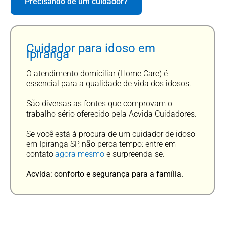
Precisando de um cuidador?
Cuidador para idoso em
Ipiranga
O atendimento domiciliar (Home Care) é
essencial para a qualidade de vida dos idosos.
São diversas as fontes que comprovam o
trabalho sério oferecido pela Acvida Cuidadores.
Se você está à procura de um cuidador de idoso
em Ipiranga SP, não perca tempo: entre em
contato
agora mesmo
e surpreenda-se.
Acvida: conforto e segurança para a família.