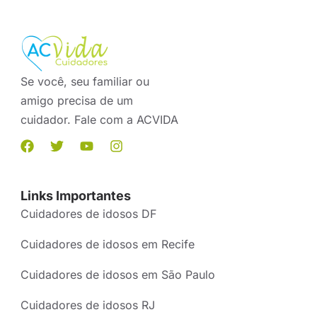
Se você, seu familiar ou
amigo precisa de um
cuidador. Fale com a ACVIDA
Links Importantes
Cuidadores de idosos DF
Cuidadores de idosos em Recife
Cuidadores de idosos em São Paulo
Cuidadores de idosos RJ