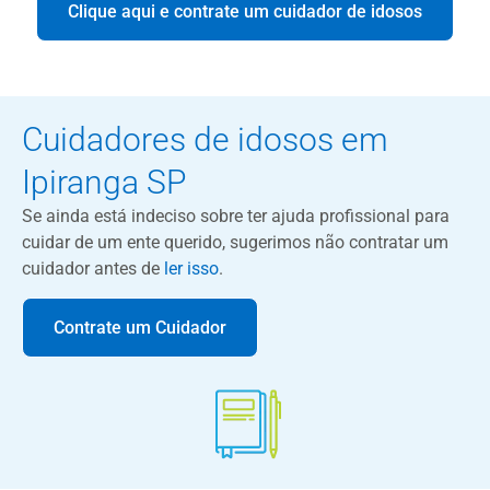
Clique aqui e contrate um cuidador de idosos
Cuidadores de idosos em
Ipiranga SP
Se ainda está indeciso sobre ter ajuda profissional para
cuidar de um ente querido, sugerimos não contratar um
cuidador antes de
ler isso
.
Contrate um Cuidador