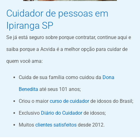
Cuidador de pessoas em
Ipiranga SP
Se já está seguro sobre porque contratar, continue aqui e
saiba porque a Acvida é a melhor opção para cuidar de
quem você ama:
Cuida de sua família como cuidou da
Dona
Benedita
até seus 101 anos;
Criou o maior
curso de cuidador
de idosos do Brasil;
Exclusivo
Diário do Cuidador
de idosos;
Muitos
clientes satisfeitos
desde 2012.