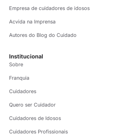
Empresa de cuidadores de idosos
Acvida na Imprensa
Autores do Blog do Cuidado
Institucional
Sobre
Franquia
Cuidadores
Quero ser Cuidador
Cuidadores de Idosos
Cuidadores Profissionais