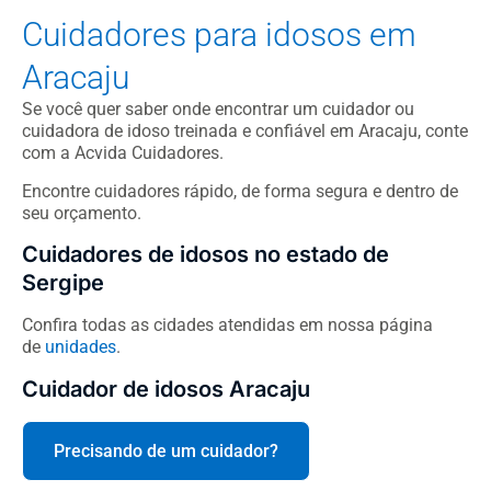
Cuidadores para idosos em
Aracaju
Se você quer saber onde encontrar um cuidador ou
cuidadora de idoso treinada e confiável em Aracaju, conte
com a Acvida Cuidadores.
Encontre cuidadores rápido, de forma segura e dentro de
seu orçamento.
Cuidadores de idosos no estado de
Sergipe
Confira todas as cidades atendidas em nossa página
de
unidades
.
Cuidador de idosos Aracaju
Precisando de um cuidador?