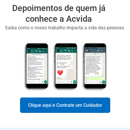
Depoimentos de quem já
conhece a Acvida
Saiba como o nosso trabalho impacta a vida das pessoas.
Clique aqui e Contrate um Cuidador