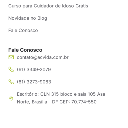
Curso para Cuidador de Idoso Grátis
Novidade no Blog
Fale Conosco
Fale Conosco
contato@acvida.com.br
(61) 3349-2079
(61) 3273-9083
Escritório: CLN 315 bloco e sala 105 Asa
Norte, Brasília - DF CEP: 70.774-550