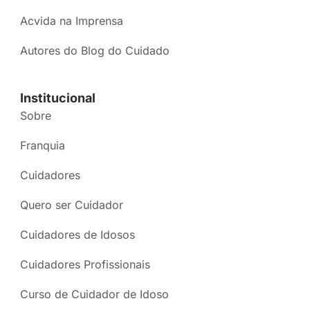
Acvida na Imprensa
Autores do Blog do Cuidado
Institucional
Sobre
Franquia
Cuidadores
Quero ser Cuidador
Cuidadores de Idosos
Cuidadores Profissionais
Curso de Cuidador de Idoso