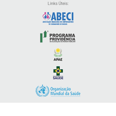
Links Úteis: