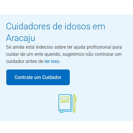
Cuidadores de idosos em
Aracaju
Se ainda está indeciso sobre ter ajuda profissional para
cuidar de um ente querido, sugerimos não contratar um
cuidador antes de
ler isso
.
Contrate um Cuidador