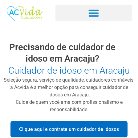
Precisando de cuidador de
idoso em Aracaju?
Cuidador de idoso em Aracaju
Seleção segura, serviço de qualidade, cuidadores confiáveis:
a Acvida é a melhor opção para conseguir cuidador de
idosos em Aracaju.
Cuide de quem você ama com profissionalismo e
responsabilidade.
Clique aqui e contrate um cuidador de idosos