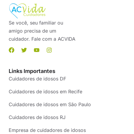
Se você, seu familiar ou
amigo precisa de um
cuidador. Fale com a ACVIDA
Links Importantes
Cuidadores de idosos DF
Cuidadores de idosos em Recife
Cuidadores de idosos em São Paulo
Cuidadores de idosos RJ
Empresa de cuidadores de idosos