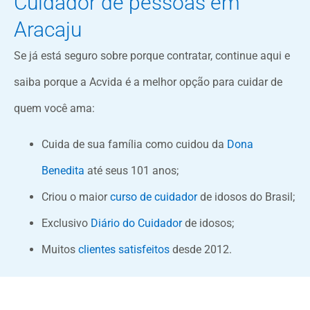
Cuidador de pessoas em
Aracaju
Se já está seguro sobre porque contratar, continue aqui e
saiba porque a Acvida é a melhor opção para cuidar de
quem você ama:
Cuida de sua família como cuidou da
Dona
Benedita
até seus 101 anos;
Criou o maior
curso de cuidador
de idosos do Brasil;
Exclusivo
Diário do Cuidador
de idosos;
Muitos
clientes satisfeitos
desde 2012.