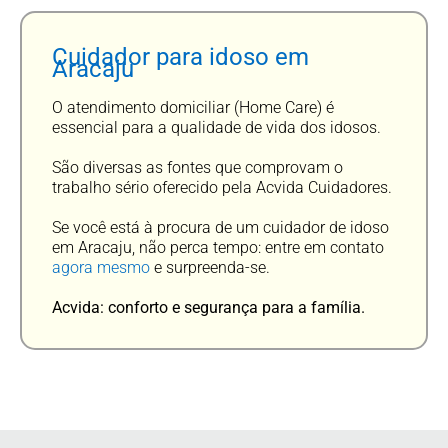
Cuidador para idoso em
Aracaju
O atendimento domiciliar (Home Care) é
essencial para a qualidade de vida dos idosos.
São diversas as fontes que comprovam o
trabalho sério oferecido pela Acvida Cuidadores.
Se você está à procura de um cuidador de idoso
em Aracaju, não perca tempo: entre em contato
agora mesmo
e surpreenda-se.
Acvida: conforto e segurança para a família.