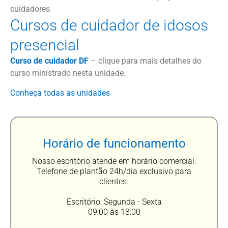
cuidadores.
Cursos de cuidador de idosos
presencial
Curso de cuidador DF
– clique para mais detalhes do
curso ministrado nesta unidade.
Conheça todas as unidades
Horário de funcionamento
Nosso escritório atende em horário comercial.
Telefone de plantão 24h/dia exclusivo para
clientes.
Escritório: Segunda - Sexta
09:00 às 18:00