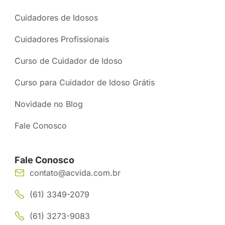
Cuidadores de Idosos
Cuidadores Profissionais
Curso de Cuidador de Idoso
Curso para Cuidador de Idoso Grátis
Novidade no Blog
Fale Conosco
Fale Conosco
contato@acvida.com.br
(61) 3349-2079
(61) 3273-9083