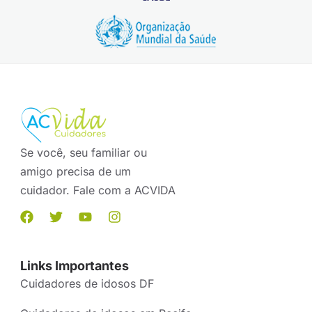
Se você, seu familiar ou
amigo precisa de um
cuidador. Fale com a ACVIDA
Links Importantes
Cuidadores de idosos DF