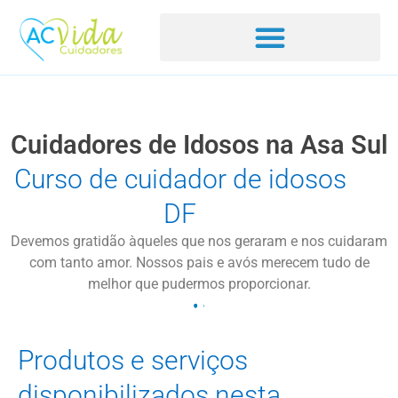
Cuidadores de Idosos na Asa Sul
Curso de cuidador de idosos
DF
Devemos gratidão àqueles que nos geraram e nos cuidaram
com tanto amor. Nossos pais e avós merecem tudo de
melhor que pudermos proporcionar.
Produtos e serviços
disponibilizados nesta