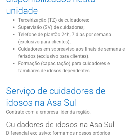
unidade
Terceirização (TZ) de cuidadores;
Supervisão (SV) de cuidadores;
Telefone de plantão 24h, 7 dias por semana
(exclusivo para clientes);
Cuidadores em sobreaviso aos finais de semana e
feriados (exclusivo para clientes).
Formação (capacitação) para cuidadores e
familiares de idosos dependentes.
Serviço de cuidadores de
idosos na Asa Sul
Contrate com a empresa líder da região.
Cuidadores de idosos na Asa Sul
Diferencial exclusivo: formamos nossos próprios