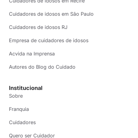
Cuidadores de idosos em Recife
Cuidadores de idosos em São Paulo
Cuidadores de idosos RJ
Empresa de cuidadores de idosos
Acvida na Imprensa
Autores do Blog do Cuidado
Institucional
Sobre
Franquia
Cuidadores
Quero ser Cuidador