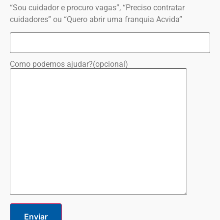
“Sou cuidador e procuro vagas”, “Preciso contratar
cuidadores” ou “Quero abrir uma franquia Acvida”
Como podemos ajudar?(opcional)