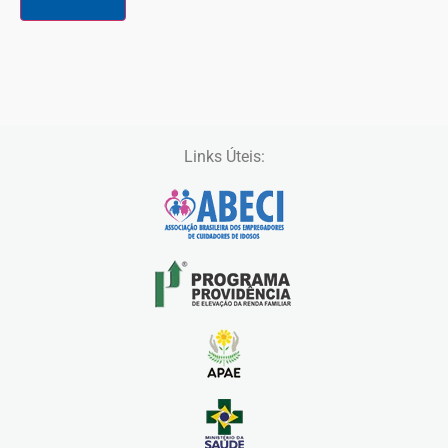
Links Úteis: