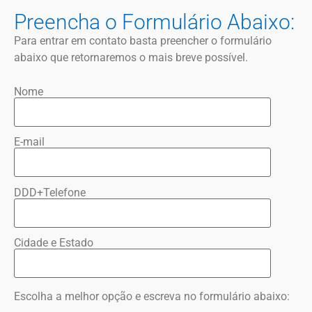
Preencha o Formulário Abaixo:
Para entrar em contato basta preencher o formulário
abaixo que retornaremos o mais breve possível.
Nome
E-mail
DDD+Telefone
Cidade e Estado
Escolha a melhor opção e escreva no formulário abaixo: