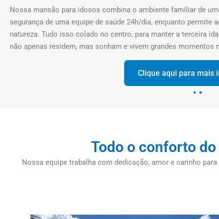
Nossa mansão para idosos combina o ambiente familiar de uma 
segurança de uma equipe de saúde 24h/dia, enquanto permite 
natureza. Tudo isso colado no centro, para manter a terceira id
não apenas residem, mas sonham e vivem grandes momentos na
Clique aqui para mais
Todo o conforto do
Nossa equipe trabalha com dedicação, amor e carinho para 