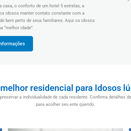
casa, o conforto de um hotel 5 estrelas, a
aos idosos manter contato constante com a
ade bem perto de seus familiares. Aqui os idosos
 “melhor idade”.
 informações
 melhor residencial para Idosos l
preservar a individualidade de cada residente. Confirma detalhes
para acolher seu ente querido.