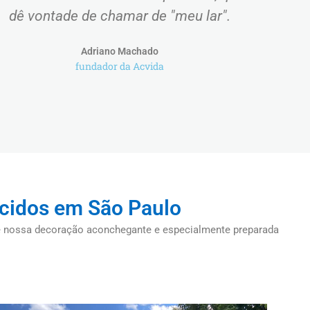
dê vontade de chamar de "meu lar".
Adriano Machado
fundador da Acvida
úcidos em São Paulo
 de nossa decoração aconchegante e especialmente preparada