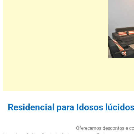
Residencial para Idosos lúcido
Oferecemos descontos e cond