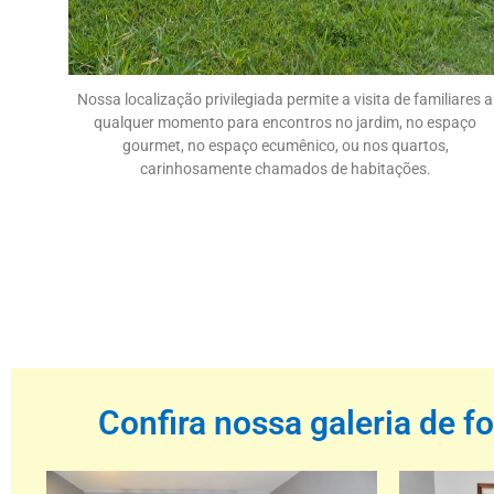
Nossa localização privilegiada permite a visita de familiares a
qualquer momento para encontros no jardim, no espaço
gourmet, no espaço ecumênico, ou nos quartos,
carinhosamente chamados de habitações.
Confira nossa galeria de f