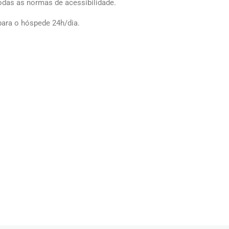
odas as normas de acessibilidade.
para o hóspede 24h/dia.