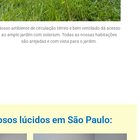
osso ambiente de circulação térreo e bem ventilado dá acesso
ao amplo jardim com solarium. Todas as nossas habitações
são arejadas e com vista para o jardim.
dosos lúcidos em São Paulo: