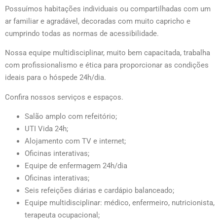
Possuímos habitações individuais ou compartilhadas com um
ar familiar e agradável, decoradas com muito capricho e
cumprindo todas as normas de acessibilidade.
Nossa equipe multidisciplinar, muito bem capacitada, trabalha
com profissionalismo e ética para proporcionar as condições
ideais para o hóspede 24h/dia.
Confira nossos serviços e espaços.
Salão amplo com refeitório;
UTI Vida 24h;
Alojamento com TV e internet;
Oficinas interativas;
Equipe de enfermagem 24h/dia
Oficinas interativas;
Seis refeições diárias e cardápio balanceado;
Equipe multidisciplinar: médico, enfermeiro, nutricionista,
terapeuta ocupacional;