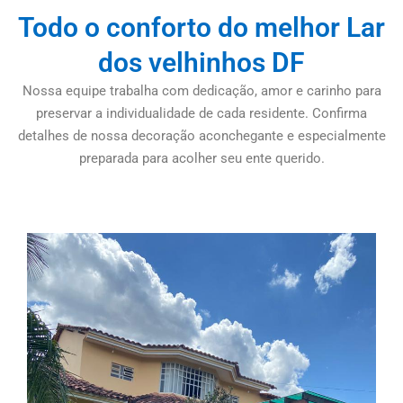
Todo o conforto do melhor Lar
dos velhinhos DF
Nossa equipe trabalha com dedicação, amor e carinho para
preservar a individualidade de cada residente. Confirma
detalhes de nossa decoração aconchegante e especialmente
preparada para acolher seu ente querido.