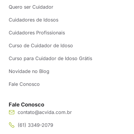
Quero ser Cuidador
Cuidadores de Idosos
Cuidadores Profissionais
Curso de Cuidador de Idoso
Curso para Cuidador de Idoso Grátis
Novidade no Blog
Fale Conosco
Fale Conosco
contato@acvida.com.br
(61) 3349-2079