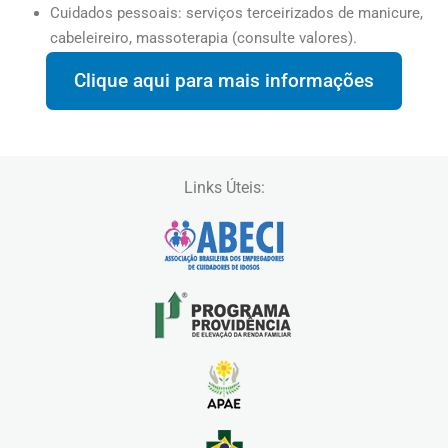
Cuidados pessoais: serviços terceirizados de manicure,
cabeleireiro, massoterapia (consulte valores).
Clique aqui para mais informações
Links Úteis: