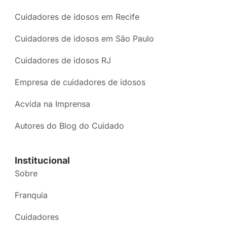
Cuidadores de idosos em Recife
Cuidadores de idosos em São Paulo
Cuidadores de idosos RJ
Empresa de cuidadores de idosos
Acvida na Imprensa
Autores do Blog do Cuidado
Institucional
Sobre
Franquia
Cuidadores