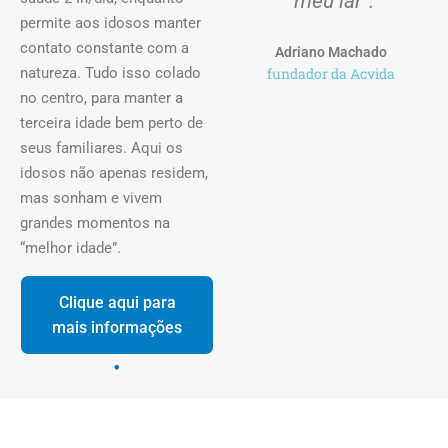
"meu lar".
permite aos idosos manter
contato constante com a
Adriano Machado
natureza. Tudo isso colado
fundador da Acvida
no centro, para manter a
terceira idade bem perto de
seus familiares. Aqui os
idosos não apenas residem,
mas sonham e vivem
grandes momentos na
“melhor idade”.
Clique aqui para
mais informações