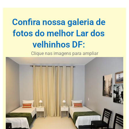
Confira nossa galeria de
fotos do melhor Lar dos
velhinhos DF:
Clique nas imagens para ampliar