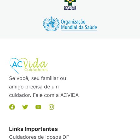
Se você, seu familiar ou
amigo precisa de um
cuidador. Fale com a ACVIDA
Links Importantes
Cuidadores de idosos DF