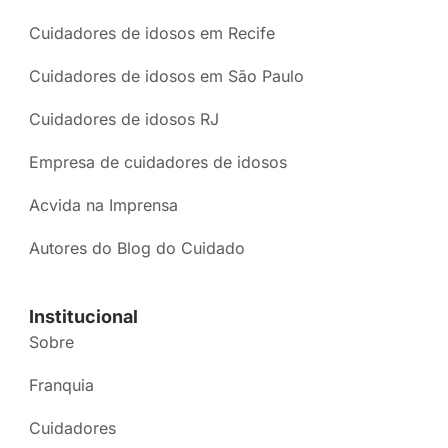
Cuidadores de idosos em Recife
Cuidadores de idosos em São Paulo
Cuidadores de idosos RJ
Empresa de cuidadores de idosos
Acvida na Imprensa
Autores do Blog do Cuidado
Institucional
Sobre
Franquia
Cuidadores