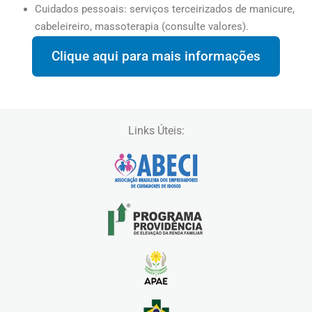
Cuidados pessoais: serviços terceirizados de manicure,
cabeleireiro, massoterapia (consulte valores).
Clique aqui para mais informações
Links Úteis: