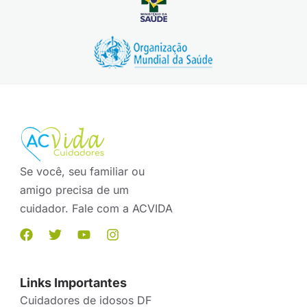
Se você, seu familiar ou
amigo precisa de um
cuidador. Fale com a ACVIDA
Links Importantes
Cuidadores de idosos DF