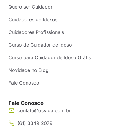
Quero ser Cuidador
Cuidadores de Idosos
Cuidadores Profissionais
Curso de Cuidador de Idoso
Curso para Cuidador de Idoso Grátis
Novidade no Blog
Fale Conosco
Fale Conosco
contato@acvida.com.br
(61) 3349-2079