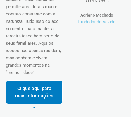
"meu lar".
permite aos idosos manter
contato constante com a
Adriano Machado
natureza. Tudo isso colado
fundador da Acvida
no centro, para manter a
terceira idade bem perto de
seus familiares. Aqui os
idosos não apenas residem,
mas sonham e vivem
grandes momentos na
“melhor idade”.
Clique aqui para
mais informações