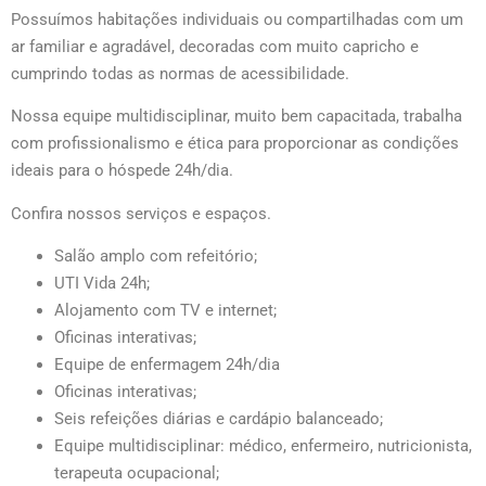
Possuímos habitações individuais ou compartilhadas com um
ar familiar e agradável, decoradas com muito capricho e
cumprindo todas as normas de acessibilidade.
Nossa equipe multidisciplinar, muito bem capacitada, trabalha
com profissionalismo e ética para proporcionar as condições
ideais para o hóspede 24h/dia.
Confira nossos serviços e espaços.
Salão amplo com refeitório;
UTI Vida 24h;
Alojamento com TV e internet;
Oficinas interativas;
Equipe de enfermagem 24h/dia
Oficinas interativas;
Seis refeições diárias e cardápio balanceado;
Equipe multidisciplinar: médico, enfermeiro, nutricionista,
terapeuta ocupacional;