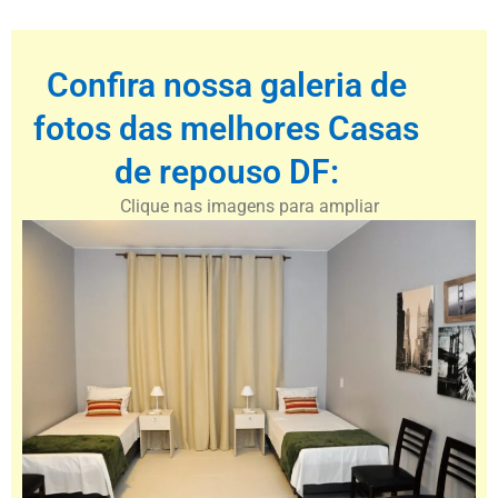
Confira nossa galeria de
fotos das melhores Casas
de repouso DF:
Clique nas imagens para ampliar