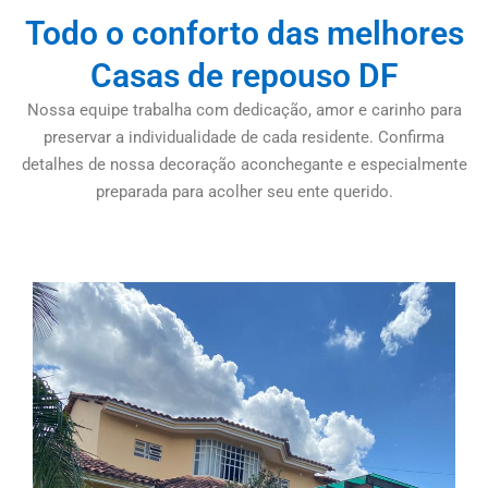
Todo o conforto das melhores
Casas de repouso DF
Nossa equipe trabalha com dedicação, amor e carinho para
preservar a individualidade de cada residente. Confirma
detalhes de nossa decoração aconchegante e especialmente
preparada para acolher seu ente querido.