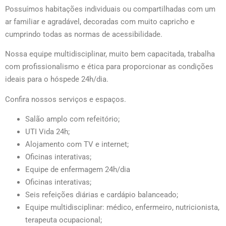
Possuímos habitações individuais ou compartilhadas com um
ar familiar e agradável, decoradas com muito capricho e
cumprindo todas as normas de acessibilidade.
Nossa equipe multidisciplinar, muito bem capacitada, trabalha
com profissionalismo e ética para proporcionar as condições
ideais para o hóspede 24h/dia.
Confira nossos serviços e espaços.
Salão amplo com refeitório;
UTI Vida 24h;
Alojamento com TV e internet;
Oficinas interativas;
Equipe de enfermagem 24h/dia
Oficinas interativas;
Seis refeições diárias e cardápio balanceado;
Equipe multidisciplinar: médico, enfermeiro, nutricionista,
terapeuta ocupacional;