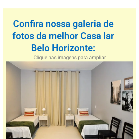
Confira nossa galeria de
fotos da melhor Casa lar
Belo Horizonte:
Clique nas imagens para ampliar