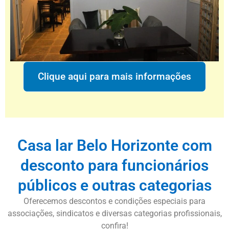
Clique aqui para mais informações
Casa lar Belo Horizonte com
desconto para funcionários
públicos e outras categorias
Oferecemos descontos e condições especiais para
associações, sindicatos e diversas categorias profissionais,
confira!