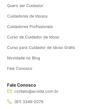
Quero ser Cuidador
Cuidadores de Idosos
Cuidadores Profissionais
Curso de Cuidador de Idoso
Curso para Cuidador de Idoso Grátis
Novidade no Blog
Fale Conosco
Fale Conosco
contato@acvida.com.br
(61) 3349-2079