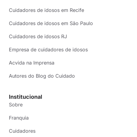
Cuidadores de idosos em Recife
Cuidadores de idosos em São Paulo
Cuidadores de idosos RJ
Empresa de cuidadores de idosos
Acvida na Imprensa
Autores do Blog do Cuidado
Institucional
Sobre
Franquia
Cuidadores