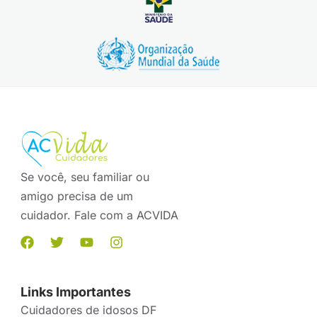
Se você, seu familiar ou
amigo precisa de um
cuidador. Fale com a ACVIDA
Links Importantes
Cuidadores de idosos DF