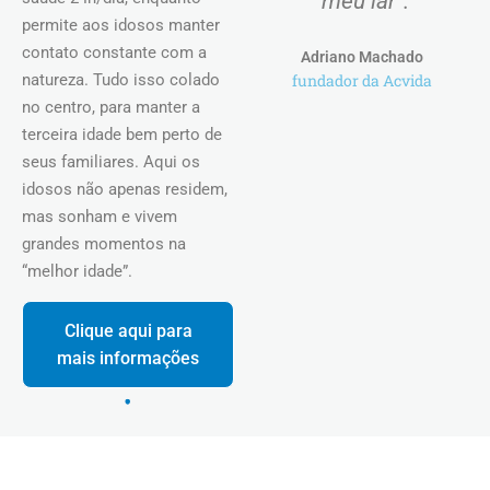
"meu lar".
permite aos idosos manter
contato constante com a
Adriano Machado
natureza. Tudo isso colado
fundador da Acvida
no centro, para manter a
terceira idade bem perto de
seus familiares. Aqui os
idosos não apenas residem,
mas sonham e vivem
grandes momentos na
“melhor idade”.
Clique aqui para
mais informações