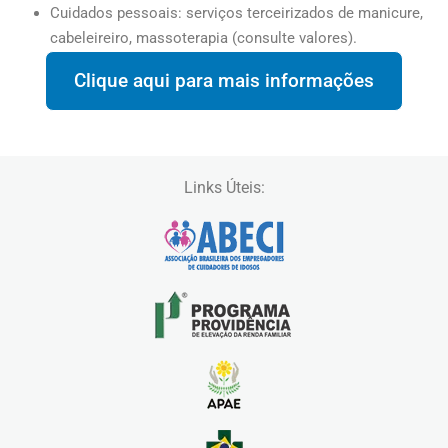
Cuidados pessoais: serviços terceirizados de manicure,
cabeleireiro, massoterapia (consulte valores).
Clique aqui para mais informações
Links Úteis: