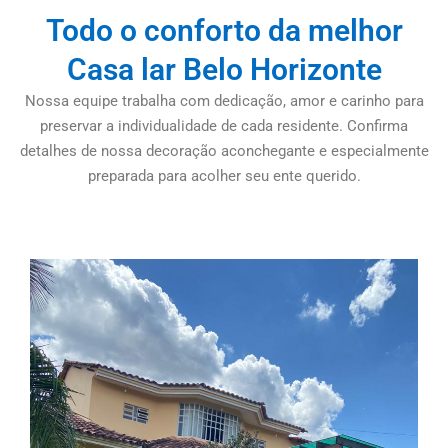
Todo o conforto da melhor
Casa lar Belo Horizonte
Nossa equipe trabalha com dedicação, amor e carinho para
preservar a individualidade de cada residente. Confirma
detalhes de nossa decoração aconchegante e especialmente
preparada para acolher seu ente querido.