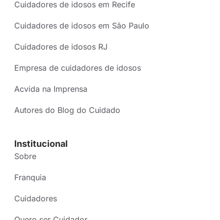
Cuidadores de idosos em Recife
Cuidadores de idosos em São Paulo
Cuidadores de idosos RJ
Empresa de cuidadores de idosos
Acvida na Imprensa
Autores do Blog do Cuidado
Institucional
Sobre
Franquia
Cuidadores
Quero ser Cuidador