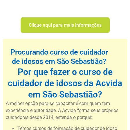
Clique aqui para mais informações
Procurando curso de cuidador
de idosos em São Sebastião?
Por que fazer o curso de
cuidador de idosos da Acvida
em São Sebastião?
A melhor opção para se capacitar é com quem tem
experiência e autoridade. A Acvida forma seus próprios
cuidadores desde 2014, entenda o porquê:
Temos cursos de formação de cuidador de idoso