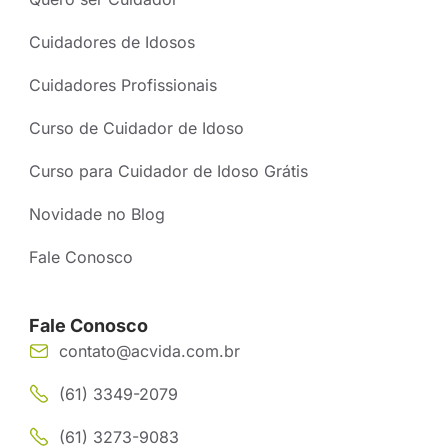
Cuidadores de Idosos
Cuidadores Profissionais
Curso de Cuidador de Idoso
Curso para Cuidador de Idoso Grátis
Novidade no Blog
Fale Conosco
Fale Conosco
contato@acvida.com.br
(61) 3349-2079
(61) 3273-9083