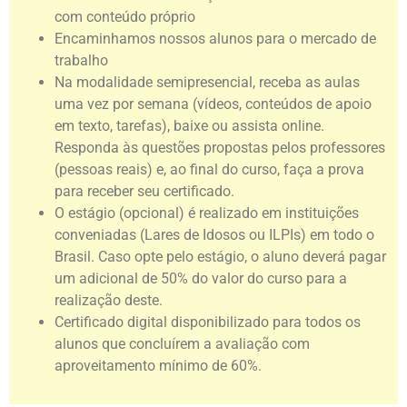
com conteúdo próprio
Encaminhamos nossos alunos para o mercado de
trabalho
Na modalidade semipresencial, receba as aulas
uma vez por semana (vídeos, conteúdos de apoio
em texto, tarefas), baixe ou assista online.
Responda às questões propostas pelos professores
(pessoas reais) e, ao final do curso, faça a prova
para receber seu certificado.
O estágio (opcional) é realizado em instituições
conveniadas (Lares de Idosos ou ILPIs) em todo o
Brasil. Caso opte pelo estágio, o aluno deverá pagar
um adicional de 50% do valor do curso para a
realização deste.
Certificado digital disponibilizado para todos os
alunos que concluírem a avaliação com
aproveitamento mínimo de 60%.