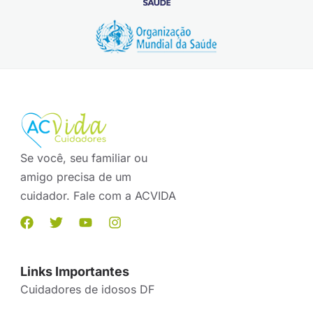
Se você, seu familiar ou
amigo precisa de um
cuidador. Fale com a ACVIDA
Links Importantes
Cuidadores de idosos DF