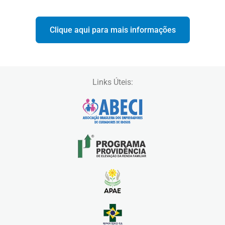
Clique aqui para mais informações
Links Úteis: