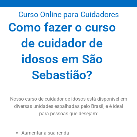
Curso Online para Cuidadores
Como fazer o curso
de cuidador de
idosos em São
Sebastião?
Nosso curso de cuidador de idosos está disponível em
diversas unidades espalhadas pelo Brasil, e é ideal
para pessoas que desejam:
Aumentar a sua renda