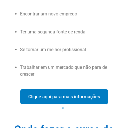
Encontrar um novo emprego
Ter uma segunda fonte de renda
Se tornar um melhor profissional
Trabalhar em um mercado que não para de
crescer
Clique aqui para mais informações