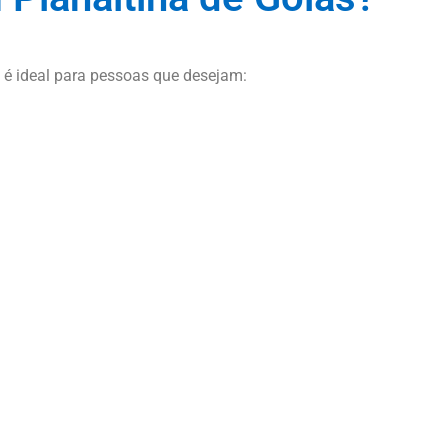
e é ideal para pessoas que desejam: