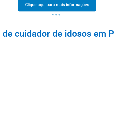
Clique aqui para mais informações
 de cuidador de idosos em P