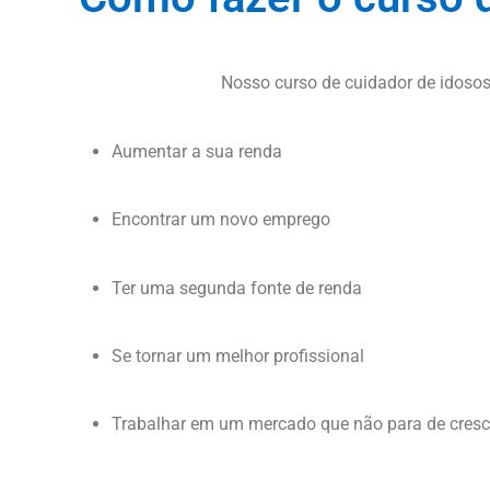
Nosso curso de cuidador de idosos 
Aumentar a sua renda
Encontrar um novo emprego
Ter uma segunda fonte de renda
Se tornar um melhor profissional
Trabalhar em um mercado que não para de cresc