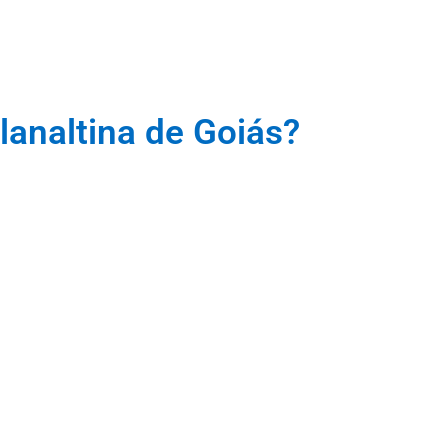
lanaltina de Goiás?