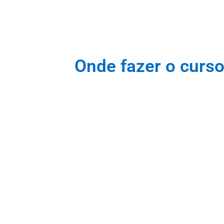
Onde fazer o curso