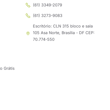
(61) 3349-2079
(61) 3273-9083
Escritório: CLN 315 bloco e sala
105 Asa Norte, Brasília - DF CEP:
70.774-550
o Grátis