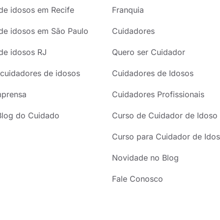
de idosos em Recife
Franquia
de idosos em São Paulo
Cuidadores
de idosos RJ
Quero ser Cuidador
cuidadores de idosos
Cuidadores de Idosos
mprensa
Cuidadores Profissionais
Blog do Cuidado
Curso de Cuidador de Idoso
Curso para Cuidador de Idos
Novidade no Blog
Fale Conosco