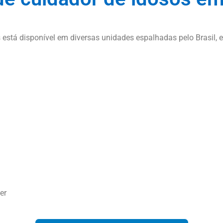
está disponível em diversas unidades espalhadas pelo Brasil, 
er