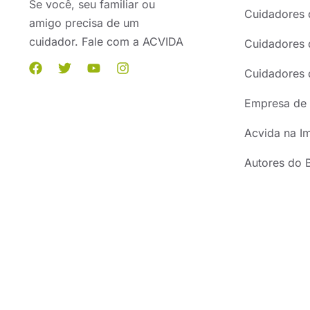
Se você, seu familiar ou
Cuidadores 
amigo precisa de um
cuidador. Fale com a ACVIDA
Cuidadores 
Cuidadores 
Empresa de 
Acvida na I
Autores do 