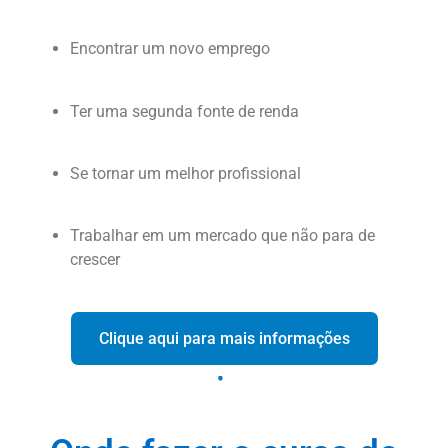
Encontrar um novo emprego
Ter uma segunda fonte de renda
Se tornar um melhor profissional
Trabalhar em um mercado que não para de
crescer
Clique aqui para mais informações