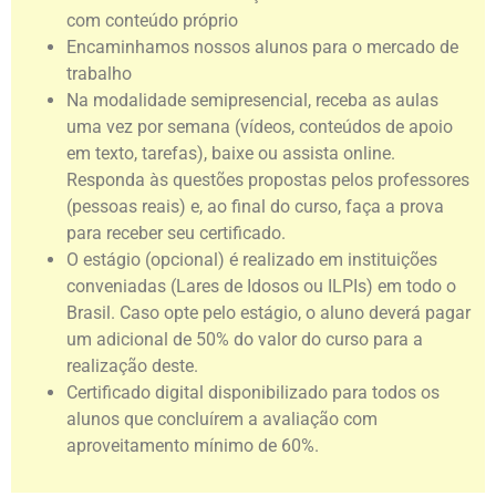
com conteúdo próprio
Encaminhamos nossos alunos para o mercado de
trabalho
Na modalidade semipresencial, receba as aulas
uma vez por semana (vídeos, conteúdos de apoio
em texto, tarefas), baixe ou assista online.
Responda às questões propostas pelos professores
(pessoas reais) e, ao final do curso, faça a prova
para receber seu certificado.
O estágio (opcional) é realizado em instituições
conveniadas (Lares de Idosos ou ILPIs) em todo o
Brasil. Caso opte pelo estágio, o aluno deverá pagar
um adicional de 50% do valor do curso para a
realização deste.
Certificado digital disponibilizado para todos os
alunos que concluírem a avaliação com
aproveitamento mínimo de 60%.