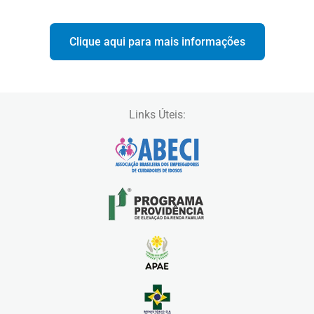
Clique aqui para mais informações
Links Úteis: