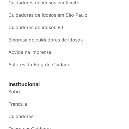
Cuidadores de idosos em Recife
Cuidadores de idosos em São Paulo
Cuidadores de idosos RJ
Empresa de cuidadores de idosos
Acvida na Imprensa
Autores do Blog do Cuidado
Institucional
Sobre
Franquia
Cuidadores
Quero ser Cuidador