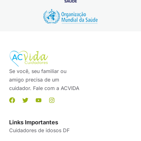
Se você, seu familiar ou
amigo precisa de um
cuidador. Fale com a ACVIDA
Links Importantes
Cuidadores de idosos DF