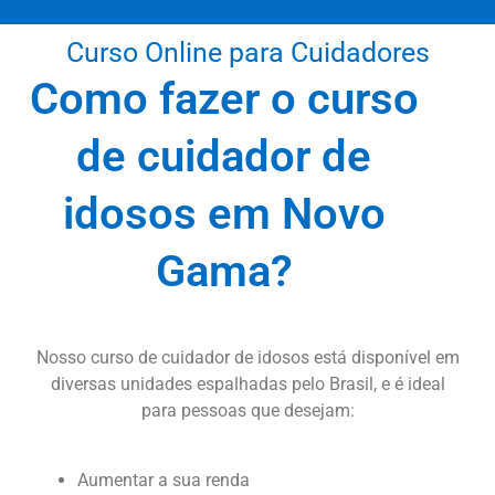
Curso Online para Cuidadores
Como fazer o curso
de cuidador de
idosos em Novo
Gama?
Nosso curso de cuidador de idosos está disponível em
diversas unidades espalhadas pelo Brasil, e é ideal
para pessoas que desejam:
Aumentar a sua renda