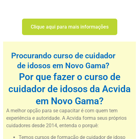
Clique aqui para mais informações
Procurando curso de cuidador
de idosos em Novo Gama?
Por que fazer o curso de
cuidador de idosos da Acvida
em Novo Gama?
A melhor opção para se capacitar é com quem tem
experiência e autoridade. A Acvida forma seus próprios
cuidadores desde 2014, entenda o porquê:
Temos cursos de formação de cuidador de idoso