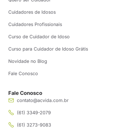
Cuidadores de Idosos
Cuidadores Profissionais
Curso de Cuidador de Idoso
Curso para Cuidador de Idoso Grátis
Novidade no Blog
Fale Conosco
Fale Conosco
contato@acvida.com.br
(61) 3349-2079
(61) 3273-9083