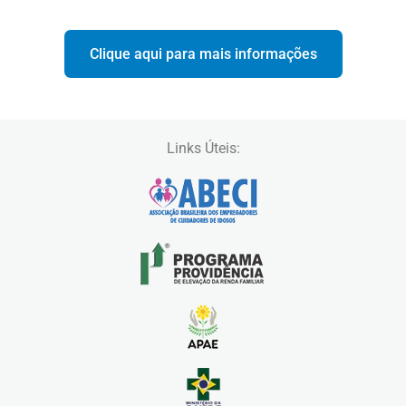
Clique aqui para mais informações
Links Úteis: