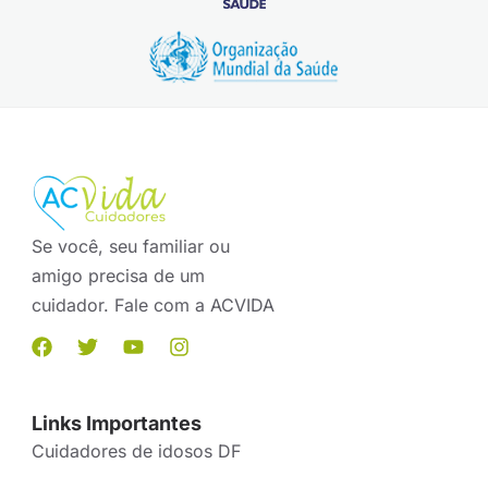
Se você, seu familiar ou
amigo precisa de um
cuidador. Fale com a ACVIDA
Links Importantes
Cuidadores de idosos DF