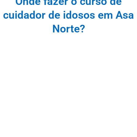
Onde fazer o curso de
cuidador de idosos em Asa
Norte?