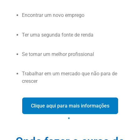
Encontrar um novo emprego
Ter uma segunda fonte de renda
Se tornar um melhor profissional
Trabalhar em um mercado que não para de
crescer
Clique aqui para mais informações