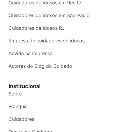
Cuidadores de idosos em Recife
Cuidadores de idosos em São Paulo
Cuidadores de idosos RJ
Empresa de cuidadores de idosos
Acvida na Imprensa
Autores do Blog do Cuidado
Institucional
Sobre
Franquia
Cuidadores
Quero ser Cuidador