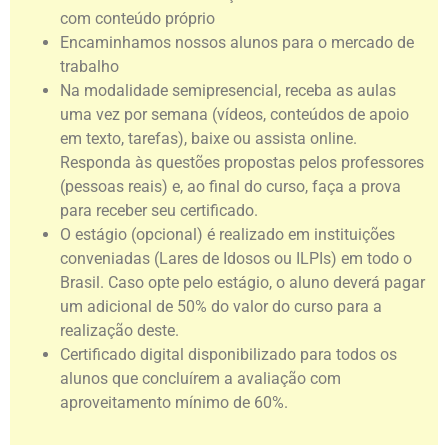
com conteúdo próprio
Encaminhamos nossos alunos para o mercado de
trabalho
Na modalidade semipresencial, receba as aulas
uma vez por semana (vídeos, conteúdos de apoio
em texto, tarefas), baixe ou assista online.
Responda às questões propostas pelos professores
(pessoas reais) e, ao final do curso, faça a prova
para receber seu certificado.
O estágio (opcional) é realizado em instituições
conveniadas (Lares de Idosos ou ILPIs) em todo o
Brasil. Caso opte pelo estágio, o aluno deverá pagar
um adicional de 50% do valor do curso para a
realização deste.
Certificado digital disponibilizado para todos os
alunos que concluírem a avaliação com
aproveitamento mínimo de 60%.