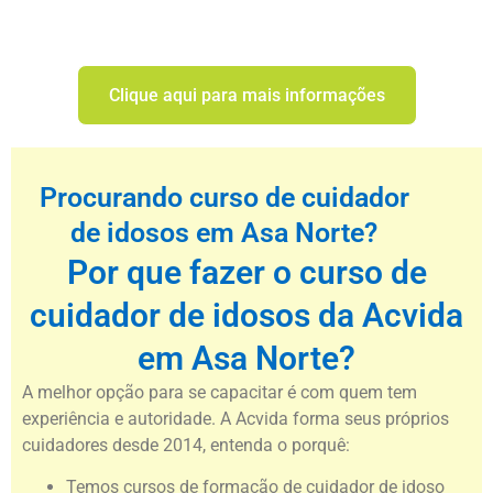
Clique aqui para mais informações
Procurando curso de cuidador
de idosos em Asa Norte?
Por que fazer o curso de
cuidador de idosos da Acvida
em Asa Norte?
A melhor opção para se capacitar é com quem tem
experiência e autoridade. A Acvida forma seus próprios
cuidadores desde 2014, entenda o porquê:
Temos cursos de formação de cuidador de idoso