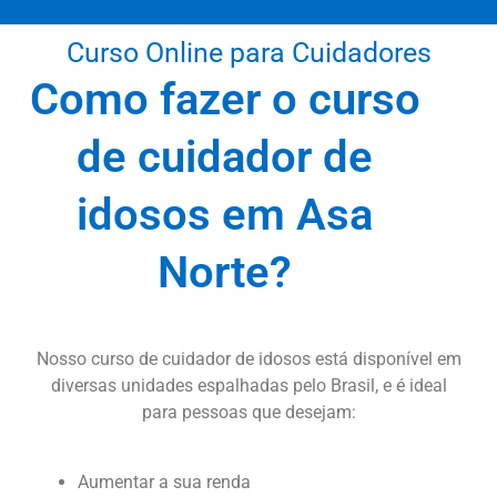
Curso Online para Cuidadores
Como fazer o curso
de cuidador de
idosos em Asa
Norte?
Nosso curso de cuidador de idosos está disponível em
diversas unidades espalhadas pelo Brasil, e é ideal
para pessoas que desejam:
Aumentar a sua renda