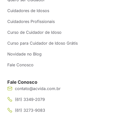
Cuidadores de Idosos
Cuidadores Profissionais
Curso de Cuidador de Idoso
Curso para Cuidador de Idoso Grátis
Novidade no Blog
Fale Conosco
Fale Conosco
contato@acvida.com.br
(61) 3349-2079
(61) 3273-9083