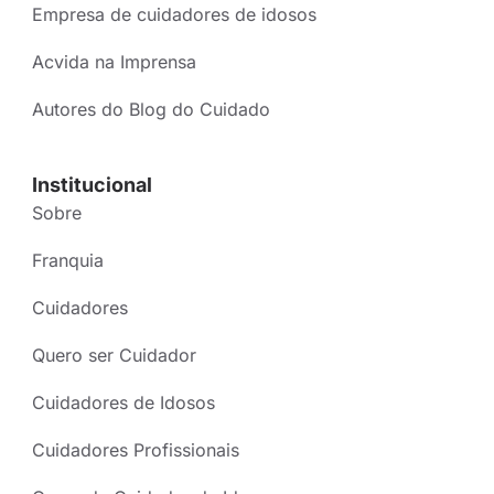
Empresa de cuidadores de idosos
Acvida na Imprensa
Autores do Blog do Cuidado
Institucional
Sobre
Franquia
Cuidadores
Quero ser Cuidador
Cuidadores de Idosos
Cuidadores Profissionais