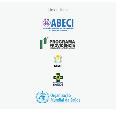
Links Úteis: