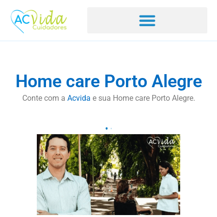
Home care Porto Alegre
Conte com a
Acvida
e sua Home care Porto Alegre.