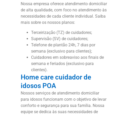
Nossa empresa oferece atendimento domiciliar
de alta qualidade, com foco no atendimento às
necessidades de cada cliente individual. Saiba
mais sobre os nossos planos:
Terceirização (TZ) de cuidadores;
Supervisão (SV) de cuidadores;
Telefone de plantão 24h, 7 dias por
semana (exclusivo para clientes);
Cuidadores em sobreaviso aos finais de
semana e feriados (exclusivo para
clientes).
Home care cuidador de
idosos POA
Nossos serviços de atendimento domiciliar
para idosos funcionam com o objetivo de levar
conforto e segurança para sua família. Nossa
equipe se dedica às suas necessidades de