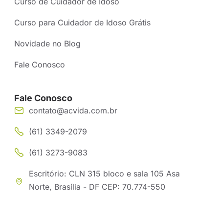
Curso de Cuidador de Idoso
Curso para Cuidador de Idoso Grátis
Novidade no Blog
Fale Conosco
Fale Conosco
contato@acvida.com.br
(61) 3349-2079
(61) 3273-9083
Escritório: CLN 315 bloco e sala 105 Asa
Norte, Brasília - DF CEP: 70.774-550