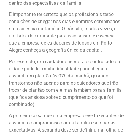
dentro das expectativas da família.
É importante ter certeza que os profissionais terão
condições de chegar nos dias e horários combinados
na residência da família. O trânsito, muitas vezes, é
um fator determinante para isso: assim é essencial
que a empresa de cuidadores de idosos em Porto
Alegre conheça a geografia única da capital.
Por exemplo, um cuidador que mora do outro lado da
cidade pode ter muita dificuldade para chegar e
assumir um plantão às 07h da manhã, gerando
transtornos não apenas para os cuidadores que irão
trocar de plantão com ele mas também para a família
(que fica ansiosa sobre o cumprimento do que foi
combinado).
A primeira coisa que uma empresa deve fazer antes de
assumir o compromisso com a família é alinhar as
expectativas. A segunda deve ser definir uma rotina de