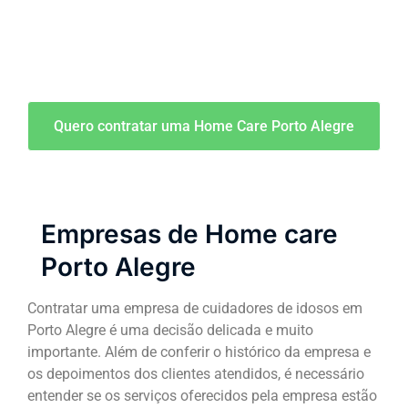
Quero contratar uma Home Care Porto Alegre
Empresas de Home care
Porto Alegre
Contratar uma empresa de cuidadores de idosos em
Porto Alegre é uma decisão delicada e muito
importante. Além de conferir o histórico da empresa e
os depoimentos dos clientes atendidos, é necessário
entender se os serviços oferecidos pela empresa estão