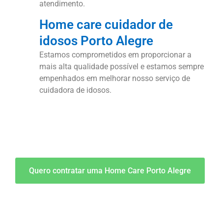
atendimento.
Home care cuidador de
idosos Porto Alegre
Estamos comprometidos em proporcionar a
mais alta qualidade possível e estamos sempre
empenhados em melhorar nosso serviço de
cuidadora de idosos.
Quero contratar uma Home Care Porto Alegre