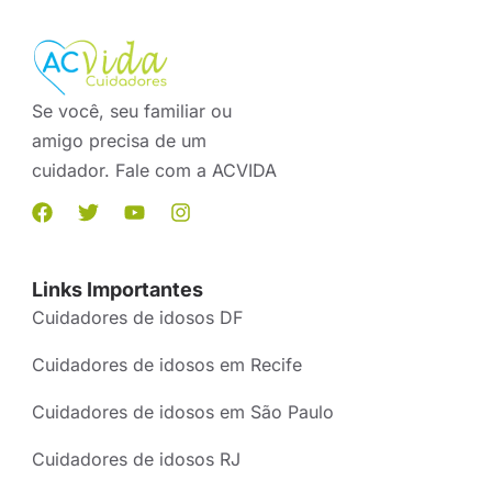
Se você, seu familiar ou
amigo precisa de um
cuidador. Fale com a ACVIDA
Links Importantes
Cuidadores de idosos DF
Cuidadores de idosos em Recife
Cuidadores de idosos em São Paulo
Cuidadores de idosos RJ