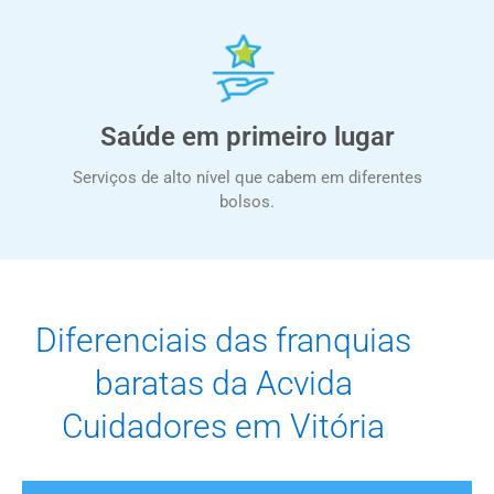
Saúde em primeiro lugar
Serviços de alto nível que cabem em diferentes
bolsos.
Diferenciais das franquias
baratas da Acvida
Cuidadores em Vitória