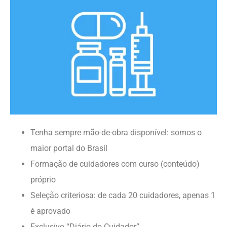
Tenha sempre mão-de-obra disponível: somos o
maior portal do Brasil
Formação de cuidadores com curso (conteúdo)
próprio
Seleção criteriosa: de cada 20 cuidadores, apenas 1
é aprovado
Exclusivo “Diário do Cuidador”