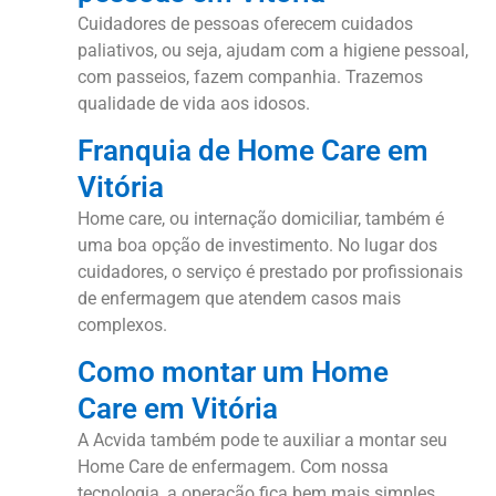
Cuidadores de pessoas oferecem cuidados
paliativos, ou seja, ajudam com a higiene pessoal,
com passeios, fazem companhia. Trazemos
qualidade de vida aos idosos.
Franquia de Home Care em
Vitória
Home care, ou internação domiciliar, também é
uma boa opção de investimento. No lugar dos
cuidadores, o serviço é prestado por profissionais
de enfermagem que atendem casos mais
complexos.
Como montar um Home
Care em Vitória
A Acvida também pode te auxiliar a montar seu
Home Care de enfermagem. Com nossa
tecnologia, a operação fica bem mais simples.