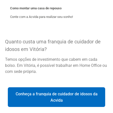
Como montar uma casa de repouso
Conte com a Acvida para realizar seu sonho!
Quanto custa uma franquia de cuidador de
idosos em Vitória?
Temos opções de investimento que cabem em cada
bolso. Em Vitória, é possível trabalhar em Home Office ou
com sede própria.
Conheça a franquia de cuidador de idosos da
Acvida