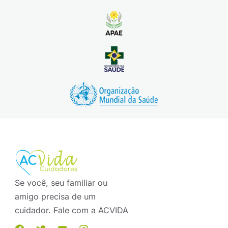
Se você, seu familiar ou
amigo precisa de um
cuidador. Fale com a ACVIDA