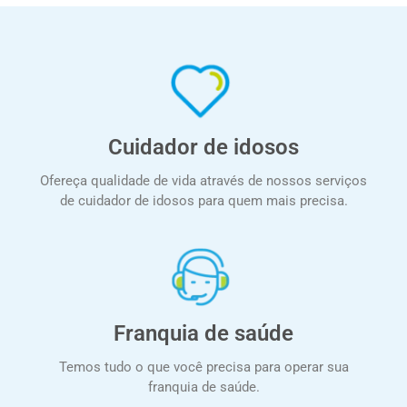
Cuidador de idosos
Ofereça qualidade de vida através de nossos serviços
de cuidador de idosos para quem mais precisa.
Franquia de saúde
Temos tudo o que você precisa para operar sua
franquia de saúde.