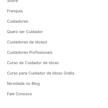
Sobre
Franquia
Cuidadores
Quero ser Cuidador
Cuidadores de Idosos
Cuidadores Profissionais
Curso de Cuidador de Idoso
Curso para Cuidador de Idoso Grátis
Novidade no Blog
Fale Conosco