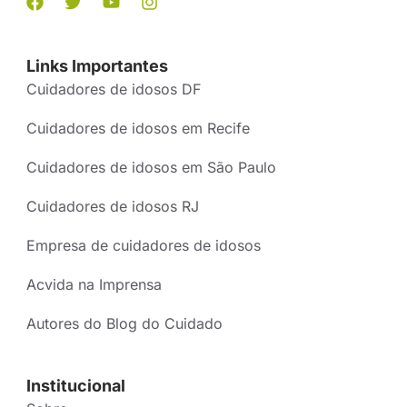
Links Importantes
Cuidadores de idosos DF
Cuidadores de idosos em Recife
Cuidadores de idosos em São Paulo
Cuidadores de idosos RJ
Empresa de cuidadores de idosos
Acvida na Imprensa
Autores do Blog do Cuidado
Institucional