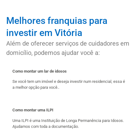
Melhores franquias para
investir em Vitória
Além de oferecer serviços de cuidadores em
domicílio, podemos ajudar você a:
Como montar um lar de idosos
Se você tem um imóvel e deseja investir num residencial, essa é
a melhor opção para você..
Como montar uma ILPI
Uma ILPI é uma Instituição de Longa Permanência para Idosos.
Ajudamos com toda a documentação.