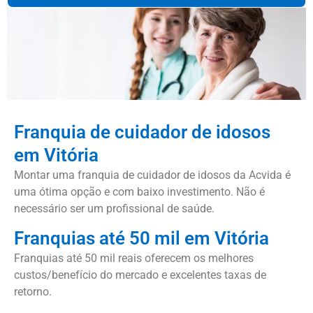
Franquia de cuidador de idosos
em Vitória
Montar uma franquia de cuidador de idosos da Acvida é
uma ótima opção e com baixo investimento. Não é
necessário ser um profissional de saúde.
Franquias até 50 mil em Vitória
Franquias até 50 mil reais oferecem os melhores
custos/benefício do mercado e excelentes taxas de
retorno.