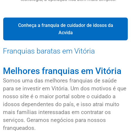
Conheça a franquia de cuidador de idosos da
Acvida
Franquias baratas em Vitória
Melhores franquias em Vitória
Somos uma das melhores franquias de saúde
para se investir em Vitória. Um dos motivos é que
nosso site é o maior portal sobre o cuidado a
idosos dependentes do país, e isso atrai muito
mais famílias interessadas em contratar os
serviços. Geramos negócios para nossos
franqueados.