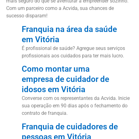
mais seguro do que se aventurar a empreender sozinho.
Com um parceiro como a Acvida, sua chances de
sucesso disparam!
Franquia na área da saúde
em Vitória
É profissional de saúde? Agregue seus serviços
profissionais aos cuidados para ter mais lucro.
Como montar uma
empresa de cuidador de
idosos em Vitória
Converse com os representantes da Acvida. Inicie
sua operação em 90 dias após o fechamento do
contrato de franquia.
Franquia de cuidadores de
pessoas em Vitória