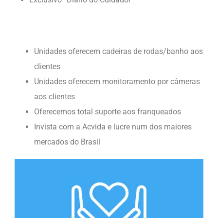
Unidades oferecem cadeiras de rodas/banho aos
clientes
Unidades oferecem monitoramento por câmeras
aos clientes
Oferecemos total suporte aos franqueados
Invista com a Acvida e lucre num dos maiores
mercados do Brasil