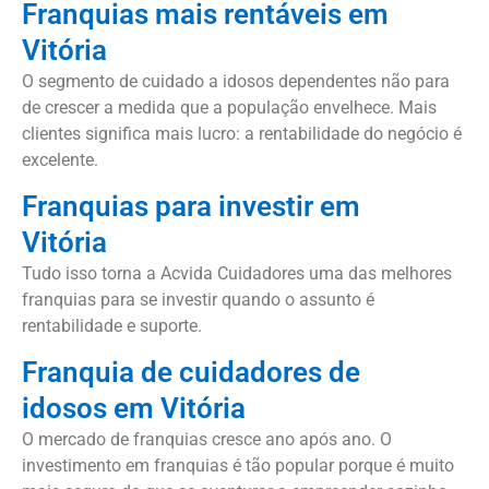
Franquias mais rentáveis em
Vitória
O segmento de cuidado a idosos dependentes não para
de crescer a medida que a população envelhece. Mais
clientes significa mais lucro: a rentabilidade do negócio é
excelente.
Franquias para investir em
Vitória
Tudo isso torna a Acvida Cuidadores uma das melhores
franquias para se investir quando o assunto é
rentabilidade e suporte.
Franquia de cuidadores de
idosos em Vitória
O mercado de franquias cresce ano após ano. O
investimento em franquias é tão popular porque é muito