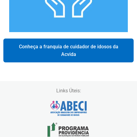
Conheça a franquia de cuidador de idosos da
Acvida
Links Úteis: