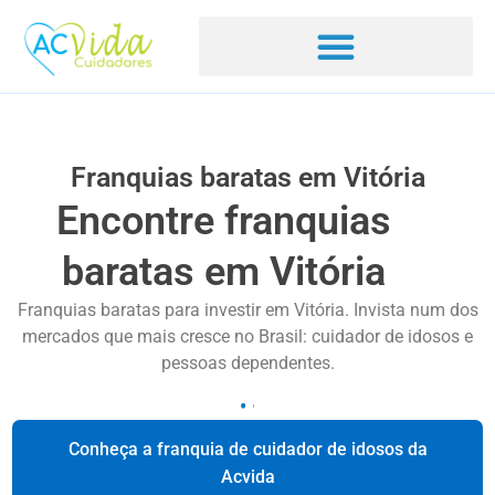
Franquias baratas em Vitória
Encontre franquias
baratas em Vitória
Franquias baratas para investir em Vitória. Invista num dos
mercados que mais cresce no Brasil: cuidador de idosos e
pessoas dependentes.
Conheça a franquia de cuidador de idosos da
Acvida