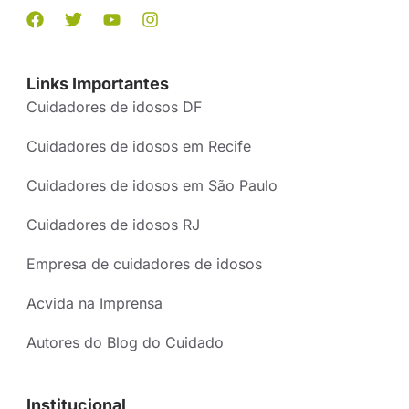
Links Importantes
Cuidadores de idosos DF
Cuidadores de idosos em Recife
Cuidadores de idosos em São Paulo
Cuidadores de idosos RJ
Empresa de cuidadores de idosos
Acvida na Imprensa
Autores do Blog do Cuidado
Institucional