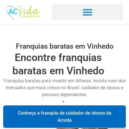
Franquias baratas em Vinhedo
Encontre franquias
baratas em Vinhedo
Franquias baratas para investir em Alfenas. Invista num dos
mercados que mais cresce no Brasil: cuidador de idosos e
pessoas dependentes.
Conheça a franquia de cuidador de idosos da
Acvida