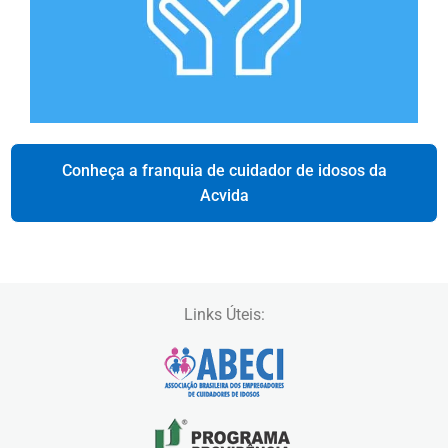
Conheça a franquia de cuidador de idosos da
Acvida
Links Úteis: