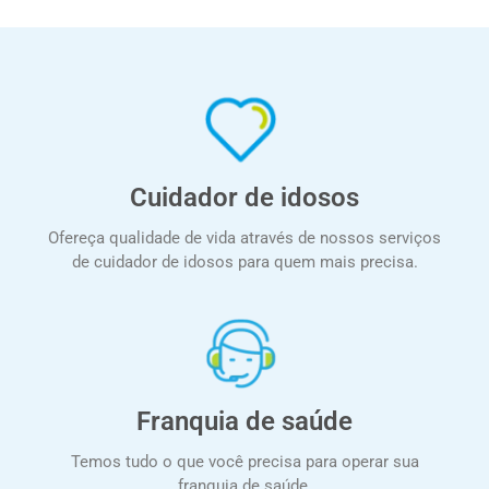
Cuidador de idosos
Ofereça qualidade de vida através de nossos serviços
de cuidador de idosos para quem mais precisa.
Franquia de saúde
Temos tudo o que você precisa para operar sua
franquia de saúde.