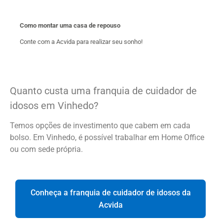
Como montar uma casa de repouso
Conte com a Acvida para realizar seu sonho!
Quanto custa uma franquia de cuidador de
idosos em Vinhedo?
Temos opções de investimento que cabem em cada
bolso. Em Vinhedo, é possível trabalhar em Home Office
ou com sede própria.
Conheça a franquia de cuidador de idosos da
Acvida