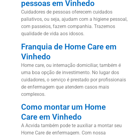
pessoas em Vinhedo
Cuidadores de pessoas oferecem cuidados
paliativos, ou seja, ajudam com a higiene pessoal,
com passeios, fazem companhia. Trazemos
qualidade de vida aos idosos.
Franquia de Home Care em
Vinhedo
Home care, ou internação domiciliar, também é
uma boa opção de investimento. No lugar dos
cuidadores, o serviço é prestado por profissionais
de enfermagem que atendem casos mais
complexos.
Como montar um Home
Care em Vinhedo
A Acvida também pode te auxiliar a montar seu
Home Care de enfermagem. Com nossa