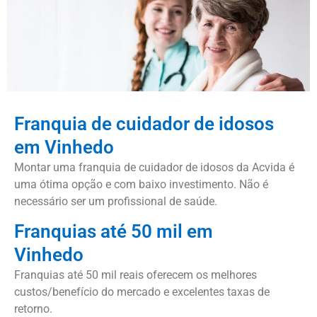
Franquia de cuidador de idosos
em Vinhedo
Montar uma franquia de cuidador de idosos da Acvida é
uma ótima opção e com baixo investimento. Não é
necessário ser um profissional de saúde.
Franquias até 50 mil em
Vinhedo
Franquias até 50 mil reais oferecem os melhores
custos/benefício do mercado e excelentes taxas de
retorno.