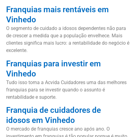
Franquias mais rentáveis em
Vinhedo
O segmento de cuidado a idosos dependentes não para
de crescer a medida que a população envelhece. Mais
clientes significa mais lucro: a rentabilidade do negócio é
excelente.
Franquias para investir em
Vinhedo
Tudo isso torna a Acvida Cuidadores uma das melhores
franquias para se investir quando o assunto é
rentabilidade e suporte.
Franquia de cuidadores de
idosos em Vinhedo
O mercado de franquias cresce ano após ano. O
investimento em franquias é tão popular porque é muito