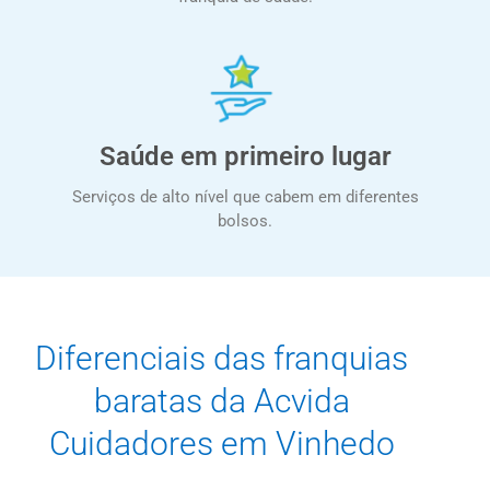
Saúde em primeiro lugar
Serviços de alto nível que cabem em diferentes
bolsos.
Diferenciais das franquias
baratas da Acvida
Cuidadores em Vinhedo