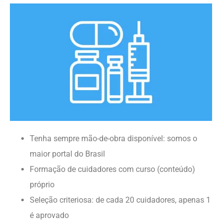
Tenha sempre mão-de-obra disponível: somos o
maior portal do Brasil
Formação de cuidadores com curso (conteúdo)
próprio
Seleção criteriosa: de cada 20 cuidadores, apenas 1
é aprovado