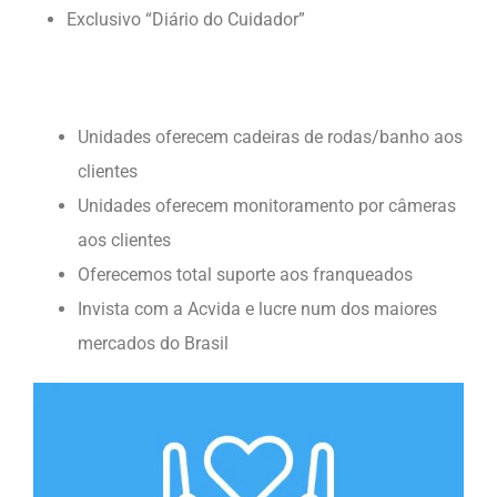
Exclusivo “Diário do Cuidador”
Unidades oferecem cadeiras de rodas/banho aos
clientes
Unidades oferecem monitoramento por câmeras
aos clientes
Oferecemos total suporte aos franqueados
Invista com a Acvida e lucre num dos maiores
mercados do Brasil