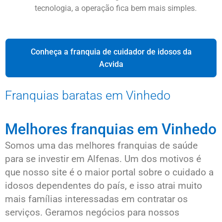
tecnologia, a operação fica bem mais simples.
Conheça a franquia de cuidador de idosos da
Acvida
Franquias baratas em Vinhedo
Melhores franquias em Vinhedo
Somos uma das melhores franquias de saúde
para se investir em
Alfenas
. Um dos motivos é
que nosso site é o maior portal sobre o cuidado a
idosos dependentes do país, e isso atrai muito
mais famílias interessadas em contratar os
serviços. Geramos negócios para nossos