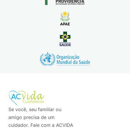
Se você, seu familiar ou
amigo precisa de um
cuidador. Fale com a ACVIDA