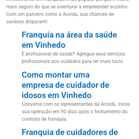
mais seguro do que se aventurar a empreender sozinho.
Com um parceiro como a Acvida, sua chances de
sucesso disparam!
Franquia na área da saúde
em Vinhedo
É profissional de saúde? Agregue seus serviços
profissionais aos cuidados para ter mais lucro.
Como montar uma
empresa de cuidador de
idosos em Vinhedo
Converse com os representantes da Acvida. Inicie
sua operação em 90 dias após o fechamento do
contrato de franquia.
Franquia de cuidadores de