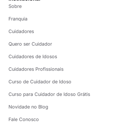
Sobre
Franquia
Cuidadores
Quero ser Cuidador
Cuidadores de Idosos
Cuidadores Profissionais
Curso de Cuidador de Idoso
Curso para Cuidador de Idoso Grátis
Novidade no Blog
Fale Conosco