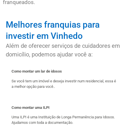
franqueados.
Melhores franquias para
investir em Vinhedo
Além de oferecer serviços de cuidadores em
domicílio, podemos ajudar você a:
Como montar um lar de idosos
Se você tem um imóvel e deseja investir num residencial, essa é
a melhor opção para você..
Como montar uma ILPI
Uma ILPI é uma Instituição de Longa Permanência para Idosos.
Ajudamos com toda a documentação.