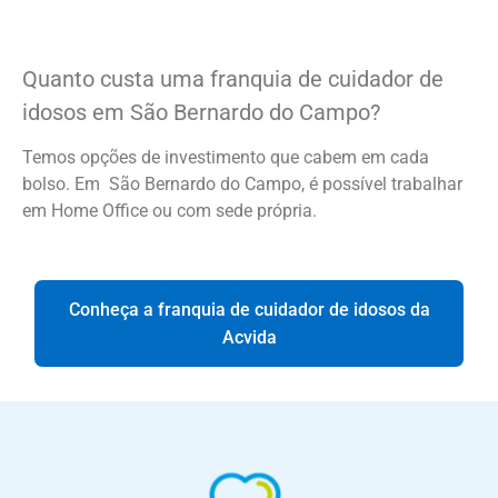
Quanto custa uma franquia de cuidador de
idosos em São Bernardo do Campo?
Temos opções de investimento que cabem em cada
bolso. Em São Bernardo do Campo, é possível trabalhar
em Home Office ou com sede própria.
Conheça a franquia de cuidador de idosos da
Acvida