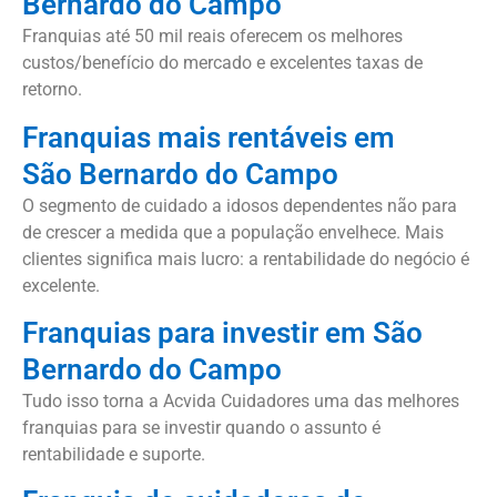
Bernardo do Campo
Franquias até 50 mil reais oferecem os melhores
custos/benefício do mercado e excelentes taxas de
retorno.
Franquias mais rentáveis em
São Bernardo do Campo
O segmento de cuidado a idosos dependentes não para
de crescer a medida que a população envelhece. Mais
clientes significa mais lucro: a rentabilidade do negócio é
excelente.
Franquias para investir em São
Bernardo do Campo
Tudo isso torna a Acvida Cuidadores uma das melhores
franquias para se investir quando o assunto é
rentabilidade e suporte.