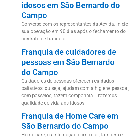
idosos em São Bernardo do
Campo
Converse com os representantes da Acvida. Inicie
sua operação em 90 dias após o fechamento do
contrato de franquia.
Franquia de cuidadores de
pessoas em São Bernardo
do Campo
Cuidadores de pessoas oferecem cuidados
paliativos, ou seja, ajudam com a higiene pessoal,
com passeios, fazem companhia. Trazemos
qualidade de vida aos idosos.
Franquia de Home Care em
São Bernardo do Campo
Home care, ou internação domiciliar, também é