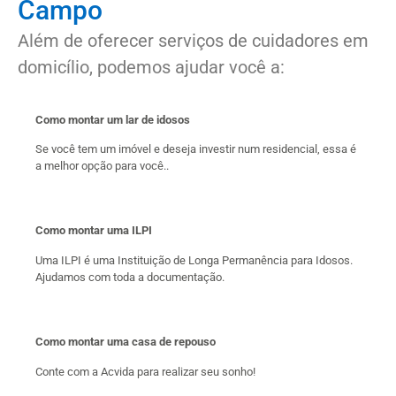
Campo
Além de oferecer serviços de cuidadores em
domicílio, podemos ajudar você a:
Como montar um lar de idosos
Se você tem um imóvel e deseja investir num residencial, essa é
a melhor opção para você..
Como montar uma ILPI
Uma ILPI é uma Instituição de Longa Permanência para Idosos.
Ajudamos com toda a documentação.
Como montar uma casa de repouso
Conte com a Acvida para realizar seu sonho!