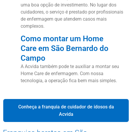
uma boa opção de investimento. No lugar dos
cuidadores, o serviço é prestado por profissionais
de enfermagem que atendem casos mais
complexos.
Como montar um Home
Care em São Bernardo do
Campo
A Acvida também pode te auxiliar a montar seu
Home Care de enfermagem. Com nossa
tecnologia, a operação fica bem mais simples.
Conheça a franquia de cuidador de idosos da
Acvida