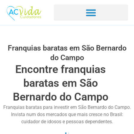
Franquias baratas em São Bernardo
do Campo
Encontre franquias
baratas em São
Bernardo do Campo
Franquias baratas para investir em São Bernardo do Campo.
Invista num dos mercados que mais cresce no Brasil:
cuidador de idosos e pessoas dependentes.