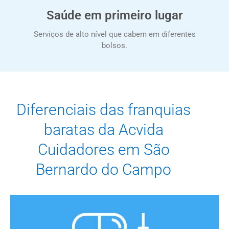
Saúde em primeiro lugar
Serviços de alto nível que cabem em diferentes
bolsos.
Diferenciais das franquias
baratas da Acvida
Cuidadores em São
Bernardo do Campo