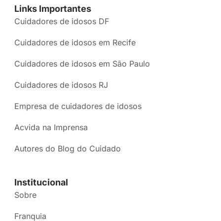
Links Importantes
Cuidadores de idosos DF
Cuidadores de idosos em Recife
Cuidadores de idosos em São Paulo
Cuidadores de idosos RJ
Empresa de cuidadores de idosos
Acvida na Imprensa
Autores do Blog do Cuidado
Institucional
Sobre
Franquia