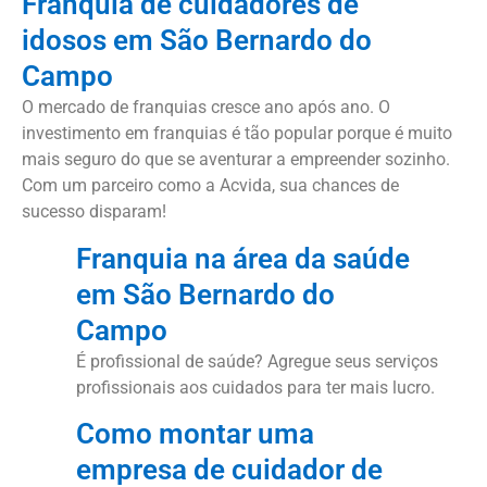
Franquia de cuidadores de
idosos em São Bernardo do
Campo
O mercado de franquias cresce ano após ano. O
investimento em franquias é tão popular porque é muito
mais seguro do que se aventurar a empreender sozinho.
Com um parceiro como a Acvida, sua chances de
sucesso disparam!
Franquia na área da saúde
em São Bernardo do
Campo
É profissional de saúde? Agregue seus serviços
profissionais aos cuidados para ter mais lucro.
Como montar uma
empresa de cuidador de