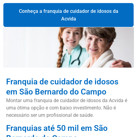
Conheça a franquia de cuidador de idosos da
Acvida
Franquia de cuidador de idosos
em São Bernardo do Campo
Montar uma franquia de cuidador de idosos da Acvida é
uma ótima opção e com baixo investimento. Não é
necessário ser um profissional de saúde.
Franquias até 50 mil em São