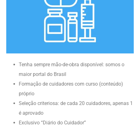
Tenha sempre mão-de-obra disponível: somos o
maior portal do Brasil
Formação de cuidadores com curso (conteúdo)
próprio
Seleção criteriosa: de cada 20 cuidadores, apenas 1
é aprovado
Exclusivo “Diário do Cuidador”