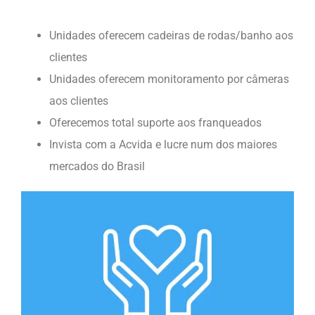
Unidades oferecem cadeiras de rodas/banho aos
clientes
Unidades oferecem monitoramento por câmeras
aos clientes
Oferecemos total suporte aos franqueados
Invista com a Acvida e lucre num dos maiores
mercados do Brasil