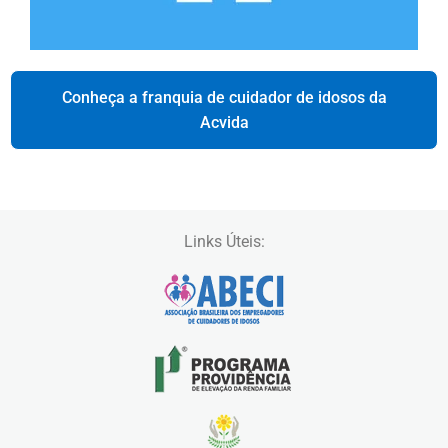
Conheça a franquia de cuidador de idosos da
Acvida
Links Úteis: