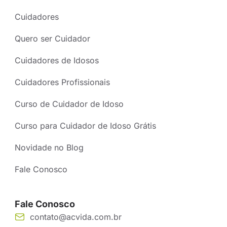
Cuidadores
Quero ser Cuidador
Cuidadores de Idosos
Cuidadores Profissionais
Curso de Cuidador de Idoso
Curso para Cuidador de Idoso Grátis
Novidade no Blog
Fale Conosco
Fale Conosco
contato@acvida.com.br