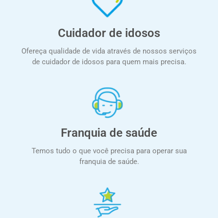
Cuidador de idosos
Ofereça qualidade de vida através de nossos serviços
de cuidador de idosos para quem mais precisa.
Franquia de saúde
Temos tudo o que você precisa para operar sua
franquia de saúde.