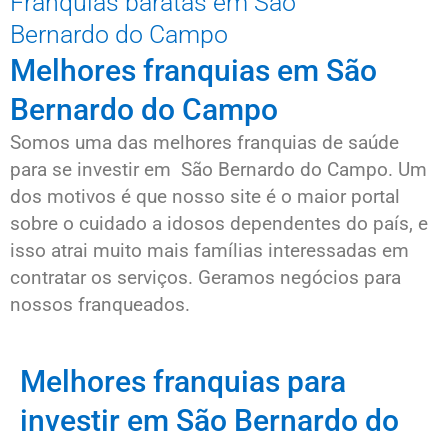
Franquias baratas em São
Bernardo do Campo
Melhores franquias em São
Bernardo do Campo
Somos uma das melhores franquias de saúde
para se investir em São Bernardo do Campo. Um
dos motivos é que nosso site é o maior portal
sobre o cuidado a idosos dependentes do país, e
isso atrai muito mais famílias interessadas em
contratar os serviços. Geramos negócios para
nossos franqueados.
Melhores franquias para
investir em São Bernardo do