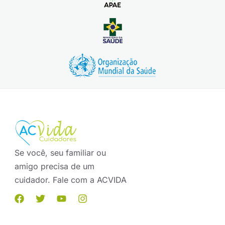
Se você, seu familiar ou
amigo precisa de um
cuidador. Fale com a ACVIDA