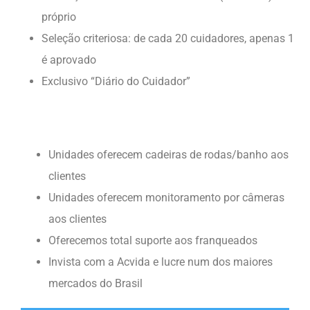
próprio
Seleção criteriosa: de cada 20 cuidadores, apenas 1
é aprovado
Exclusivo “Diário do Cuidador”
Unidades oferecem cadeiras de rodas/banho aos
clientes
Unidades oferecem monitoramento por câmeras
aos clientes
Oferecemos total suporte aos franqueados
Invista com a Acvida e lucre num dos maiores
mercados do Brasil