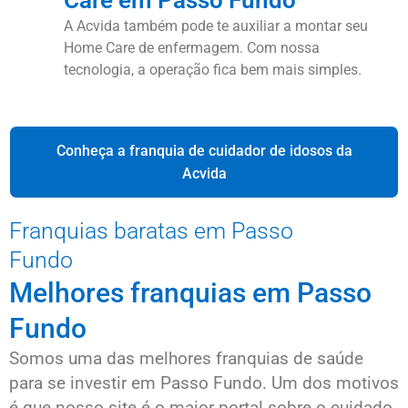
Care em Passo Fundo
A Acvida também pode te auxiliar a montar seu
Home Care de enfermagem. Com nossa
tecnologia, a operação fica bem mais simples.
Conheça a franquia de cuidador de idosos da
Acvida
Franquias baratas em Passo
Fundo
Melhores franquias em Passo
Fundo
Somos uma das melhores franquias de saúde
para se investir em Passo Fundo. Um dos motivos
é que nosso site é o maior portal sobre o cuidado