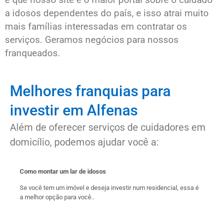
a idosos dependentes do país, e isso atrai muito
mais famílias interessadas em contratar os
serviços. Geramos negócios para nossos
franqueados.
Melhores franquias para
investir em Alfenas
Além de oferecer serviços de cuidadores em
domicílio, podemos ajudar você a:
Como montar um lar de idosos
Se você tem um imóvel e deseja investir num residencial, essa é
a melhor opção para você..