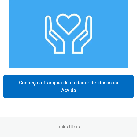
Conheça a franquia de cuidador de idosos da
Acvida
Links Úteis: