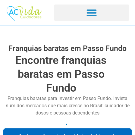
Franquias baratas em Passo Fundo
Encontre franquias
baratas em Passo
Fundo
Franquias baratas para investir em Passo Fundo. Invista
num dos mercados que mais cresce no Brasil: cuidador de
idosos e pessoas dependentes.