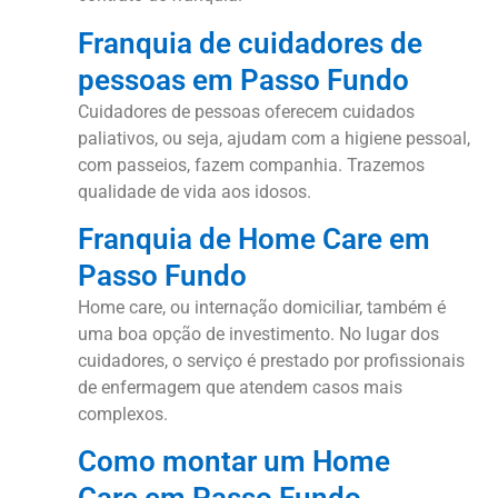
Franquia de cuidadores de
pessoas em Passo Fundo
Cuidadores de pessoas oferecem cuidados
paliativos, ou seja, ajudam com a higiene pessoal,
com passeios, fazem companhia. Trazemos
qualidade de vida aos idosos.
Franquia de Home Care em
Passo Fundo
Home care, ou internação domiciliar, também é
uma boa opção de investimento. No lugar dos
cuidadores, o serviço é prestado por profissionais
de enfermagem que atendem casos mais
complexos.
Como montar um Home