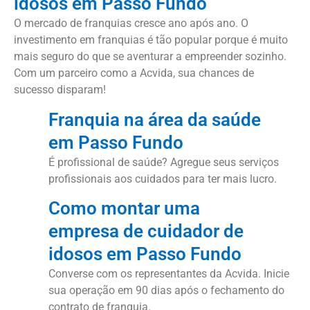
idosos em Passo Fundo
O mercado de franquias cresce ano após ano. O
investimento em franquias é tão popular porque é muito
mais seguro do que se aventurar a empreender sozinho.
Com um parceiro como a Acvida, sua chances de
sucesso disparam!
Franquia na área da saúde
em Passo Fundo
É profissional de saúde? Agregue seus serviços
profissionais aos cuidados para ter mais lucro.
Como montar uma
empresa de cuidador de
idosos em Passo Fundo
Converse com os representantes da Acvida. Inicie
sua operação em 90 dias após o fechamento do
contrato de franquia.