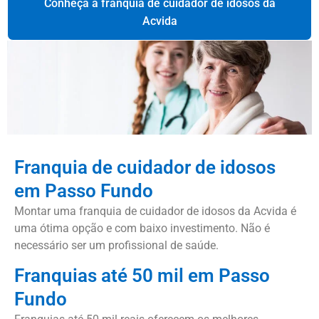
Conheça a franquia de cuidador de idosos da
Acvida
Franquia de cuidador de idosos
em Passo Fundo
Montar uma franquia de cuidador de idosos da Acvida é
uma ótima opção e com baixo investimento. Não é
necessário ser um profissional de saúde.
Franquias até 50 mil em Passo
Fundo