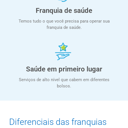
Franquia de saúde
Temos tudo o que você precisa para operar sua
franquia de saúde.
Saúde em primeiro lugar
Serviços de alto nível que cabem em diferentes
bolsos.
Diferenciais das franquias