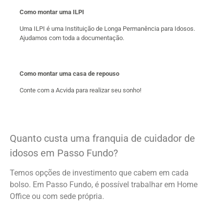
Como montar uma ILPI
Uma ILPI é uma Instituição de Longa Permanência para Idosos.
Ajudamos com toda a documentação.
Como montar uma casa de repouso
Conte com a Acvida para realizar seu sonho!
Quanto custa uma franquia de cuidador de
idosos em Passo Fundo?
Temos opções de investimento que cabem em cada
bolso. Em Passo Fundo, é possível trabalhar em Home
Office ou com sede própria.