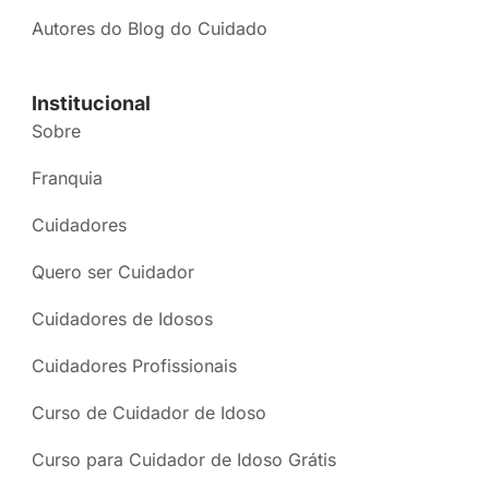
Autores do Blog do Cuidado
Institucional
Sobre
Franquia
Cuidadores
Quero ser Cuidador
Cuidadores de Idosos
Cuidadores Profissionais
Curso de Cuidador de Idoso
Curso para Cuidador de Idoso Grátis