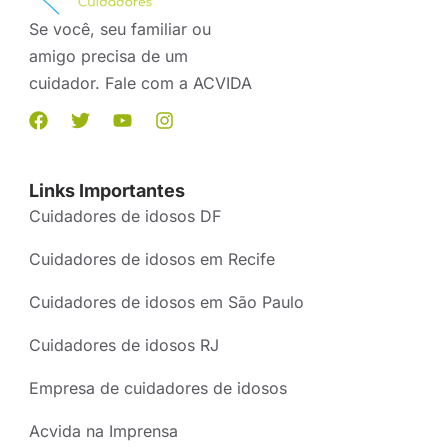
Se você, seu familiar ou
amigo precisa de um
cuidador. Fale com a ACVIDA
Links Importantes
Cuidadores de idosos DF
Cuidadores de idosos em Recife
Cuidadores de idosos em São Paulo
Cuidadores de idosos RJ
Empresa de cuidadores de idosos
Acvida na Imprensa