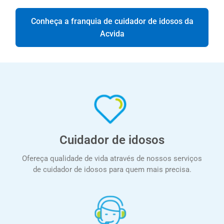
Conheça a franquia de cuidador de idosos da
Acvida
Cuidador de idosos
Ofereça qualidade de vida através de nossos serviços
de cuidador de idosos para quem mais precisa.