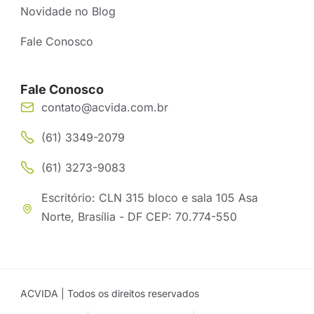
Novidade no Blog
Fale Conosco
Fale Conosco
contato@acvida.com.br
(61) 3349-2079
(61) 3273-9083
Escritório: CLN 315 bloco e sala 105 Asa
Norte, Brasília - DF CEP: 70.774-550
ACVIDA | Todos os direitos reservados