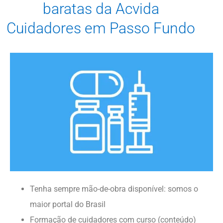
baratas da Acvida
Cuidadores em Passo Fundo
Tenha sempre mão-de-obra disponível: somos o
maior portal do Brasil
Formação de cuidadores com curso (conteúdo)