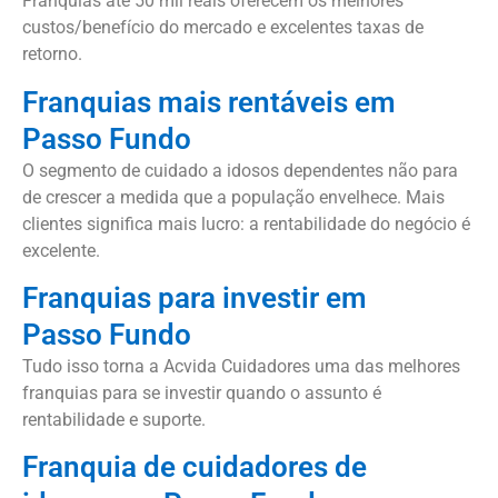
Franquias até 50 mil reais oferecem os melhores
custos/benefício do mercado e excelentes taxas de
retorno.
Franquias mais rentáveis em
Passo Fundo
O segmento de cuidado a idosos dependentes não para
de crescer a medida que a população envelhece. Mais
clientes significa mais lucro: a rentabilidade do negócio é
excelente.
Franquias para investir em
Passo Fundo
Tudo isso torna a Acvida Cuidadores uma das melhores
franquias para se investir quando o assunto é
rentabilidade e suporte.
Franquia de cuidadores de