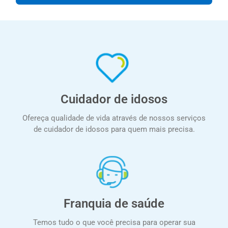
Cuidador de idosos
Ofereça qualidade de vida através de nossos serviços
de cuidador de idosos para quem mais precisa.
Franquia de saúde
Temos tudo o que você precisa para operar sua