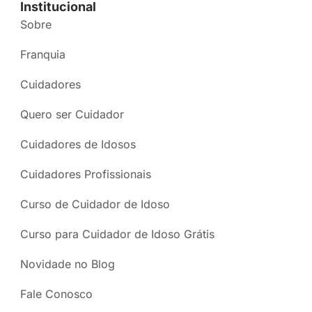
Institucional
Sobre
Franquia
Cuidadores
Quero ser Cuidador
Cuidadores de Idosos
Cuidadores Profissionais
Curso de Cuidador de Idoso
Curso para Cuidador de Idoso Grátis
Novidade no Blog
Fale Conosco