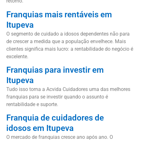
retorno.
Franquias mais rentáveis em
Itupeva
O segmento de cuidado a idosos dependentes não para
de crescer a medida que a população envelhece. Mais
clientes significa mais lucro: a rentabilidade do negócio é
excelente.
Franquias para investir em
Itupeva
Tudo isso torna a Acvida Cuidadores uma das melhores
franquias para se investir quando o assunto é
rentabilidade e suporte.
Franquia de cuidadores de
idosos em Itupeva
O mercado de franquias cresce ano após ano. O