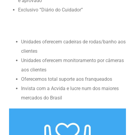
é aprovado
Exclusivo “Diário do Cuidador”
Unidades oferecem cadeiras de rodas/banho aos
clientes
Unidades oferecem monitoramento por câmeras
aos clientes
Oferecemos total suporte aos franqueados
Invista com a Acvida e lucre num dos maiores
mercados do Brasil