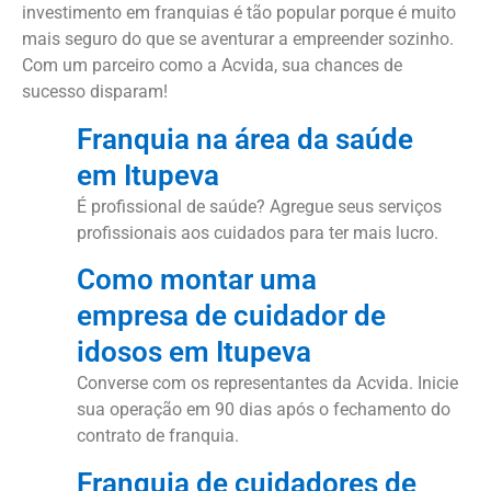
investimento em franquias é tão popular porque é muito
mais seguro do que se aventurar a empreender sozinho.
Com um parceiro como a Acvida, sua chances de
sucesso disparam!
Franquia na área da saúde
em Itupeva
É profissional de saúde? Agregue seus serviços
profissionais aos cuidados para ter mais lucro.
Como montar uma
empresa de cuidador de
idosos em Itupeva
Converse com os representantes da Acvida. Inicie
sua operação em 90 dias após o fechamento do
contrato de franquia.
Franquia de cuidadores de