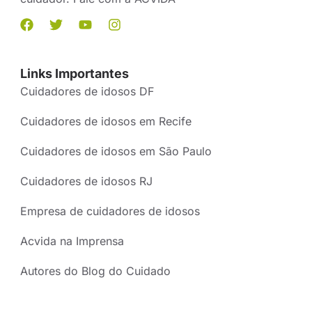
Links Importantes
Cuidadores de idosos DF
Cuidadores de idosos em Recife
Cuidadores de idosos em São Paulo
Cuidadores de idosos RJ
Empresa de cuidadores de idosos
Acvida na Imprensa
Autores do Blog do Cuidado