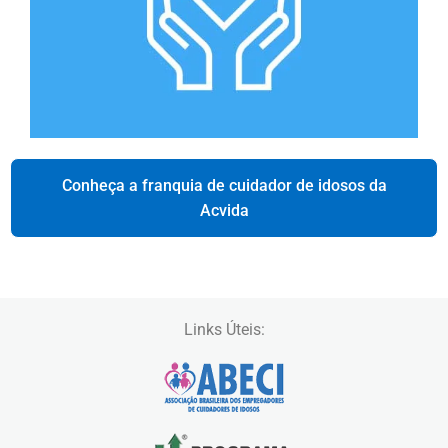
Conheça a franquia de cuidador de idosos da
Acvida
Links Úteis: