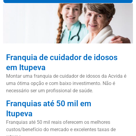
Franquia de cuidador de idosos
em Itupeva
Montar uma franquia de cuidador de idosos da Acvida é
uma ótima opção e com baixo investimento. Não é
necessário ser um profissional de saúde.
Franquias até 50 mil em
Itupeva
Franquias até 50 mil reais oferecem os melhores
custos/benefício do mercado e excelentes taxas de