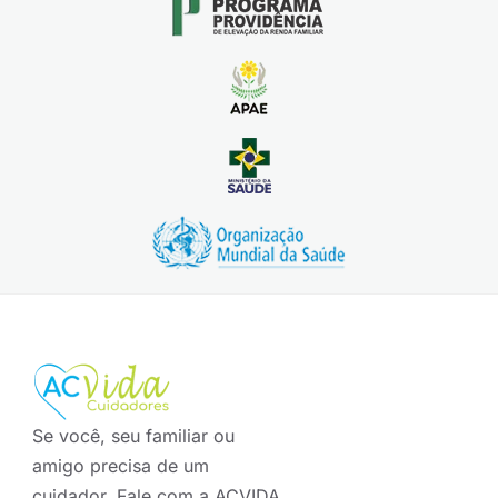
Se você, seu familiar ou
amigo precisa de um
cuidador. Fale com a ACVIDA