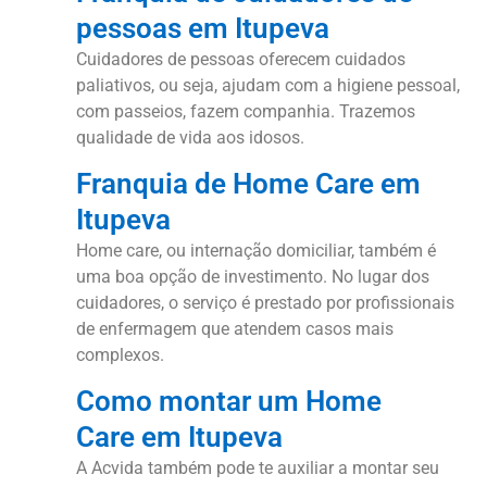
pessoas em Itupeva
Cuidadores de pessoas oferecem cuidados
paliativos, ou seja, ajudam com a higiene pessoal,
com passeios, fazem companhia. Trazemos
qualidade de vida aos idosos.
Franquia de Home Care em
Itupeva
Home care, ou internação domiciliar, também é
uma boa opção de investimento. No lugar dos
cuidadores, o serviço é prestado por profissionais
de enfermagem que atendem casos mais
complexos.
Como montar um Home
Care em Itupeva
A Acvida também pode te auxiliar a montar seu