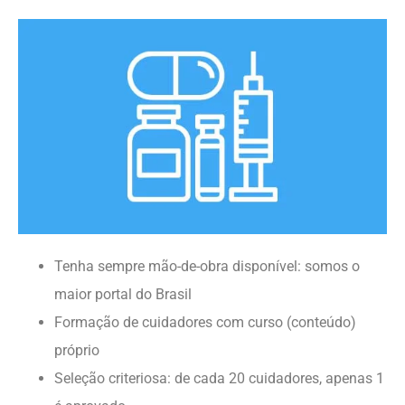
Tenha sempre mão-de-obra disponível: somos o
maior portal do Brasil
Formação de cuidadores com curso (conteúdo)
próprio
Seleção criteriosa: de cada 20 cuidadores, apenas 1