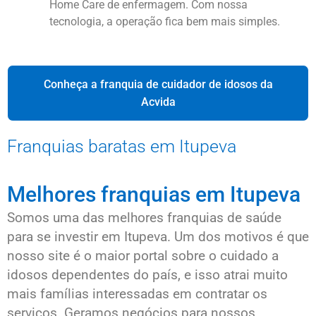
Home Care de enfermagem. Com nossa
tecnologia, a operação fica bem mais simples.
Conheça a franquia de cuidador de idosos da
Acvida
Franquias baratas em Itupeva
Melhores franquias em Itupeva
Somos uma das melhores franquias de saúde
para se investir em Itupeva. Um dos motivos é que
nosso site é o maior portal sobre o cuidado a
idosos dependentes do país, e isso atrai muito
mais famílias interessadas em contratar os
serviços. Geramos negócios para nossos