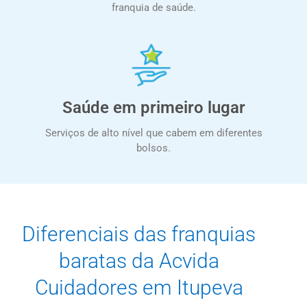
franquia de saúde.
Saúde em primeiro lugar
Serviços de alto nível que cabem em diferentes
bolsos.
Diferenciais das franquias
baratas da Acvida
Cuidadores em Itupeva