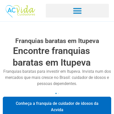
Franquias baratas em Itupeva
Encontre franquias
baratas em Itupeva
Franquias baratas para investir em Itupeva. Invista num dos
mercados que mais cresce no Brasil: cuidador de idosos e
pessoas dependentes.
Conheça a franquia de cuidador de idosos da
Acvida