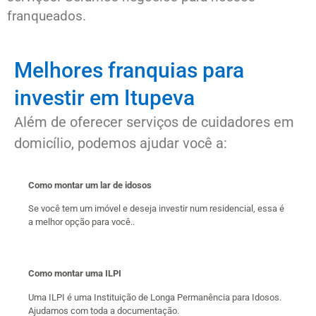
franqueados.
Melhores franquias para
investir em Itupeva
Além de oferecer serviços de cuidadores em
domicílio, podemos ajudar você a:
Como montar um lar de idosos
Se você tem um imóvel e deseja investir num residencial, essa é
a melhor opção para você..
Como montar uma ILPI
Uma ILPI é uma Instituição de Longa Permanência para Idosos.
Ajudamos com toda a documentação.