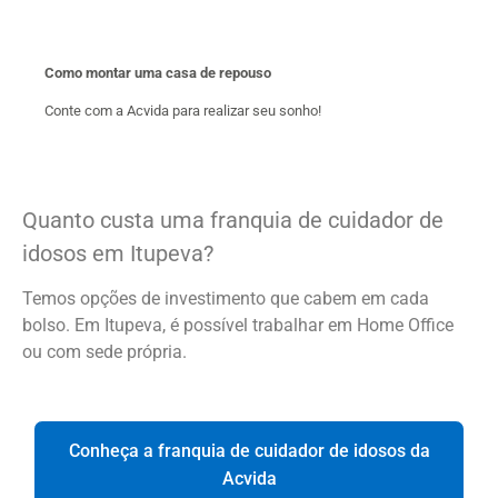
Como montar uma casa de repouso
Conte com a Acvida para realizar seu sonho!
Quanto custa uma franquia de cuidador de
idosos em Itupeva?
Temos opções de investimento que cabem em cada
bolso. Em Itupeva, é possível trabalhar em Home Office
ou com sede própria.
Conheça a franquia de cuidador de idosos da
Acvida