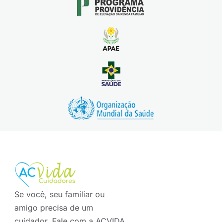
Se você, seu familiar ou
amigo precisa de um
cuidador. Fale com a ACVIDA