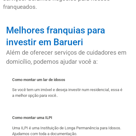
franqueados.
Melhores franquias para
investir em Barueri
Além de oferecer serviços de cuidadores em
domicílio, podemos ajudar você a:
Como montar um lar de idosos
Se você tem um imóvel e deseja investir num residencial, essa é
a melhor opção para você..
Como montar uma ILPI
Uma ILPI é uma Instituição de Longa Permanência para Idosos.
Ajudamos com toda a documentação.