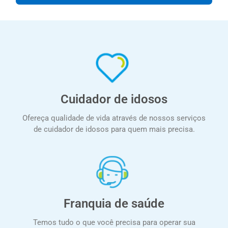
Cuidador de idosos
Ofereça qualidade de vida através de nossos serviços
de cuidador de idosos para quem mais precisa.
Franquia de saúde
Temos tudo o que você precisa para operar sua