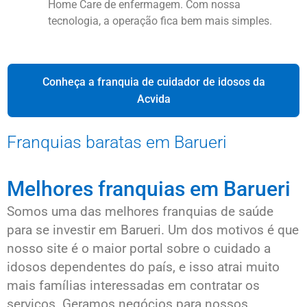
Home Care de enfermagem. Com nossa
tecnologia, a operação fica bem mais simples.
Conheça a franquia de cuidador de idosos da
Acvida
Franquias baratas em Barueri
Melhores franquias em Barueri
Somos uma das melhores franquias de saúde
para se investir em Barueri. Um dos motivos é que
nosso site é o maior portal sobre o cuidado a
idosos dependentes do país, e isso atrai muito
mais famílias interessadas em contratar os
serviços. Geramos negócios para nossos