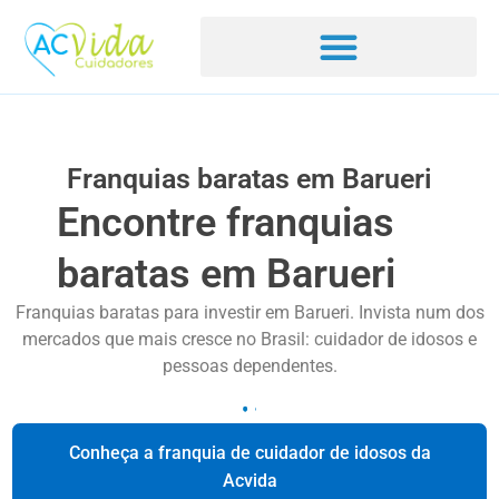
Franquias baratas em Barueri
Encontre franquias
baratas em Barueri
Franquias baratas para investir em Barueri. Invista num dos
mercados que mais cresce no Brasil: cuidador de idosos e
pessoas dependentes.
Conheça a franquia de cuidador de idosos da
Acvida