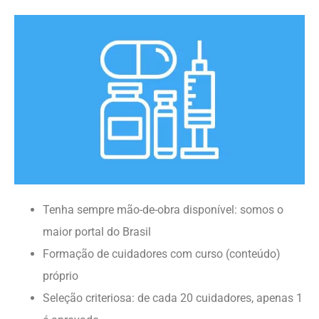
Tenha sempre mão-de-obra disponível: somos o
maior portal do Brasil
Formação de cuidadores com curso (conteúdo)
próprio
Seleção criteriosa: de cada 20 cuidadores, apenas 1