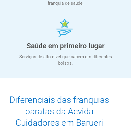
franquia de saúde.
Saúde em primeiro lugar
Serviços de alto nível que cabem em diferentes
bolsos.
Diferenciais das franquias
baratas da Acvida
Cuidadores em Barueri