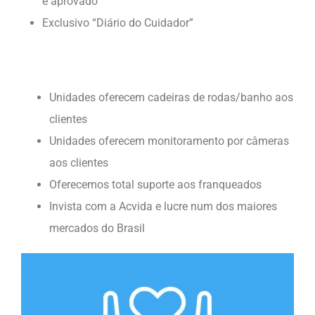
é aprovado
Exclusivo “Diário do Cuidador”
Unidades oferecem cadeiras de rodas/banho aos
clientes
Unidades oferecem monitoramento por câmeras
aos clientes
Oferecemos total suporte aos franqueados
Invista com a Acvida e lucre num dos maiores
mercados do Brasil