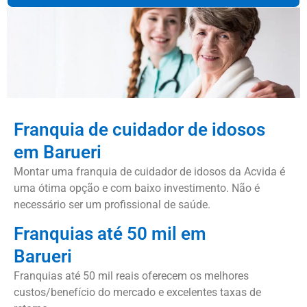
Franquia de cuidador de idosos
em Barueri
Montar uma franquia de cuidador de idosos da Acvida é
uma ótima opção e com baixo investimento. Não é
necessário ser um profissional de saúde.
Franquias até 50 mil em
Barueri
Franquias até 50 mil reais oferecem os melhores
custos/benefício do mercado e excelentes taxas de