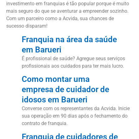
investimento em franquias é tão popular porque é muito
mais seguro do que se aventurar a empreender sozinho.
Com um parceiro como a Acvida, sua chances de
sucesso disparam!
Franquia na área da saúde
em Barueri
É profissional de saúde? Agregue seus serviços
profissionais aos cuidados para ter mais lucro.
Como montar uma
empresa de cuidador de
idosos em Barueri
Converse com os representantes da Acvida. Inicie
sua operação em 90 dias após o fechamento do
contrato de franquia.
Franquia de cuidadores de