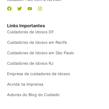
Links Importantes
Cuidadores de idosos DF
Cuidadores de idosos em Recife
Cuidadores de idosos em São Paulo
Cuidadores de idosos RJ
Empresa de cuidadores de idosos
Acvida na Imprensa
Autores do Blog do Cuidado