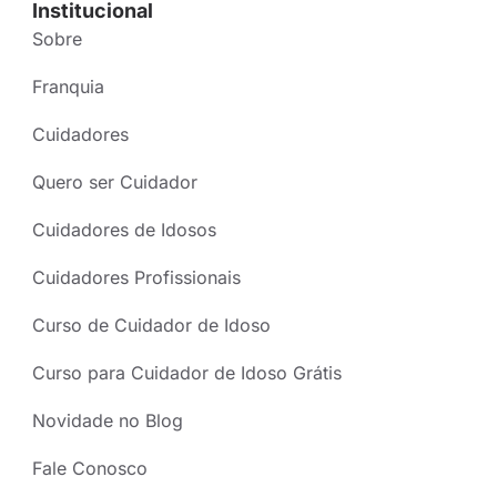
Institucional
Sobre
Franquia
Cuidadores
Quero ser Cuidador
Cuidadores de Idosos
Cuidadores Profissionais
Curso de Cuidador de Idoso
Curso para Cuidador de Idoso Grátis
Novidade no Blog
Fale Conosco