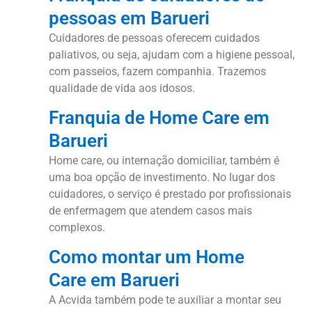
pessoas em Barueri
Cuidadores de pessoas oferecem cuidados
paliativos, ou seja, ajudam com a higiene pessoal,
com passeios, fazem companhia. Trazemos
qualidade de vida aos idosos.
Franquia de Home Care em
Barueri
Home care, ou internação domiciliar, também é
uma boa opção de investimento. No lugar dos
cuidadores, o serviço é prestado por profissionais
de enfermagem que atendem casos mais
complexos.
Como montar um Home
Care em Barueri
A Acvida também pode te auxiliar a montar seu