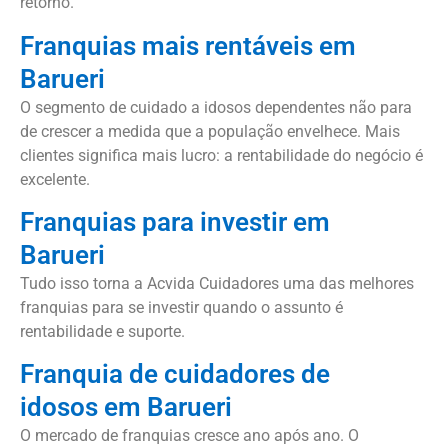
retorno.
Franquias mais rentáveis em
Barueri
O segmento de cuidado a idosos dependentes não para
de crescer a medida que a população envelhece. Mais
clientes significa mais lucro: a rentabilidade do negócio é
excelente.
Franquias para investir em
Barueri
Tudo isso torna a Acvida Cuidadores uma das melhores
franquias para se investir quando o assunto é
rentabilidade e suporte.
Franquia de cuidadores de
idosos em Barueri
O mercado de franquias cresce ano após ano. O