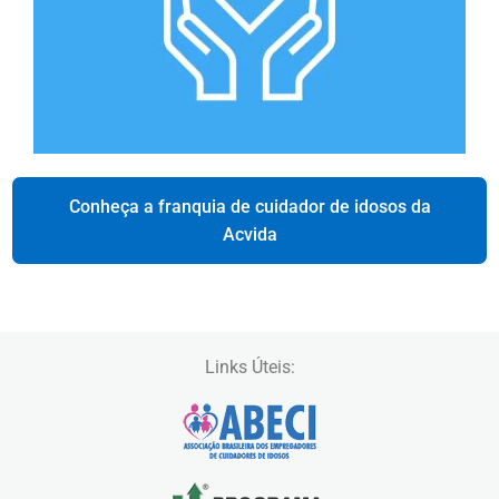
Conheça a franquia de cuidador de idosos da
Acvida
Links Úteis: