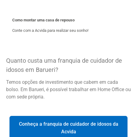
Como montar uma casa de repouso
Conte com a Acvida para realizar seu sonho!
Quanto custa uma franquia de cuidador de
idosos em Barueri?
Temos opções de investimento que cabem em cada
bolso. Em Barueri, é possível trabalhar em Home Office ou
com sede própria.
Conheça a franquia de cuidador de idosos da
Acvida