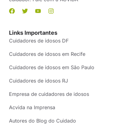
Links Importantes
Cuidadores de idosos DF
Cuidadores de idosos em Recife
Cuidadores de idosos em São Paulo
Cuidadores de idosos RJ
Empresa de cuidadores de idosos
Acvida na Imprensa
Autores do Blog do Cuidado