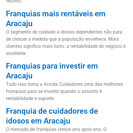
retorno.
Franquias mais rentáveis em
Aracaju
O segmento de cuidado a idosos dependentes não para
de crescer a medida que a população envelhece. Mais
clientes significa mais lucro: a rentabilidade do negócio é
excelente.
Franquias para investir em
Aracaju
Tudo isso torna a Acvida Cuidadores uma das melhores
franquias para se investir quando o assunto é
rentabilidade e suporte.
Franquia de cuidadores de
idosos em Aracaju
O mercado de franquias cresce ano após ano. O