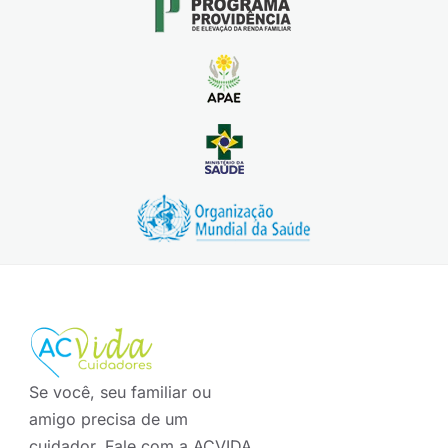
Se você, seu familiar ou
amigo precisa de um
cuidador. Fale com a ACVIDA