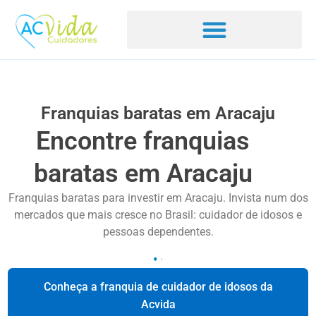
Franquias baratas em Aracaju
Encontre franquias
baratas em Aracaju
Franquias baratas para investir em Aracaju. Invista num dos
mercados que mais cresce no Brasil: cuidador de idosos e
pessoas dependentes.
Conheça a franquia de cuidador de idosos da
Acvida