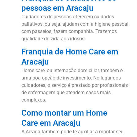
pessoas em Aracaju
Cuidadores de pessoas oferecem cuidados
paliativos, ou seja, ajudam com a higiene pessoal,
com passeios, fazem companhia. Trazemos
qualidade de vida aos idosos.
Franquia de Home Care em
Aracaju
Home care, ou internação domiciliar, também é
uma boa opção de investimento. No lugar dos
cuidadores, o serviço é prestado por profissionais
de enfermagem que atendem casos mais
complexos.
Como montar um Home
Care em Aracaju
A Acvida também pode te auxiliar a montar seu