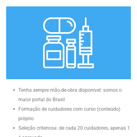
Tenha sempre mão-de-obra disponível: somos o
maior portal do Brasil
Formação de cuidadores com curso (conteúdo)
próprio
Seleção criteriosa: de cada 20 cuidadores, apenas 1