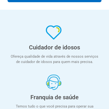
Cuidador de idosos
Ofereça qualidade de vida através de nossos serviços
de cuidador de idosos para quem mais precisa.
Franquia de saúde
Temos tudo o que você precisa para operar sua