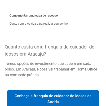
Como montar uma casa de repouso
Conte com a Acvida para realizar seu sonho!
Quanto custa uma franquia de cuidador de
idosos em Aracaju?
Temos opções de investimento que cabem em cada
bolso. Em Aracaju, é possível trabalhar em Home Office
ou com sede própria.
Conheça a franquia de cuidador de idosos da
Acvida