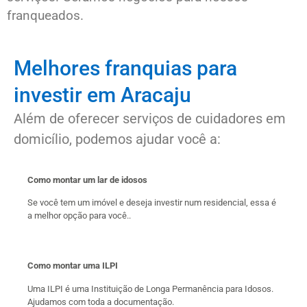
franqueados.
Melhores franquias para
investir em Aracaju
Além de oferecer serviços de cuidadores em
domicílio, podemos ajudar você a:
Como montar um lar de idosos
Se você tem um imóvel e deseja investir num residencial, essa é
a melhor opção para você..
Como montar uma ILPI
Uma ILPI é uma Instituição de Longa Permanência para Idosos.
Ajudamos com toda a documentação.