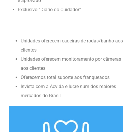
é aprovado
Exclusivo “Diário do Cuidador”
Unidades oferecem cadeiras de rodas/banho aos
clientes
Unidades oferecem monitoramento por câmeras
aos clientes
Oferecemos total suporte aos franqueados
Invista com a Acvida e lucre num dos maiores
mercados do Brasil