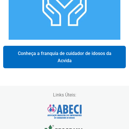
Conheça a franquia de cuidador de idosos da
Acvida
Links Úteis: