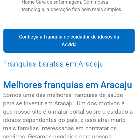
Home Care de enfermagem. Com nossa
tecnologia, a operação fica bem mais simples.
Conheça a franquia de cuidador de idosos da
Acvida
Franquias baratas em Aracaju
Melhores franquias em Aracaju
Somos uma das melhores franquias de saúde
para se investir em Aracaju. Um dos motivos é
que nosso site é o maior portal sobre o cuidado a
idosos dependentes do país, e isso atrai muito
mais famílias interessadas em contratar os
serviços. Geramos negócios para nossos