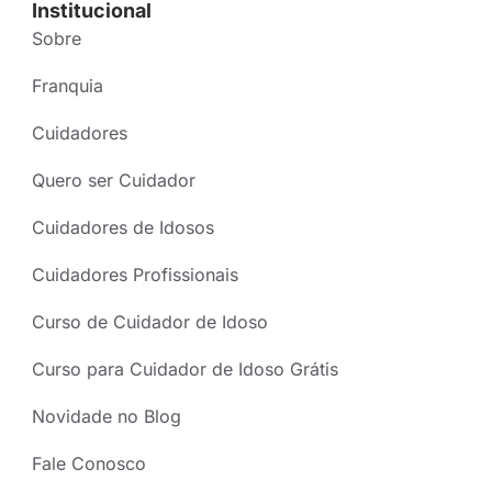
Institucional
Sobre
Franquia
Cuidadores
Quero ser Cuidador
Cuidadores de Idosos
Cuidadores Profissionais
Curso de Cuidador de Idoso
Curso para Cuidador de Idoso Grátis
Novidade no Blog
Fale Conosco