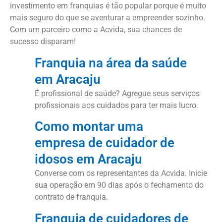
investimento em franquias é tão popular porque é muito
mais seguro do que se aventurar a empreender sozinho.
Com um parceiro como a Acvida, sua chances de
sucesso disparam!
Franquia na área da saúde
em Aracaju
É profissional de saúde? Agregue seus serviços
profissionais aos cuidados para ter mais lucro.
Como montar uma
empresa de cuidador de
idosos em Aracaju
Converse com os representantes da Acvida. Inicie
sua operação em 90 dias após o fechamento do
contrato de franquia.
Franquia de cuidadores de