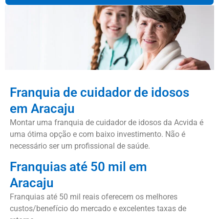
Franquia de cuidador de idosos
em Aracaju
Montar uma franquia de cuidador de idosos da Acvida é
uma ótima opção e com baixo investimento. Não é
necessário ser um profissional de saúde.
Franquias até 50 mil em
Aracaju
Franquias até 50 mil reais oferecem os melhores
custos/benefício do mercado e excelentes taxas de