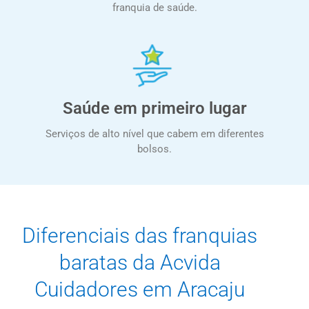
franquia de saúde.
Saúde em primeiro lugar
Serviços de alto nível que cabem em diferentes
bolsos.
Diferenciais das franquias
baratas da Acvida
Cuidadores em Aracaju