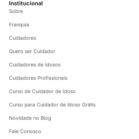
Institucional
Sobre
Franquia
Cuidadores
Quero ser Cuidador
Cuidadores de Idosos
Cuidadores Profissionais
Curso de Cuidador de Idoso
Curso para Cuidador de Idoso Grátis
Novidade no Blog
Fale Conosco