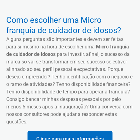
Como escolher uma Micro
franquia de cuidador de idosos?
Alguns perguntas são importantes e devem ser feitas
para si mesmo na hora de escolher uma
Micro franquia
de cuidador de idosos
para investir, afinal, o sucesso da
marca só vai se transformar em seu sucesso se estiver
alinhado ao seu perfil pessoal e expectativas. Porque
desejo empreender? Tenho identificação com o negócio e
o ramo de atividades? Tenho disponibilidade financeira?
Tenho disponibilidade de tempo para operar a franquia?
Consigo bancar minhas despesas pessoais por pelo
menos 6 meses após a inauguração? Uma conversa com
nossos consultores pode ajudar a responder estas
questões.
Clique para mais informações