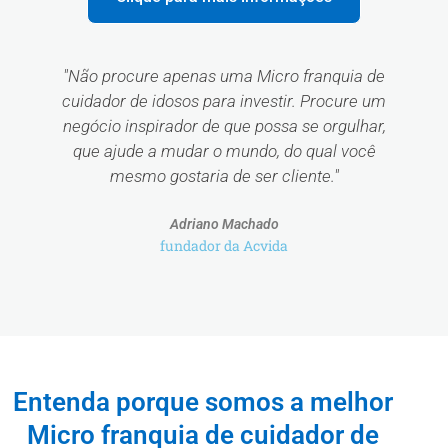
"Não procure apenas uma Micro franquia de
cuidador de idosos para investir. Procure um
negócio inspirador de que possa se orgulhar,
que ajude a mudar o mundo, do qual você
mesmo gostaria de ser cliente."
Adriano Machado
fundador da Acvida
Entenda porque somos a melhor
Micro franquia de cuidador de