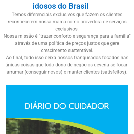
idosos do Brasil
Temos diferenciais exclusivos que fazem os clientes
reconhecerem nossa marca como provedora de serviços
exclusivos.
Nossa missão é “trazer conforto e segurança para a família”
através de uma política de preços justos que gere
crescimento sustentável.
Ao final, tudo isso deixa nossos franqueados focados nas
únicas coisas que todo dono de negócios deveria se focar:
arrumar (conseguir novos) e manter clientes (satisfeitos).