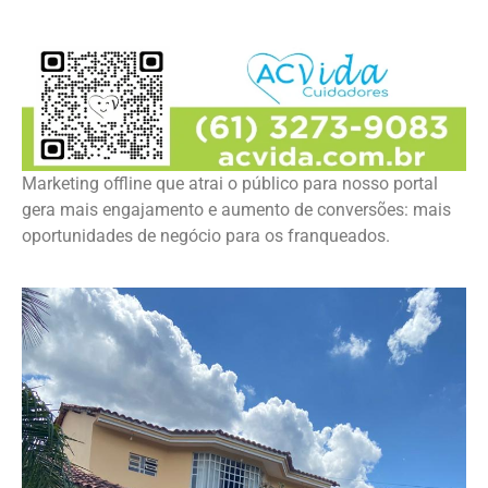
Marketing offline que atrai o público para nosso portal
gera mais engajamento e aumento de conversões: mais
oportunidades de negócio para os franqueados.