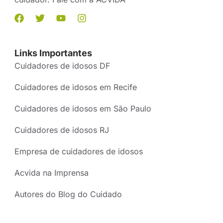
Links Importantes
Cuidadores de idosos DF
Cuidadores de idosos em Recife
Cuidadores de idosos em São Paulo
Cuidadores de idosos RJ
Empresa de cuidadores de idosos
Acvida na Imprensa
Autores do Blog do Cuidado