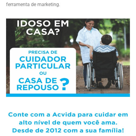
ferramenta de marketing.