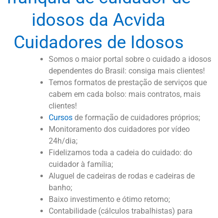
idosos da Acvida
Cuidadores de Idosos
Somos o maior portal sobre o cuidado a idosos
dependentes do Brasil: consiga mais clientes!
Temos formatos de prestação de serviços que
cabem em cada bolso: mais contratos, mais
clientes!
Cursos
de formação de cuidadores próprios;
Monitoramento dos cuidadores por vídeo
24h/dia;
Fidelizamos toda a cadeia do cuidado: do
cuidador à família;
Aluguel de cadeiras de rodas e cadeiras de
banho;
Baixo investimento e ótimo retorno;
Contabilidade (cálculos trabalhistas) para