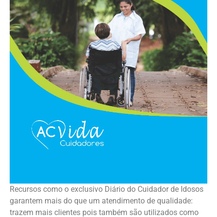
Recursos como o exclusivo Diário do Cuidador de Idosos
garantem mais do que um atendimento de qualidade:
trazem mais clientes pois também são utilizados como