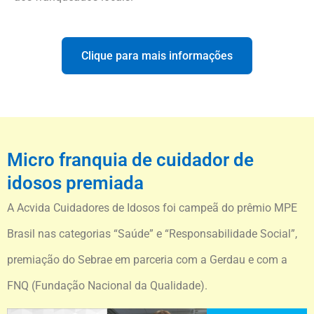
Clique para mais informações
Micro franquia de cuidador de
idosos premiada
A Acvida Cuidadores de Idosos foi campeã do prêmio MPE
Brasil nas categorias “Saúde” e “Responsabilidade Social”,
premiação do Sebrae em parceria com a Gerdau e com a
FNQ (Fundação Nacional da Qualidade).