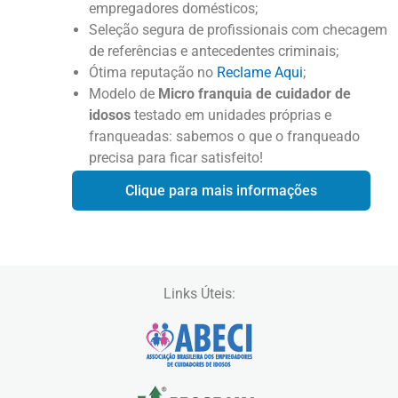
empregadores domésticos;
Seleção segura de profissionais com checagem
de referências e antecedentes criminais;
Ótima reputação no
Reclame Aqui
;
Modelo de
Micro franquia de cuidador de
idosos
testado em unidades próprias e
franqueadas: sabemos o que o franqueado
precisa para ficar satisfeito!
Clique para mais informações
Links Úteis: