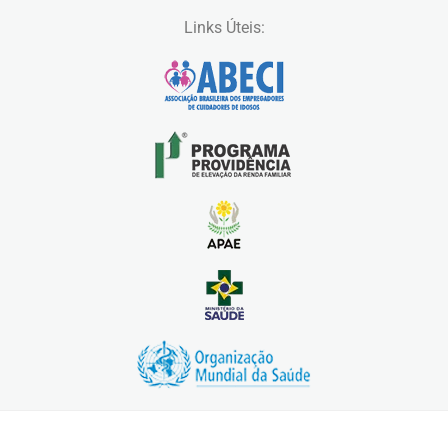
Links Úteis: