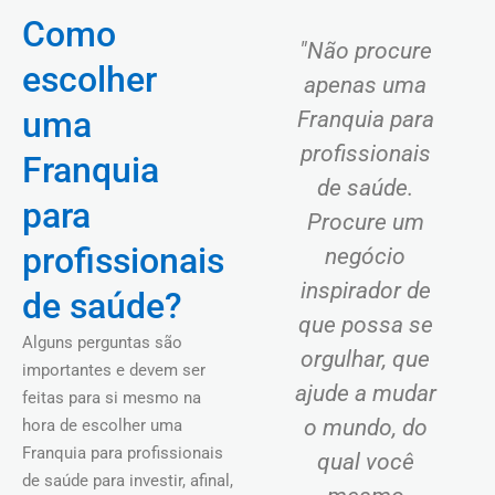
Como
"Não procure
escolher
apenas uma
uma
Franquia para
profissionais
Franquia
de saúde.
para
Procure um
profissionais
negócio
inspirador de
de saúde?
que possa se
Alguns perguntas são
orgulhar, que
importantes e devem ser
ajude a mudar
feitas para si mesmo na
o mundo, do
hora de escolher uma
Franquia para profissionais
qual você
de saúde para investir, afinal,