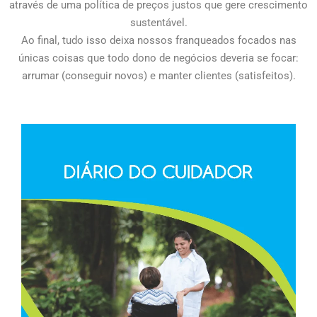
através de uma política de preços justos que gere crescimento
sustentável.
Ao final, tudo isso deixa nossos franqueados focados nas
únicas coisas que todo dono de negócios deveria se focar:
arrumar (conseguir novos) e manter clientes (satisfeitos).