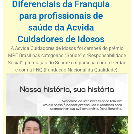
Diferenciais da Franquia
para profissionais de
saúde da Acvida
Cuidadores de Idosos
A Acvida Cuidadores de Idosos foi campeã do prêmio
MPE Brasil nas categorias “Saúde” e “Responsabilidade
Social”, premiação do Sebrae em parceria com a Gerdau
e com a FNQ (Fundação Nacional da Qualidade).