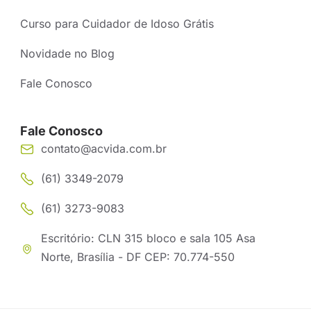
Curso para Cuidador de Idoso Grátis
Novidade no Blog
Fale Conosco
Fale Conosco
contato@acvida.com.br
(61) 3349-2079
(61) 3273-9083
Escritório: CLN 315 bloco e sala 105 Asa
Norte, Brasília - DF CEP: 70.774-550