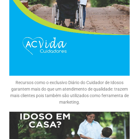
Recursos como o exclusivo Diário do Cuidador de Idosos
garantem mais do que um atendimento de qualidade: trazem
mais clientes pois também são utilizados como ferramenta de
marketing.