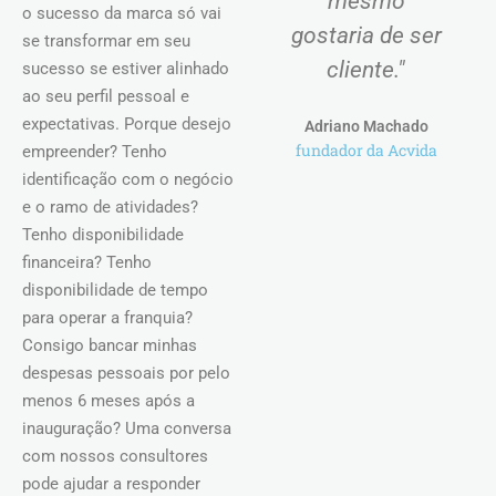
mesmo
o sucesso da marca só vai
gostaria de ser
se transformar em seu
cliente."
sucesso se estiver alinhado
ao seu perfil pessoal e
expectativas. Porque desejo
Adriano Machado
fundador da Acvida
empreender? Tenho
identificação com o negócio
e o ramo de atividades?
Tenho disponibilidade
financeira? Tenho
disponibilidade de tempo
para operar a franquia?
Consigo bancar minhas
despesas pessoais por pelo
menos 6 meses após a
inauguração? Uma conversa
com nossos consultores
pode ajudar a responder