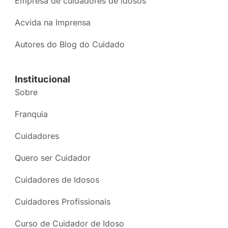
Empresa de cuidadores de idosos
Acvida na Imprensa
Autores do Blog do Cuidado
Institucional
Sobre
Franquia
Cuidadores
Quero ser Cuidador
Cuidadores de Idosos
Cuidadores Profissionais
Curso de Cuidador de Idoso