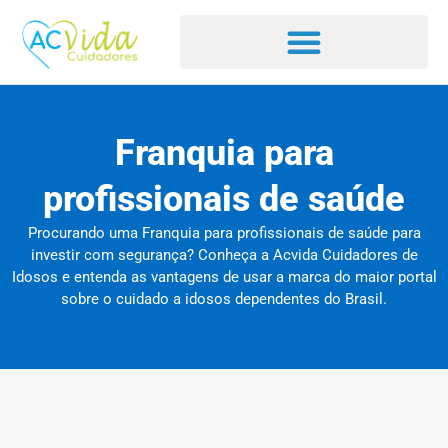
Franquia para
profissionais de saúde
Procurando uma Franquia para profissionais de saúde para
investir com segurança? Conheça a Acvida Cuidadores de
Idosos e entenda as vantagens de usar a marca do maior portal
sobre o cuidado a idosos dependentes do Brasil.