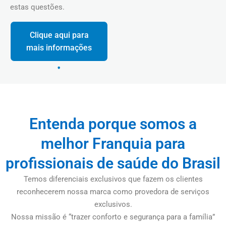
estas questões.
Clique aqui para
mais informações
Entenda porque somos a
melhor Franquia para
profissionais de saúde do Brasil
Temos diferenciais exclusivos que fazem os clientes
reconhecerem nossa marca como provedora de serviços
exclusivos.
Nossa missão é “trazer conforto e segurança para a família”