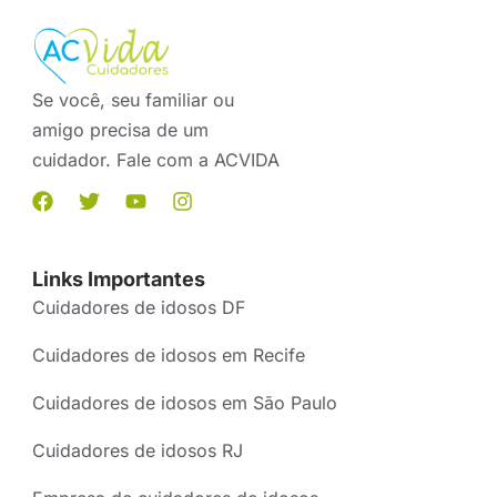
Se você, seu familiar ou
amigo precisa de um
cuidador. Fale com a ACVIDA
Links Importantes
Cuidadores de idosos DF
Cuidadores de idosos em Recife
Cuidadores de idosos em São Paulo
Cuidadores de idosos RJ