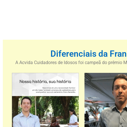
Diferenciais da Fra
A Acvida Cuidadores de Idosos foi campeã do prêmio M