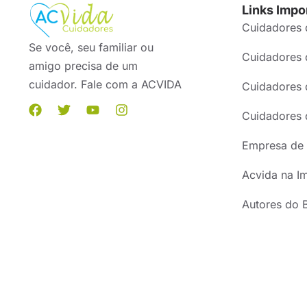
Links Impo
Cuidadores 
Se você, seu familiar ou
Cuidadores 
amigo precisa de um
cuidador. Fale com a ACVIDA
Cuidadores 
Cuidadores 
Empresa de 
Acvida na I
Autores do 