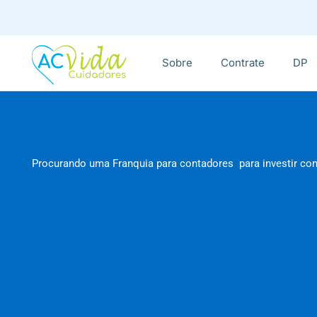
Sobre
Contrate
DP
Procurando uma Franquia para contadores para investir co