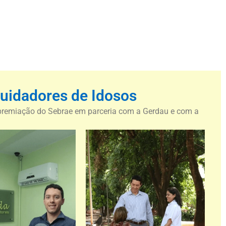
Cuidadores de Idosos
 premiação do Sebrae em parceria com a Gerdau e com a