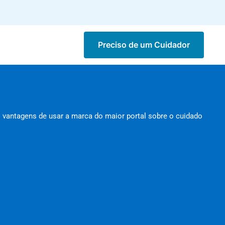
Preciso de um Cuidador
vantagens de usar a marca do maior portal sobre o cuidado