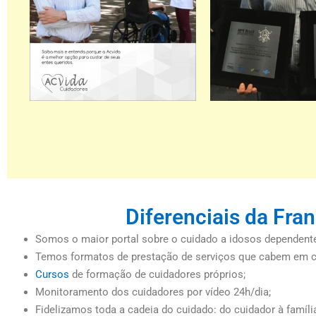
Diferenciais da Fra
Somos o maior portal sobre o cuidado a idosos dependentes
Temos formatos de prestação de serviços que cabem em ca
Cursos
de formação de cuidadores próprios;
Monitoramento dos cuidadores por vídeo 24h/dia;
Fidelizamos toda a cadeia do cuidado: do cuidador à famíli