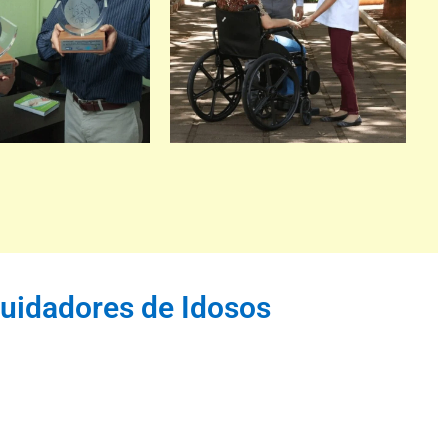
Cuidadores de Idosos