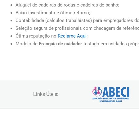
Aluguel de cadeiras de rodas e cadeiras de banho;
Baixo investimento e ótimo retorno;
Contabilidade (cálculos trabalhistas) para empregadores d
Seleção segura de profissionais com checagem de referênc
Ótima reputação no
Reclame Aqui
;
Modelo de
Franquia de cuidador
testado em unidades própri
Links Úteis: