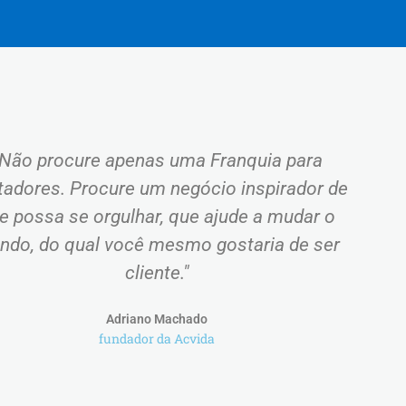
"Não procure apenas uma Franquia para
tadores. Procure um negócio inspirador de
e possa se orgulhar, que ajude a mudar o
ndo, do qual você mesmo gostaria de ser
cliente."
Adriano Machado
fundador da Acvida