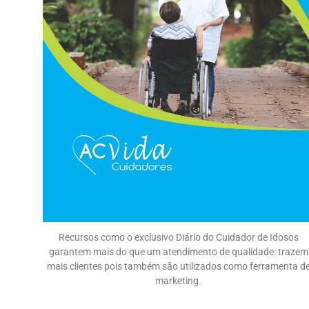
Recursos como o exclusivo Diário do Cuidador de Idosos
garantem mais do que um atendimento de qualidade: trazem
mais clientes pois também são utilizados como ferramenta d
marketing.