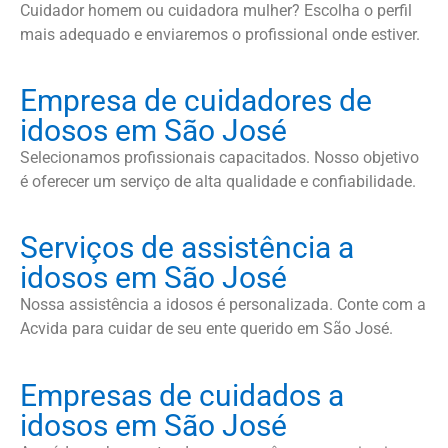
Cuidador homem ou cuidadora mulher? Escolha o perfil
mais adequado e enviaremos o profissional onde estiver.
Empresa de cuidadores de
idosos em São José
Selecionamos profissionais capacitados. Nosso objetivo
é oferecer um serviço de alta qualidade e confiabilidade.
Serviços de assistência a
idosos em São José
Nossa assistência a idosos é personalizada. Conte com a
Acvida para cuidar de seu ente querido em São José.
Empresas de cuidados a
idosos em São José