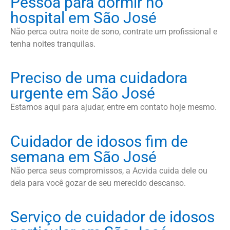
Pessoa para dormir no
hospital em São José
Não perca outra noite de sono, contrate um profissional e
tenha noites tranquilas.
Preciso de uma cuidadora
urgente em São José
Estamos aqui para ajudar, entre em contato hoje mesmo.
Cuidador de idosos fim de
semana em São José
Não perca seus compromissos, a Acvida cuida dele ou
dela para você gozar de seu merecido descanso.
Serviço de cuidador de idosos