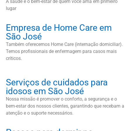
A saúde e o bem-estar de quem você ama em primeiro
lugar
Empresa de Home Care em
São José
Também oferecemos Home Care (internação domiciliar).
Temos profissionais de enfermagem para casos mais
críticos.
Serviços de cuidados para
idosos em São José
Nossa missão é promover o conforto, a segurança e o
bem-estar dos nossos clientes, garantindo que recebam a
atenção e o suporte necessários.