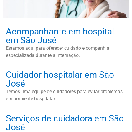
Acompanhante em hospital
em São José
Estamos aqui para oferecer cuidado e companhia
especializada durante a internação.
Cuidador hospitalar em São
José
Temos uma equipe de cuidadores para evitar problemas
em ambiente hospitalar
Serviços de cuidadora em São
José