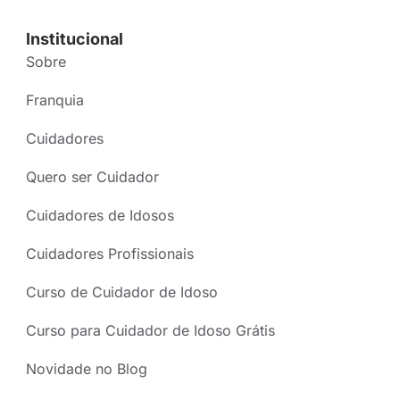
Institucional
Sobre
Franquia
Cuidadores
Quero ser Cuidador
Cuidadores de Idosos
Cuidadores Profissionais
Curso de Cuidador de Idoso
Curso para Cuidador de Idoso Grátis
Novidade no Blog