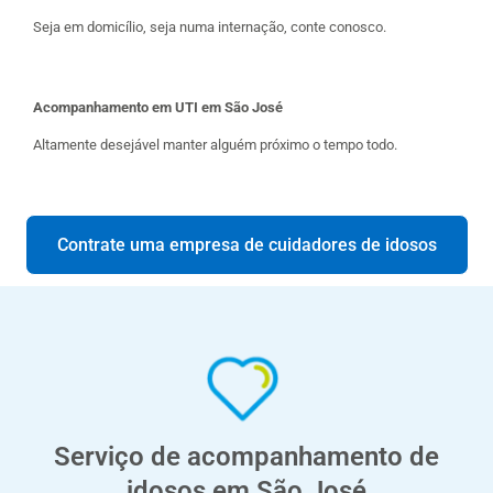
Seja em domicílio, seja numa internação, conte conosco.
Acompanhamento em UTI em São José
Altamente desejável manter alguém próximo o tempo todo.
Contrate uma empresa de cuidadores de idosos
Serviço de acompanhamento de
idosos em São José