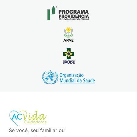
Se você, seu familiar ou