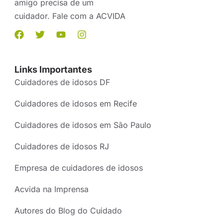
amigo precisa de um
cuidador. Fale com a ACVIDA
Links Importantes
Cuidadores de idosos DF
Cuidadores de idosos em Recife
Cuidadores de idosos em São Paulo
Cuidadores de idosos RJ
Empresa de cuidadores de idosos
Acvida na Imprensa
Autores do Blog do Cuidado