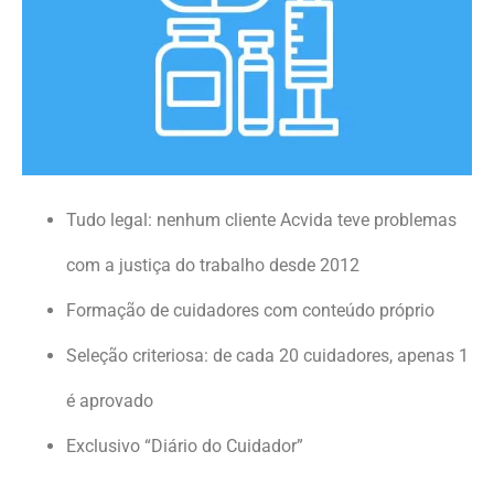
Tudo legal: nenhum cliente Acvida teve problemas
com a justiça do trabalho desde 2012
Formação de cuidadores com conteúdo próprio
Seleção criteriosa: de cada 20 cuidadores, apenas 1
é aprovado
Exclusivo “Diário do Cuidador”