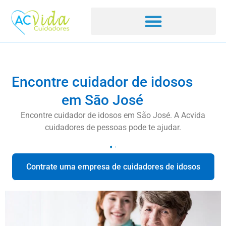
Encontre cuidador de idosos
em São José
Encontre cuidador de idosos em São José. A Acvida
cuidadores de pessoas pode te ajudar.
Contrate uma empresa de cuidadores de idosos