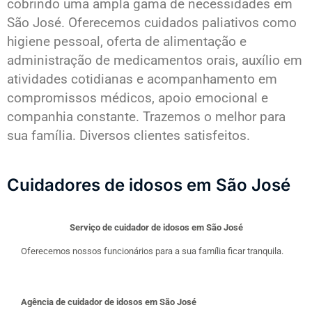
cobrindo uma ampla gama de necessidades em
São José. Oferecemos cuidados paliativos como
higiene pessoal, oferta de alimentação e
administração de medicamentos orais, auxílio em
atividades cotidianas e acompanhamento em
compromissos médicos, apoio emocional e
companhia constante. Trazemos o melhor para
sua família. Diversos clientes satisfeitos.
Cuidadores de idosos em São José
Serviço de cuidador de idosos em São José
Oferecemos nossos funcionários para a sua família ficar tranquila.
Agência de cuidador de idosos em São José