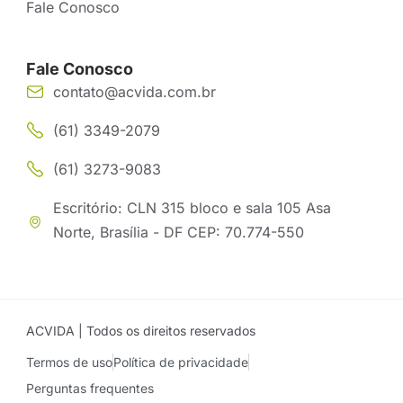
Fale Conosco
Fale Conosco
contato@acvida.com.br
(61) 3349-2079
(61) 3273-9083
Escritório: CLN 315 bloco e sala 105 Asa
Norte, Brasília - DF CEP: 70.774-550
ACVIDA | Todos os direitos reservados
Termos de uso
Política de privacidade
Perguntas frequentes