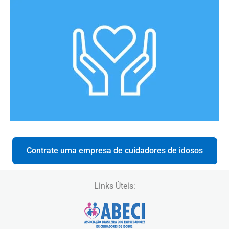
Contrate uma empresa de cuidadores de idosos
Links Úteis: