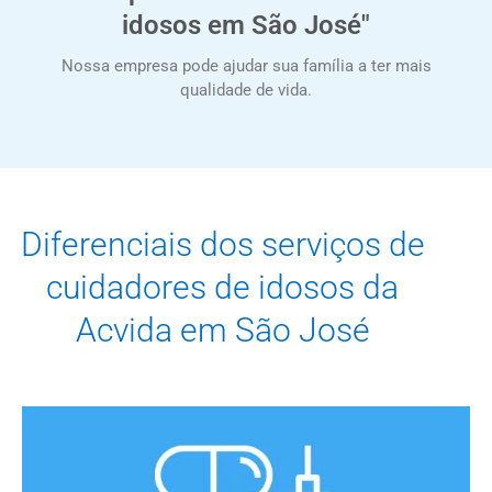
idosos em São José"
Nossa empresa pode ajudar sua família a ter mais
qualidade de vida.
Diferenciais dos serviços de
cuidadores de idosos da
Acvida em São José