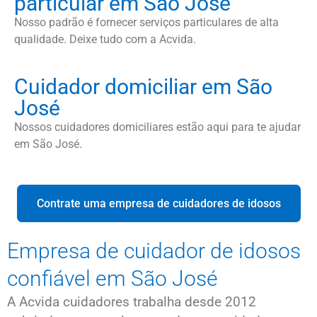
particular em São José
Nosso padrão é fornecer serviços particulares de alta
qualidade. Deixe tudo com a Acvida.
Cuidador domiciliar em São
José
Nossos cuidadores domiciliares estão aqui para te ajudar
em São José.
Contrate uma empresa de cuidadores de idosos
Empresa de cuidador de idosos
confiável em São José
A Acvida cuidadores trabalha desde 2012