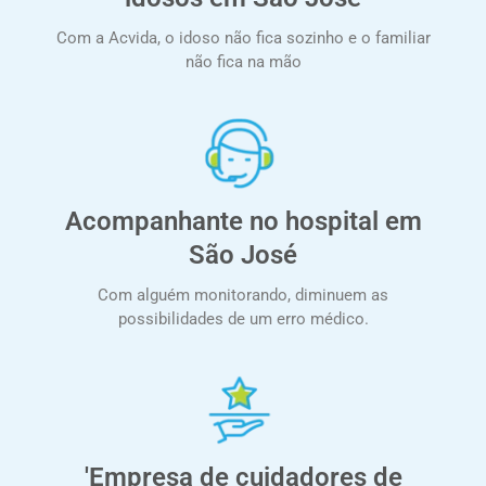
Com a Acvida, o idoso não fica sozinho e o familiar
não fica na mão
Acompanhante no hospital em
São José
Com alguém monitorando, diminuem as
possibilidades de um erro médico.
'Empresa de cuidadores de