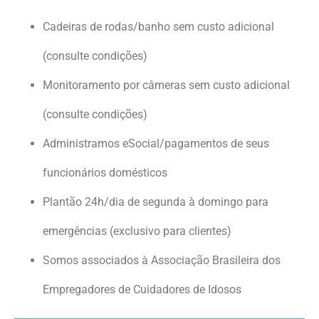
Cadeiras de rodas/banho sem custo adicional
(consulte condições)
Monitoramento por câmeras sem custo adicional
(consulte condições)
Administramos eSocial/pagamentos de seus
funcionários domésticos
Plantão 24h/dia de segunda à domingo para
emergências (exclusivo para clientes)
Somos associados à Associação Brasileira dos
Empregadores de Cuidadores de Idosos