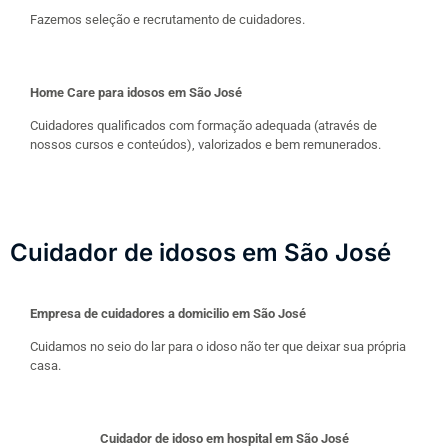
Fazemos seleção e recrutamento de cuidadores.
Home Care para idosos em São José
Cuidadores qualificados com formação adequada (através de
nossos cursos e conteúdos), valorizados e bem remunerados.
Cuidador de idosos em São José
Empresa de cuidadores a domicilio em São José
Cuidamos no seio do lar para o idoso não ter que deixar sua própria
casa.
Cuidador de idoso em hospital em São José