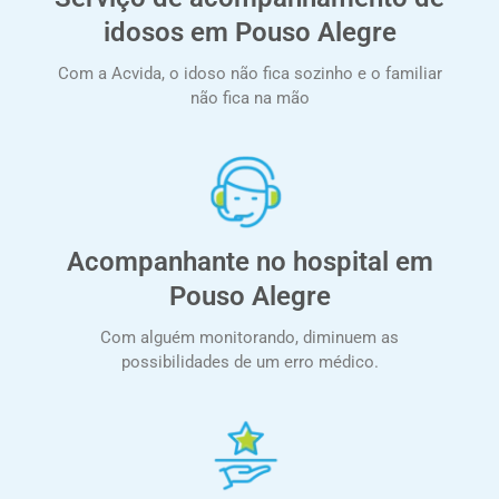
idosos em Pouso Alegre
Com a Acvida, o idoso não fica sozinho e o familiar
não fica na mão
Acompanhante no hospital em
Pouso Alegre
Com alguém monitorando, diminuem as
possibilidades de um erro médico.