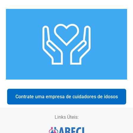
Contrate uma empresa de cuidadores de idosos
Links Úteis: