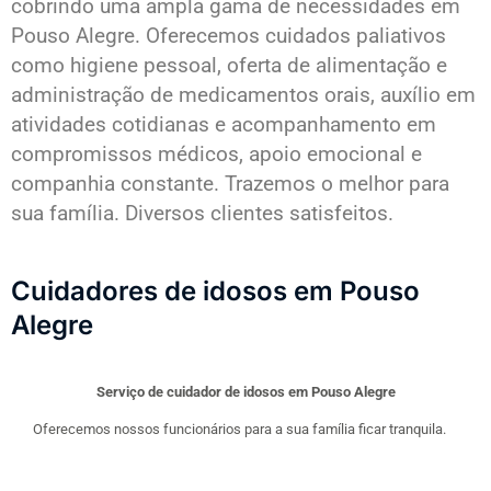
cobrindo uma ampla gama de necessidades em
Pouso Alegre. Oferecemos cuidados paliativos
como higiene pessoal, oferta de alimentação e
administração de medicamentos orais, auxílio em
atividades cotidianas e acompanhamento em
compromissos médicos, apoio emocional e
companhia constante. Trazemos o melhor para
sua família. Diversos clientes satisfeitos.
Cuidadores de idosos em Pouso
Alegre
Serviço de cuidador de idosos em Pouso Alegre
Oferecemos nossos funcionários para a sua família ficar tranquila.