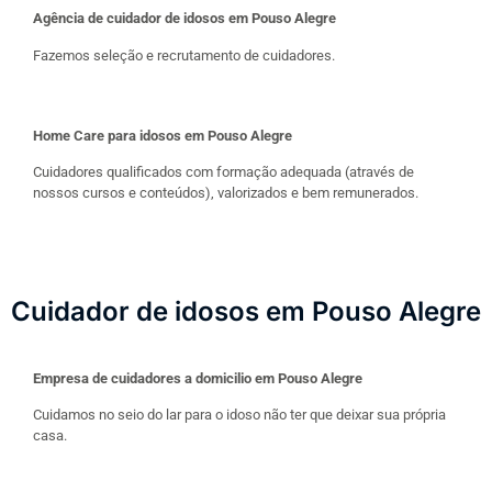
Agência de cuidador de idosos em Pouso Alegre
Fazemos seleção e recrutamento de cuidadores.
Home Care para idosos em Pouso Alegre
Cuidadores qualificados com formação adequada (através de
nossos cursos e conteúdos), valorizados e bem remunerados.
Cuidador de idosos em Pouso Alegre
Empresa de cuidadores a domicilio em Pouso Alegre
Cuidamos no seio do lar para o idoso não ter que deixar sua própria
casa.