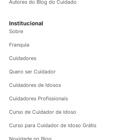
Autores do Blog do Cuidado
Institucional
Sobre
Franquia
Cuidadores
Quero ser Cuidador
Cuidadores de Idosos
Cuidadores Profissionais
Curso de Cuidador de Idoso
Curso para Cuidador de Idoso Grátis
Novidade no Blog