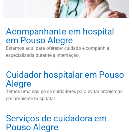
Acompanhante em hospital
em Pouso Alegre
Estamos aqui para oferecer cuidado e companhia
especializada durante a internação.
Cuidador hospitalar em Pouso
Alegre
Temos uma equipe de cuidadores para evitar problemas
em ambiente hospitalar
Serviços de cuidadora em
Pouso Alegre