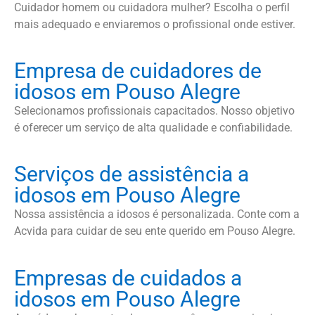
Cuidador homem ou cuidadora mulher? Escolha o perfil
mais adequado e enviaremos o profissional onde estiver.
Empresa de cuidadores de
idosos em Pouso Alegre
Selecionamos profissionais capacitados. Nosso objetivo
é oferecer um serviço de alta qualidade e confiabilidade.
Serviços de assistência a
idosos em Pouso Alegre
Nossa assistência a idosos é personalizada. Conte com a
Acvida para cuidar de seu ente querido em Pouso Alegre.
Empresas de cuidados a
idosos em Pouso Alegre