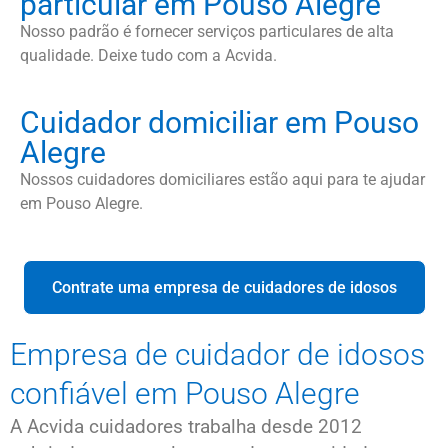
particular em Pouso Alegre
Nosso padrão é fornecer serviços particulares de alta
qualidade. Deixe tudo com a Acvida.
Cuidador domiciliar em Pouso
Alegre
Nossos cuidadores domiciliares estão aqui para te ajudar
em Pouso Alegre.
Contrate uma empresa de cuidadores de idosos
Empresa de cuidador de idosos
confiável em Pouso Alegre
A Acvida cuidadores trabalha desde 2012