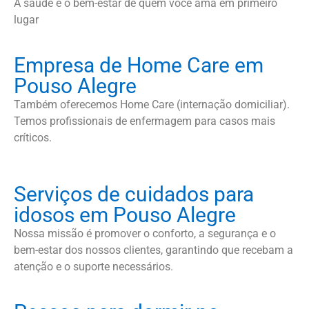
A saúde e o bem-estar de quem você ama em primeiro
lugar
Empresa de Home Care em
Pouso Alegre
Também oferecemos Home Care (internação domiciliar).
Temos profissionais de enfermagem para casos mais
críticos.
Serviços de cuidados para
idosos em Pouso Alegre
Nossa missão é promover o conforto, a segurança e o
bem-estar dos nossos clientes, garantindo que recebam a
atenção e o suporte necessários.