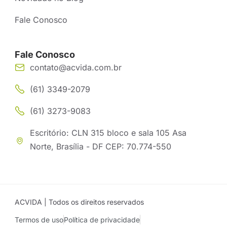
Fale Conosco
Fale Conosco
contato@acvida.com.br
(61) 3349-2079
(61) 3273-9083
Escritório: CLN 315 bloco e sala 105 Asa
Norte, Brasília - DF CEP: 70.774-550
ACVIDA | Todos os direitos reservados
Termos de uso
Política de privacidade