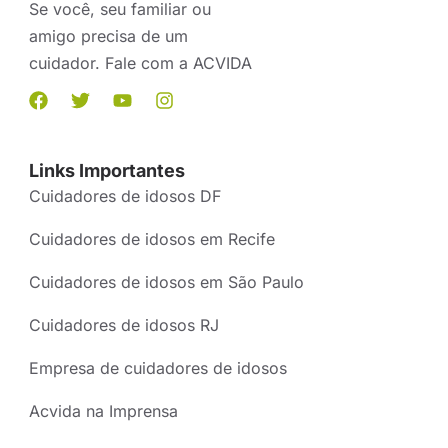
Se você, seu familiar ou
amigo precisa de um
cuidador. Fale com a ACVIDA
Links Importantes
Cuidadores de idosos DF
Cuidadores de idosos em Recife
Cuidadores de idosos em São Paulo
Cuidadores de idosos RJ
Empresa de cuidadores de idosos
Acvida na Imprensa