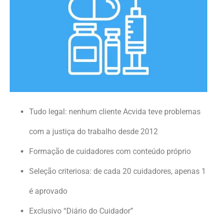
Tudo legal: nenhum cliente Acvida teve problemas
com a justiça do trabalho desde 2012
Formação de cuidadores com conteúdo próprio
Seleção criteriosa: de cada 20 cuidadores, apenas 1
é aprovado
Exclusivo “Diário do Cuidador”