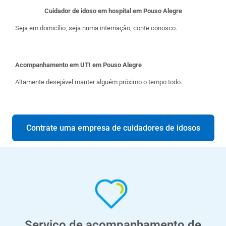
Cuidador de idoso em hospital em Pouso Alegre
Seja em domicílio, seja numa internação, conte conosco.
Acompanhamento em UTI em Pouso Alegre
Altamente desejável manter alguém próximo o tempo todo.
Contrate uma empresa de cuidadores de idosos
Serviço de acompanhamento de