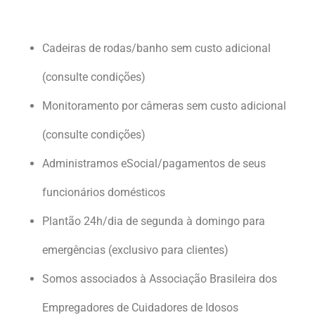
Cadeiras de rodas/banho sem custo adicional
(consulte condições)
Monitoramento por câmeras sem custo adicional
(consulte condições)
Administramos eSocial/pagamentos de seus
funcionários domésticos
Plantão 24h/dia de segunda à domingo para
emergências (exclusivo para clientes)
Somos associados à Associação Brasileira dos
Empregadores de Cuidadores de Idosos