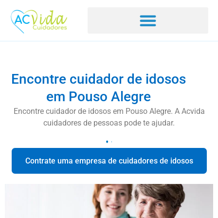
Encontre cuidador de idosos
em Pouso Alegre
Encontre cuidador de idosos em Pouso Alegre. A Acvida
cuidadores de pessoas pode te ajudar.
Contrate uma empresa de cuidadores de idosos