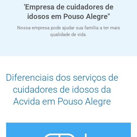
'Empresa de cuidadores de
idosos em Pouso Alegre"
Nossa empresa pode ajudar sua família a ter mais
qualidade de vida.
Diferenciais dos serviços de
cuidadores de idosos da
Acvida em Pouso Alegre