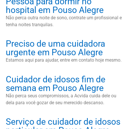
Pessoa para dormir no
hospital em Pouso Alegre
Não perca outra noite de sono, contrate um profissional e
tenha noites tranquilas.
Preciso de uma cuidadora
urgente em Pouso Alegre
Estamos aqui para ajudar, entre em contato hoje mesmo.
Cuidador de idosos fim de
semana em Pouso Alegre
Não perca seus compromissos, a Acvida cuida dele ou
dela para você gozar de seu merecido descanso.
Serviço de cuidador de idosos