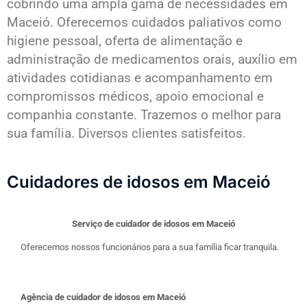
cobrindo uma ampla gama de necessidades em
Maceió. Oferecemos cuidados paliativos como
higiene pessoal, oferta de alimentação e
administração de medicamentos orais, auxílio em
atividades cotidianas e acompanhamento em
compromissos médicos, apoio emocional e
companhia constante. Trazemos o melhor para
sua família. Diversos clientes satisfeitos.
Cuidadores de idosos em Maceió
Serviço de cuidador de idosos em Maceió
Oferecemos nossos funcionários para a sua família ficar tranquila.
Agência de cuidador de idosos em Maceió