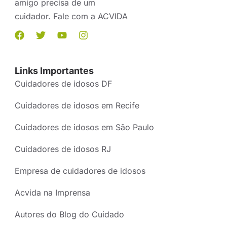
amigo precisa de um
cuidador. Fale com a ACVIDA
Links Importantes
Cuidadores de idosos DF
Cuidadores de idosos em Recife
Cuidadores de idosos em São Paulo
Cuidadores de idosos RJ
Empresa de cuidadores de idosos
Acvida na Imprensa
Autores do Blog do Cuidado