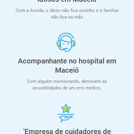
Com a Acvida, o idoso não fica sozinho e o familiar
não fica na mão
Acompanhante no hospital em
Maceió
Com alguém monitorando, diminuem as
possibilidades de um erro médico.
'Empresa de cuidadores de