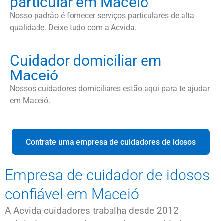
particular em Maceió
Nosso padrão é fornecer serviços particulares de alta
qualidade. Deixe tudo com a Acvida.
Cuidador domiciliar em
Maceió
Nossos cuidadores domiciliares estão aqui para te ajudar
em Maceió.
Contrate uma empresa de cuidadores de idosos
Empresa de cuidador de idosos
confiável em Maceió
A Acvida cuidadores trabalha desde 2012