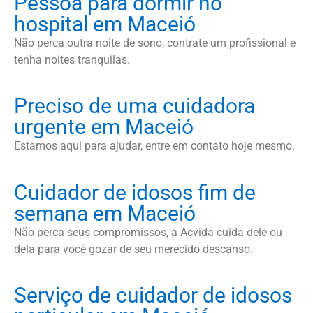
Pessoa para dormir no
hospital em Maceió
Não perca outra noite de sono, contrate um profissional e
tenha noites tranquilas.
Preciso de uma cuidadora
urgente em Maceió
Estamos aqui para ajudar, entre em contato hoje mesmo.
Cuidador de idosos fim de
semana em Maceió
Não perca seus compromissos, a Acvida cuida dele ou
dela para você gozar de seu merecido descanso.
Serviço de cuidador de idosos