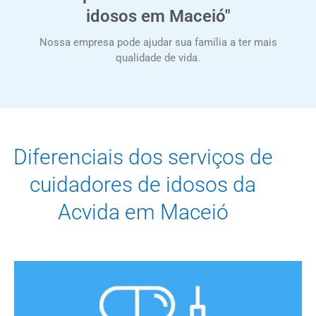
idosos em Maceió"
Nossa empresa pode ajudar sua família a ter mais
qualidade de vida.
Diferenciais dos serviços de
cuidadores de idosos da
Acvida em Maceió