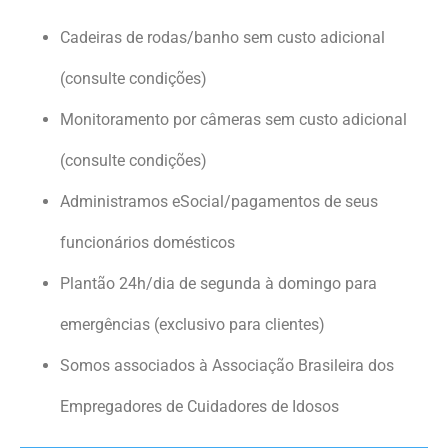
Cadeiras de rodas/banho sem custo adicional
(consulte condições)
Monitoramento por câmeras sem custo adicional
(consulte condições)
Administramos eSocial/pagamentos de seus
funcionários domésticos
Plantão 24h/dia de segunda à domingo para
emergências (exclusivo para clientes)
Somos associados à Associação Brasileira dos
Empregadores de Cuidadores de Idosos