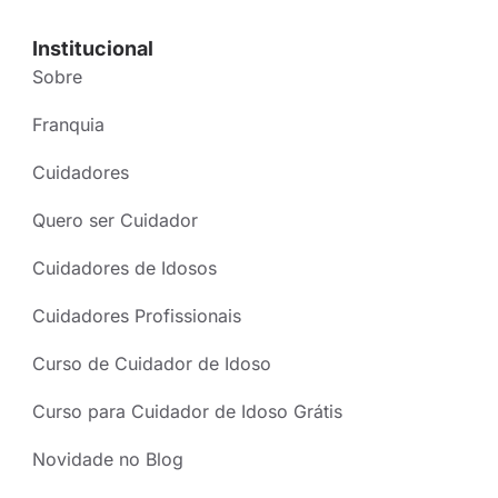
Institucional
Sobre
Franquia
Cuidadores
Quero ser Cuidador
Cuidadores de Idosos
Cuidadores Profissionais
Curso de Cuidador de Idoso
Curso para Cuidador de Idoso Grátis
Novidade no Blog