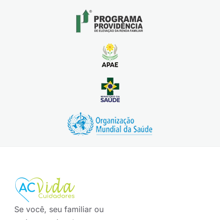
Se você, seu familiar ou