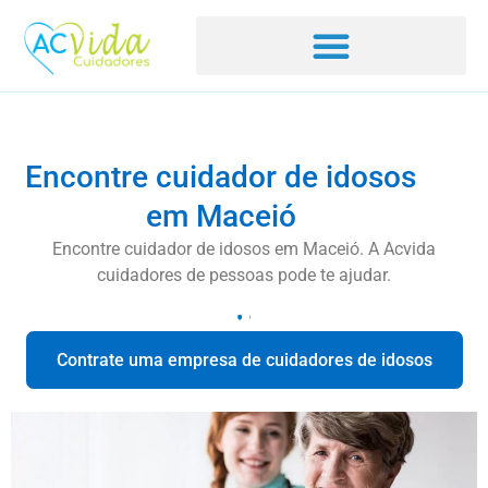
Encontre cuidador de idosos
em Maceió
Encontre cuidador de idosos em Maceió. A Acvida
cuidadores de pessoas pode te ajudar.
Contrate uma empresa de cuidadores de idosos