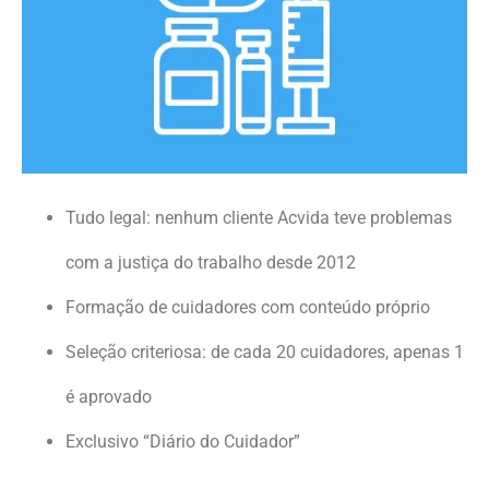
Tudo legal: nenhum cliente Acvida teve problemas
com a justiça do trabalho desde 2012
Formação de cuidadores com conteúdo próprio
Seleção criteriosa: de cada 20 cuidadores, apenas 1
é aprovado
Exclusivo “Diário do Cuidador”