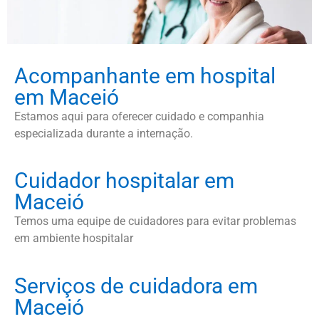
Acompanhante em hospital
em Maceió
Estamos aqui para oferecer cuidado e companhia
especializada durante a internação.
Cuidador hospitalar em
Maceió
Temos uma equipe de cuidadores para evitar problemas
em ambiente hospitalar
Serviços de cuidadora em
Maceió