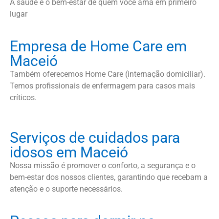
A saúde e o bem-estar de quem você ama em primeiro
lugar
Empresa de Home Care em
Maceió
Também oferecemos Home Care (internação domiciliar).
Temos profissionais de enfermagem para casos mais
críticos.
Serviços de cuidados para
idosos em Maceió
Nossa missão é promover o conforto, a segurança e o
bem-estar dos nossos clientes, garantindo que recebam a
atenção e o suporte necessários.