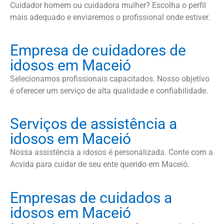
Cuidador homem ou cuidadora mulher? Escolha o perfil
mais adequado e enviaremos o profissional onde estiver.
Empresa de cuidadores de
idosos em Maceió
Selecionamos profissionais capacitados. Nosso objetivo
é oferecer um serviço de alta qualidade e confiabilidade.
Serviços de assistência a
idosos em Maceió
Nossa assistência a idosos é personalizada. Conte com a
Acvida para cuidar de seu ente querido em Maceió.
Empresas de cuidados a
idosos em Maceió