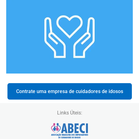
Contrate uma empresa de cuidadores de idosos
Links Úteis: