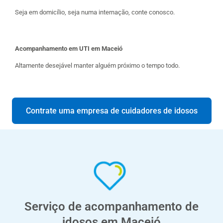
Seja em domicílio, seja numa internação, conte conosco.
Acompanhamento em UTI em Maceió
Altamente desejável manter alguém próximo o tempo todo.
Contrate uma empresa de cuidadores de idosos
Serviço de acompanhamento de
idosos em Maceió