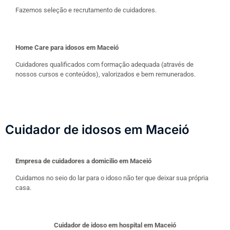
Fazemos seleção e recrutamento de cuidadores.
Home Care para idosos em Maceió
Cuidadores qualificados com formação adequada (através de
nossos cursos e conteúdos), valorizados e bem remunerados.
Cuidador de idosos em Maceió
Empresa de cuidadores a domicilio em Maceió
Cuidamos no seio do lar para o idoso não ter que deixar sua própria
casa.
Cuidador de idoso em hospital em Maceió