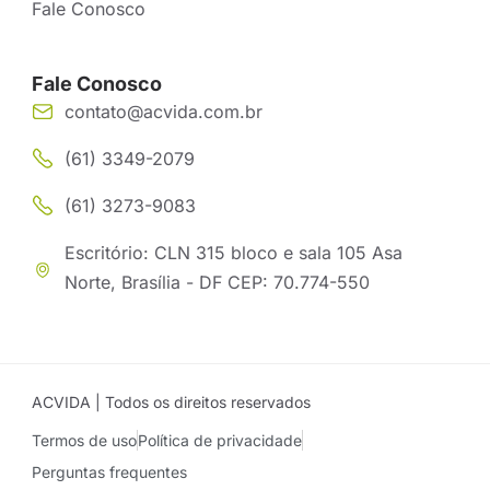
Fale Conosco
Fale Conosco
contato@acvida.com.br
(61) 3349-2079
(61) 3273-9083
Escritório: CLN 315 bloco e sala 105 Asa
Norte, Brasília - DF CEP: 70.774-550
ACVIDA | Todos os direitos reservados
Termos de uso
Política de privacidade
Perguntas frequentes