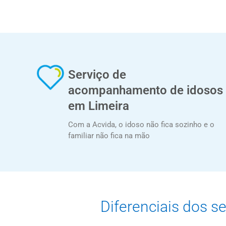
Serviço de
acompanhamento de idosos
em Limeira
Com a Acvida, o idoso não fica sozinho e o
familiar não fica na mão
Diferenciais dos s