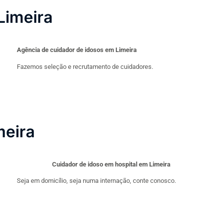
Limeira
Agência de cuidador de idosos em Limeira
Fazemos seleção e recrutamento de cuidadores.
meira
Cuidador de idoso em hospital em Limeira
Seja em domicílio, seja numa internação, conte conosco.