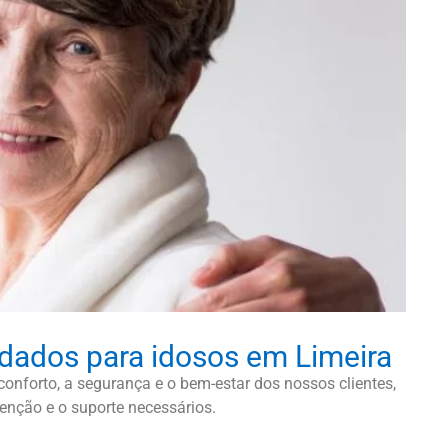
idados para idosos em Limeira
onforto, a segurança e o bem-estar dos nossos clientes,
enção e o suporte necessários.