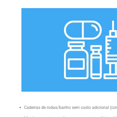
Cadeiras de rodas/banho sem custo adicional (co