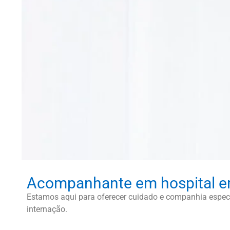
Acompanhante em hospital e
Estamos aqui para oferecer cuidado e companhia especi
internação.