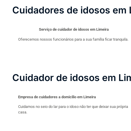
Cuidadores de idosos em 
Serviço de cuidador de idosos em Limeira
Oferecemos nossos funcionários para a sua família ficar tranquila.
Cuidador de idosos em Li
Empresa de cuidadores a domicilio em Limeira
Cuidamos no seio do lar para o idoso não ter que deixar sua própria
casa.