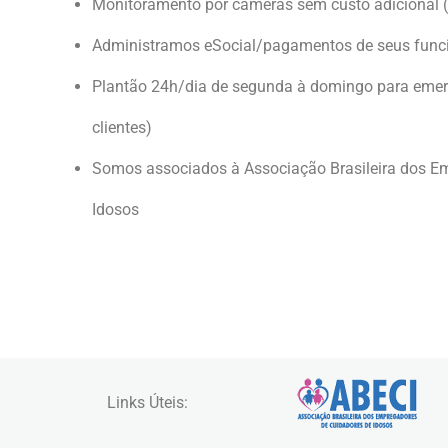
Monitoramento por câmeras sem custo adicional (
Administramos eSocial/pagamentos de seus func
Plantão 24h/dia de segunda à domingo para emerg
clientes)
Somos associados à Associação Brasileira dos E
Idosos
Links Úteis: