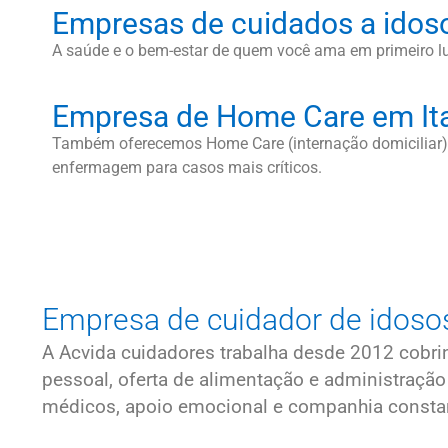
Empresas de cuidados a idos
A saúde e o bem-estar de quem você ama em primeiro l
Empresa de Home Care em It
Também oferecemos Home Care (internação domiciliar).
enfermagem para casos mais críticos.
Empresa de cuidador de idosos
A Acvida cuidadores trabalha desde 2012 cobr
pessoal, oferta de alimentação e administraç
médicos, apoio emocional e companhia constante