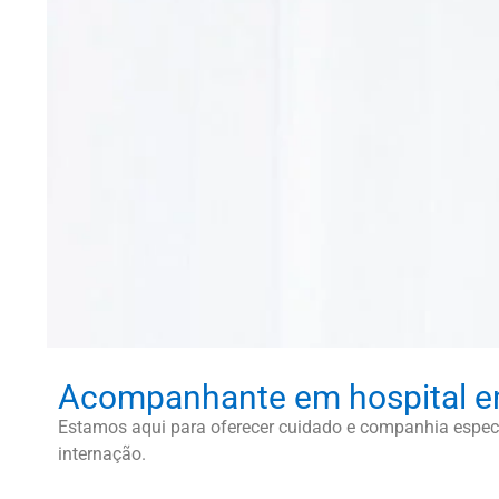
Acompanhante em hospital e
Estamos aqui para oferecer cuidado e companhia especi
internação.