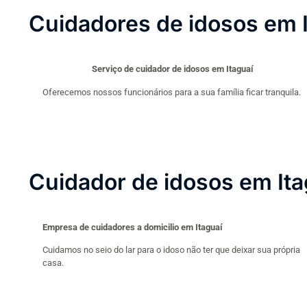
Cuidadores de idosos em I
Serviço de cuidador de idosos em Itaguaí
Oferecemos nossos funcionários para a sua família ficar tranquila.
Cuidador de idosos em Ita
Empresa de cuidadores a domicilio em Itaguaí
Cuidamos no seio do lar para o idoso não ter que deixar sua própria
casa.