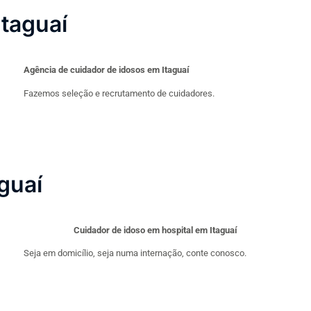
taguaí
Agência de cuidador de idosos em Itaguaí
Fazemos seleção e recrutamento de cuidadores.
guaí
Cuidador de idoso em hospital em Itaguaí
Seja em domicílio, seja numa internação, conte conosco.