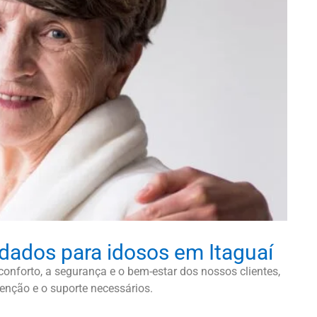
idados para idosos em Itaguaí
onforto, a segurança e o bem-estar dos nossos clientes,
enção e o suporte necessários.