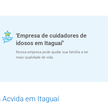
'Empresa de cuidadores de
idosos em Itaguaí"
Nossa empresa pode ajudar sua família a ter
mais qualidade de vida.
a Acvida em Itaguaí