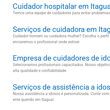
Cuidador hospitalar em Itagua
Temos uma equipe de cuidadores para evitar problemas
Serviços de cuidadora em Ita
Cuidador homem ou cuidadora mulher? Escolha o perfi
enviaremos o profissional onde estiver.
Empresa de cuidadores de ido
Selecionamos profissionais capacitados. Nosso objetivo
alta qualidade e confiabilidade.
Serviços de assistência a ido
Nossa assistência a idosos é personalizada. Conte com 
ente querido em Itaguaí.