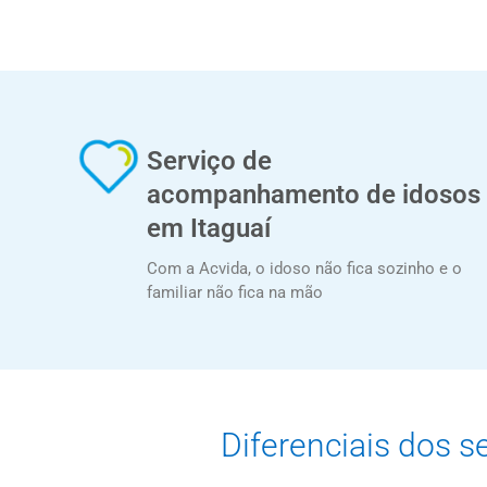
Serviço de
acompanhamento de idosos
em Itaguaí
Com a Acvida, o idoso não fica sozinho e o
familiar não fica na mão
Diferenciais dos s