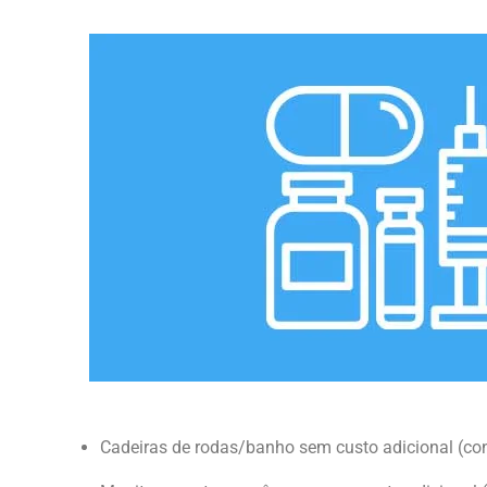
Cadeiras de rodas/banho sem custo adicional (co