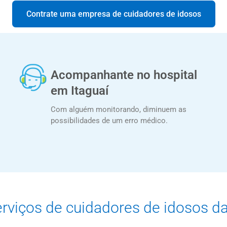
Contrate uma empresa de cuidadores de idosos
Acompanhante no hospital
em Itaguaí
Com alguém monitorando, diminuem as
possibilidades de um erro médico.
erviços de cuidadores de idosos d