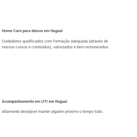
Home Care para idosos em Itaguaí
Cuidadores qualificados com formação adequada (através de
nossos cursos e conteúdos), valorizados e bem remunerados.
Acompanhamento em UTI em Itaguaí
Altamente desejável manter alguém próximo o tempo todo.