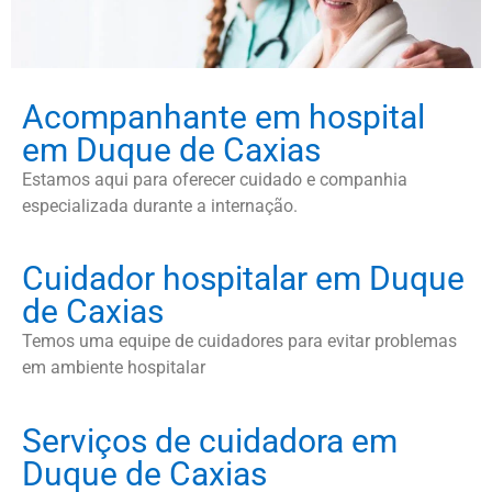
Acompanhante em hospital
em Duque de Caxias
Estamos aqui para oferecer cuidado e companhia
especializada durante a internação.
Cuidador hospitalar em Duque
de Caxias
Temos uma equipe de cuidadores para evitar problemas
em ambiente hospitalar
Serviços de cuidadora em
Duque de Caxias