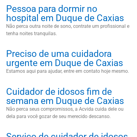
Pessoa para dormir no
hospital em Duque de Caxias
Não perca outra noite de sono, contrate um profissional e
tenha noites tranquilas.
Preciso de uma cuidadora
urgente em Duque de Caxias
Estamos aqui para ajudar, entre em contato hoje mesmo.
Cuidador de idosos fim de
semana em Duque de Caxias
Não perca seus compromissos, a Acvida cuida dele ou
dela para você gozar de seu merecido descanso.
Serviço de cuidador de idosos