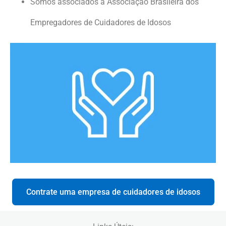
Somos associados à Associação Brasileira dos
Empregadores de Cuidadores de Idosos
Contrate uma empresa de cuidadores de idosos