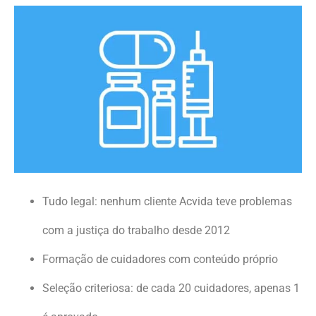
Tudo legal: nenhum cliente Acvida teve problemas
com a justiça do trabalho desde 2012
Formação de cuidadores com conteúdo próprio
Seleção criteriosa: de cada 20 cuidadores, apenas 1