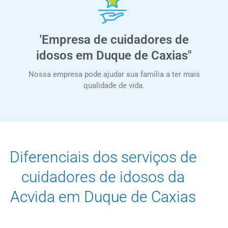
'Empresa de cuidadores de
idosos em Duque de Caxias"
Nossa empresa pode ajudar sua família a ter mais
qualidade de vida.
Diferenciais dos serviços de
cuidadores de idosos da
Acvida em Duque de Caxias