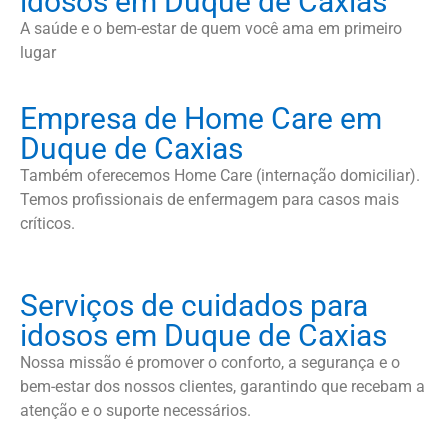
idosos em Duque de Caxias
A saúde e o bem-estar de quem você ama em primeiro
lugar
Empresa de Home Care em
Duque de Caxias
Também oferecemos Home Care (internação domiciliar).
Temos profissionais de enfermagem para casos mais
críticos.
Serviços de cuidados para
idosos em Duque de Caxias
Nossa missão é promover o conforto, a segurança e o
bem-estar dos nossos clientes, garantindo que recebam a
atenção e o suporte necessários.