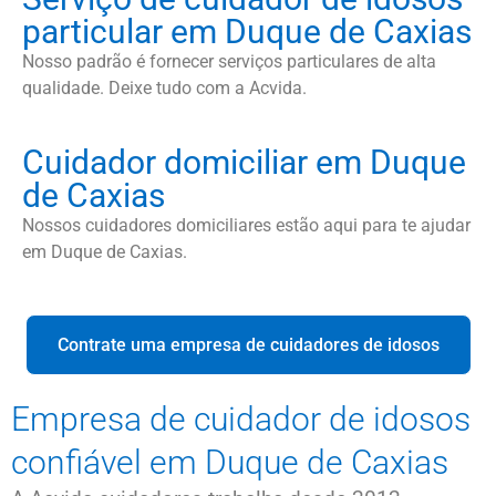
particular em Duque de Caxias
Nosso padrão é fornecer serviços particulares de alta
qualidade. Deixe tudo com a Acvida.
Cuidador domiciliar em Duque
de Caxias
Nossos cuidadores domiciliares estão aqui para te ajudar
em Duque de Caxias.
Contrate uma empresa de cuidadores de idosos
Empresa de cuidador de idosos
confiável em Duque de Caxias