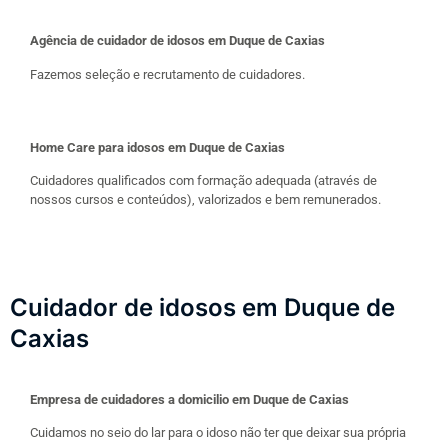
Agência de cuidador de idosos em Duque de Caxias
Fazemos seleção e recrutamento de cuidadores.
Home Care para idosos em Duque de Caxias
Cuidadores qualificados com formação adequada (através de
nossos cursos e conteúdos), valorizados e bem remunerados.
Cuidador de idosos em Duque de
Caxias
Empresa de cuidadores a domicilio em Duque de Caxias
Cuidamos no seio do lar para o idoso não ter que deixar sua própria