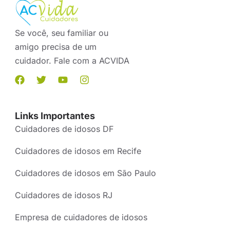
Se você, seu familiar ou
amigo precisa de um
cuidador. Fale com a ACVIDA
Links Importantes
Cuidadores de idosos DF
Cuidadores de idosos em Recife
Cuidadores de idosos em São Paulo
Cuidadores de idosos RJ
Empresa de cuidadores de idosos