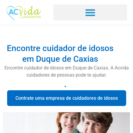
Encontre cuidador de idosos
em Duque de Caxias
Encontre cuidador de idosos em Duque de Caxias. A Acvida
cuidadores de pessoas pode te ajudar.
Contrate uma empresa de cuidadores de idosos