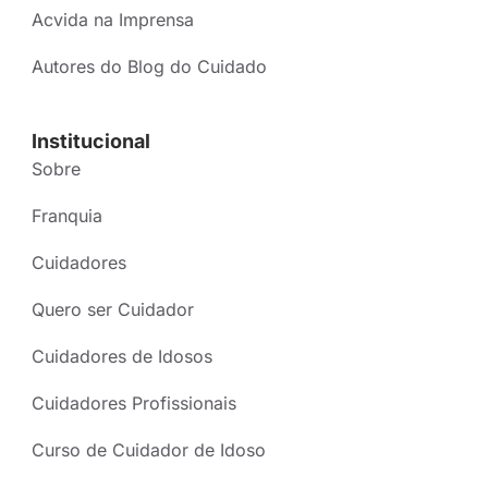
Acvida na Imprensa
Autores do Blog do Cuidado
Institucional
Sobre
Franquia
Cuidadores
Quero ser Cuidador
Cuidadores de Idosos
Cuidadores Profissionais
Curso de Cuidador de Idoso