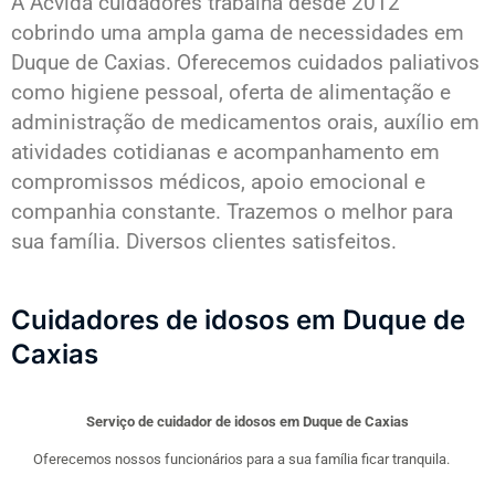
A Acvida cuidadores trabalha desde 2012
cobrindo uma ampla gama de necessidades em
Duque de Caxias. Oferecemos cuidados paliativos
como higiene pessoal, oferta de alimentação e
administração de medicamentos orais, auxílio em
atividades cotidianas e acompanhamento em
compromissos médicos, apoio emocional e
companhia constante. Trazemos o melhor para
sua família. Diversos clientes satisfeitos.
Cuidadores de idosos em Duque de
Caxias
Serviço de cuidador de idosos em Duque de Caxias
Oferecemos nossos funcionários para a sua família ficar tranquila.