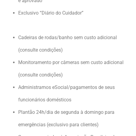
é aprovado
Exclusivo “Diário do Cuidador”
Cadeiras de rodas/banho sem custo adicional
(consulte condições)
Monitoramento por câmeras sem custo adicional
(consulte condições)
Administramos eSocial/pagamentos de seus
funcionários domésticos
Plantão 24h/dia de segunda à domingo para
emergências (exclusivo para clientes)