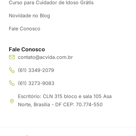
Curso para Cuidador de Idoso Grátis
Novidade no Blog
Fale Conosco
Fale Conosco
contato@acvida.com.br
(61) 3349-2079
(61) 3273-9083
Escritório: CLN 315 bloco e sala 105 Asa
Norte, Brasília - DF CEP: 70.774-550