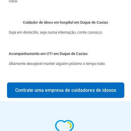
casa.
Cuidador de idoso em hospital em Duque de Caxias
Seja em domicílio, seja numa internação, conte conosco.
Acompanhamento em UTI em Duque de Caxias
Altamente desejável manter alguém próximo o tempo todo.
Contrate uma empresa de cuidadores de idosos