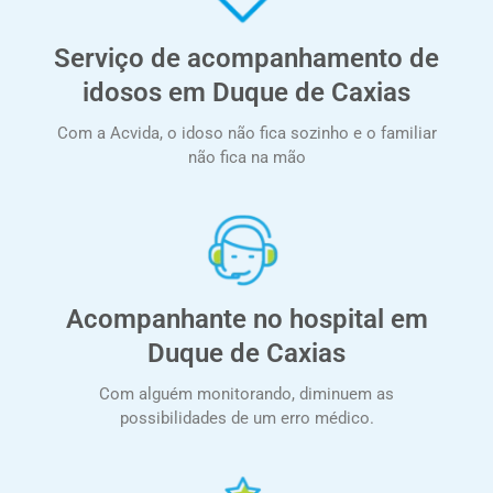
Serviço de acompanhamento de
idosos em Duque de Caxias
Com a Acvida, o idoso não fica sozinho e o familiar
não fica na mão
Acompanhante no hospital em
Duque de Caxias
Com alguém monitorando, diminuem as
possibilidades de um erro médico.