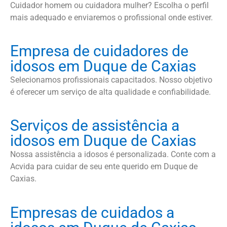
Cuidador homem ou cuidadora mulher? Escolha o perfil
mais adequado e enviaremos o profissional onde estiver.
Empresa de cuidadores de
idosos em Duque de Caxias
Selecionamos profissionais capacitados. Nosso objetivo
é oferecer um serviço de alta qualidade e confiabilidade.
Serviços de assistência a
idosos em Duque de Caxias
Nossa assistência a idosos é personalizada. Conte com a
Acvida para cuidar de seu ente querido em Duque de
Caxias.
Empresas de cuidados a