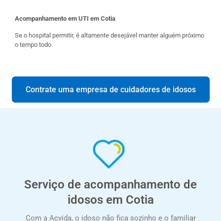
Acompanhamento em UTI em Cotia
Se o hospital permitir, é altamente desejável manter alguém próximo
o tempo todo.
Contrate uma empresa de cuidadores de idosos
Serviço de acompanhamento de
idosos em Cotia
Com a Acvida, o idoso não fica sozinho e o familiar