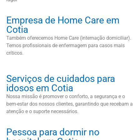
Empresa de Home Care em
Cotia
Também oferecemos Home Care (internação domiciliar).
Temos profissionais de enfermagem para casos mais
críticos.
Serviços de cuidados para
idosos em Cotia
Nossa missão é promover o conforto, a segurança e o
bem-estar dos nossos clientes, garantindo que recebam a
atenção e o suporte necessários.
Pessoa para dormir no