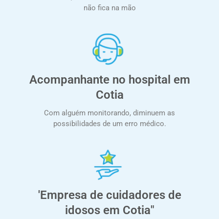
não fica na mão
Acompanhante no hospital em
Cotia
Com alguém monitorando, diminuem as
possibilidades de um erro médico.
'Empresa de cuidadores de
idosos em Cotia"