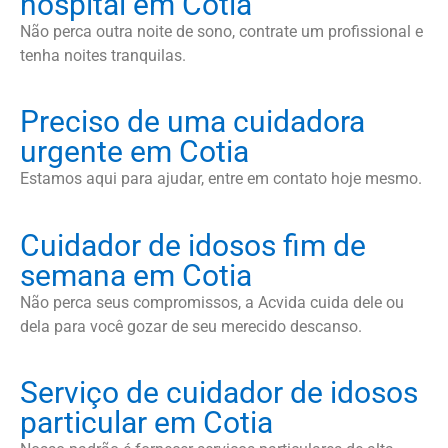
hospital em Cotia
Não perca outra noite de sono, contrate um profissional e
tenha noites tranquilas.
Preciso de uma cuidadora
urgente em Cotia
Estamos aqui para ajudar, entre em contato hoje mesmo.
Cuidador de idosos fim de
semana em Cotia
Não perca seus compromissos, a Acvida cuida dele ou
dela para você gozar de seu merecido descanso.
Serviço de cuidador de idosos
particular em Cotia