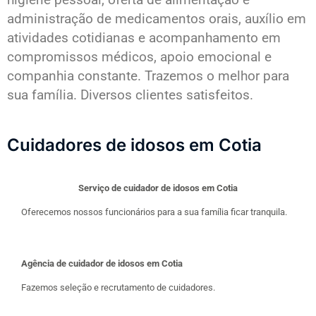
administração de medicamentos orais, auxílio em
atividades cotidianas e acompanhamento em
compromissos médicos, apoio emocional e
companhia constante. Trazemos o melhor para
sua família. Diversos clientes satisfeitos.
Cuidadores de idosos em Cotia
Serviço de cuidador de idosos em Cotia
Oferecemos nossos funcionários para a sua família ficar tranquila.
Agência de cuidador de idosos em Cotia
Fazemos seleção e recrutamento de cuidadores.