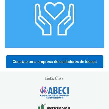
Contrate uma empresa de cuidadores de idosos
Links Úteis: