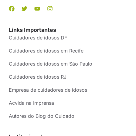
Links Importantes
Cuidadores de idosos DF
Cuidadores de idosos em Recife
Cuidadores de idosos em São Paulo
Cuidadores de idosos RJ
Empresa de cuidadores de idosos
Acvida na Imprensa
Autores do Blog do Cuidado