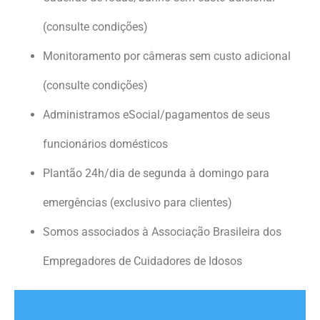
(consulte condições)
Monitoramento por câmeras sem custo adicional
(consulte condições)
Administramos eSocial/pagamentos de seus
funcionários domésticos
Plantão 24h/dia de segunda à domingo para
emergências (exclusivo para clientes)
Somos associados à Associação Brasileira dos
Empregadores de Cuidadores de Idosos