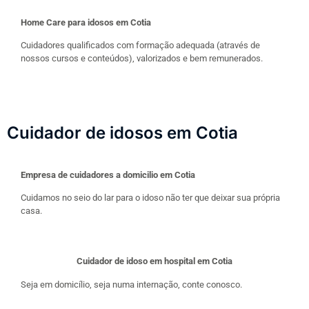
Home Care para idosos em Cotia
Cuidadores qualificados com formação adequada (através de
nossos cursos e conteúdos), valorizados e bem remunerados.
Cuidador de idosos em Cotia
Empresa de cuidadores a domicilio em Cotia
Cuidamos no seio do lar para o idoso não ter que deixar sua própria
casa.
Cuidador de idoso em hospital em Cotia
Seja em domicílio, seja numa internação, conte conosco.