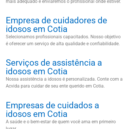
mais adequado e enviaremos o profissional onde estiver.
Empresa de cuidadores de
idosos em Cotia
Selecionamos profissionais capacitados. Nosso objetivo
é oferecer um serviço de alta qualidade e confiabilidade.
Serviços de assistência a
idosos em Cotia
Nossa assistência a idosos é personalizada. Conte com a
Acvida para cuidar de seu ente querido em Cotia.
Empresas de cuidados a
idosos em Cotia
A saúde e o bem-estar de quem você ama em primeiro
lugar