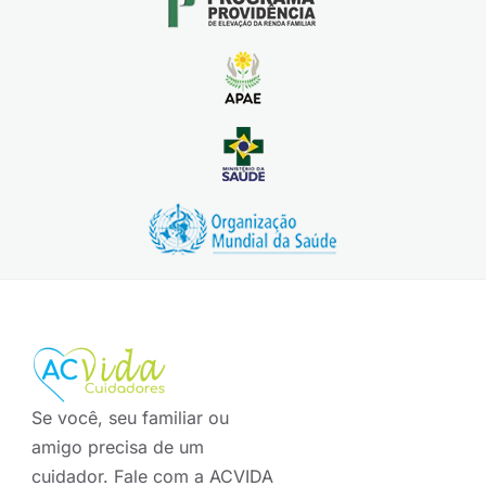
Se você, seu familiar ou
amigo precisa de um
cuidador. Fale com a ACVIDA