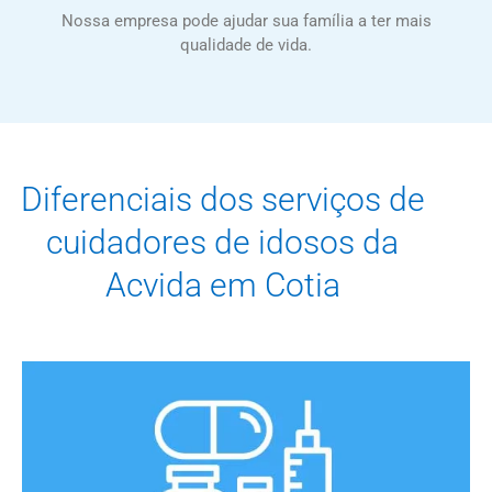
Nossa empresa pode ajudar sua família a ter mais
qualidade de vida.
Diferenciais dos serviços de
cuidadores de idosos da
Acvida em Cotia