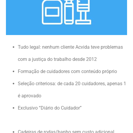
Tudo legal: nenhum cliente Acvida teve problemas
com a justiça do trabalho desde 2012
Formação de cuidadores com conteúdo próprio
Seleção criteriosa: de cada 20 cuidadores, apenas 1
é aprovado
Exclusivo “Diário do Cuidador”
Cadeiras de rodas/banho sem custo adicional