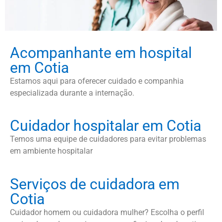
Acompanhante em hospital
em Cotia
Estamos aqui para oferecer cuidado e companhia
especializada durante a internação.
Cuidador hospitalar em Cotia
Temos uma equipe de cuidadores para evitar problemas
em ambiente hospitalar
Serviços de cuidadora em
Cotia
Cuidador homem ou cuidadora mulher? Escolha o perfil