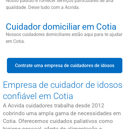
Nosso padrão é fornecer serviços particulares de alta
qualidade. Deixe tudo com a Acvida.
Cuidador domiciliar em Cotia
Nossos cuidadores domiciliares estão aqui para te ajudar
em Cotia.
Contrate uma empresa de cuidadores de idosos
Empresa de cuidador de idosos
confiável em Cotia
A Acvida cuidadores trabalha desde 2012
cobrindo uma ampla gama de necessidades em
Cotia. Oferecemos cuidados paliativos como
higiene pessoal, oferta de alimentação e