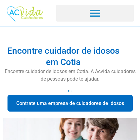
Encontre cuidador de idosos
em Cotia
Encontre cuidador de idosos em Cotia. A Acvida cuidadores
de pessoas pode te ajudar.
Contrate uma empresa de cuidadores de idosos