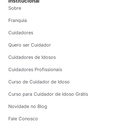
Institucional
Sobre
Franquia
Cuidadores
Quero ser Cuidador
Cuidadores de Idosos
Cuidadores Profissionais
Curso de Cuidador de Idoso
Curso para Cuidador de Idoso Grátis
Novidade no Blog
Fale Conosco